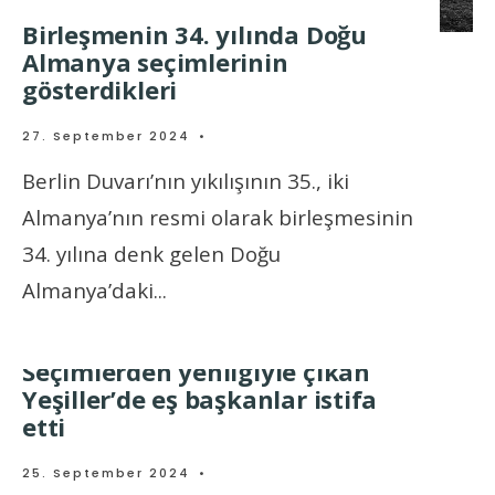
Birleşmenin 34. yılında Doğu
Almanya seçimlerinin
gösterdikleri
27. September 2024
•
Berlin Duvarı’nın yıkılışının 35., iki
Almanya’nın resmi olarak birleşmesinin
34. yılına denk gelen Doğu
Almanya’daki
...
Seçimlerden yenilgiyle çıkan
Yeşiller’de eş başkanlar istifa
etti
25. September 2024
•