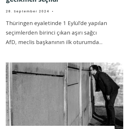
28. September 2024
•
Thüringen eyaletinde 1 Eylül’de yapılan
seçimlerden birinci çıkan aşırı sağcı
AfD, meclis başkanının ilk oturumda
...