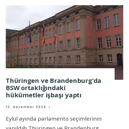
Thüringen ve Brandenburg‘da
BSW ortaklığındaki
hükümetler işbaşı yaptı
12. Dezember 2024
•
Eylül ayında parlamento seçimlerinin
yapıldığı Thüringen ve Brandenburg