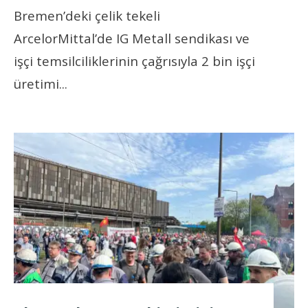
Bremen’deki çelik tekeli
ArcelorMittal’de IG Metall sendikası ve
işçi temsilciliklerinin çağrısıyla 2 bin işçi
üretimi
...