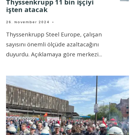
Thyssenkrupp 11 bin işçiyi
işten atacak
26. November 2024
•
Thyssenkrupp Steel Europe, çalışan
sayısını önemli ölçüde azaltacağını
duyurdu. Açıklamaya göre merkezi
...