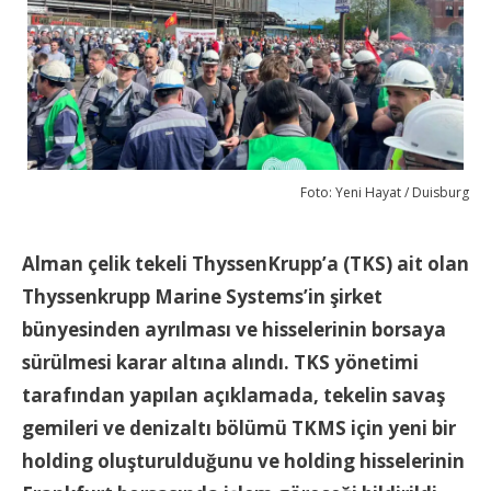
Foto: Yeni Hayat / Duisburg
Alman çelik tekeli ThyssenKrupp’a (TKS) ait olan
Thyssenkrupp Marine Systems’in şirket
bünyesinden ayrılması ve hisselerinin borsaya
sürülmesi karar altına alındı. TKS yönetimi
tarafından yapılan açıklamada, tekelin savaş
gemileri ve denizaltı bölümü TKMS için yeni bir
holding oluşturulduğunu ve holding hisselerinin