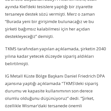
ayında Kiel’deki tesislere yaptığı bir ziyarette
tersaneye destek sözü vermişti. Merz o zaman
“Burada yeni bir girişimde bulunacağız ve bu
şirketi bağımsız kalabilmesi için her açıdan
destekleyeceğiz” demişti.
TKMS tarafından yapılan açıklamada, şirketin 2040
yılına kadar yetecek düzeyde sipariş aldıkları
belirtilmişti.
IG Metall Küste Bölge Başkanı Daniel Friedrich DPA
ajansına yaptığı açıklamada “TKMS’deki sipariş
durumu ve kapasite kullanımının son derece
olumlu olduğunu düşünüyoruz” dedi. “Şirket,
özellikle Wismar’daki tersanede önemli