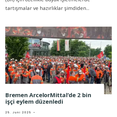
tartışmalar ve hazırlıklar şimdiden
...
Bremen ArcelorMittal’de 2 bin
işçi eylem düzenledi
25. Juni 2025
•