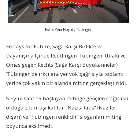
Foto: Yeni Hayat / Tübingen
Fridays for Future, Sağa Karşı Birlikte ve
Dayanışma İçinde Reutlingen-Tübingen İttifakı ve
Omas gegen Rechts (Sağa Karşı Büyükanneler)
‘Tübingen’de ırkçılara yer yok’ çağrısıyla toplantı
yerine çok yakın bir alanda miting gerçekleştirildi.
5 Eylül saat 15 başlayan mitinge gençlerin ağırlıklı
olduğu 2 bin kişi katıldı. “Nazis Raus” (Naziler
dışarı) ve “Tübingen renklidir” sloganları miting
boyunca eksilmedi.