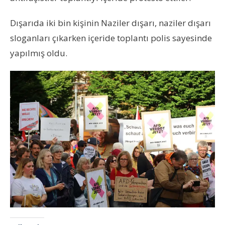
Dışarıda iki bin kişinin Naziler dışarı, naziler dışarı
sloganları çıkarken içeride toplantı polis sayesinde
yapılmış oldu.