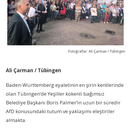
Fotoğraflar: Ali Çarman / Tübingen
Ali Çarman / Tübingen
Baden-Württemberg eyaletinin en şirin kentlerinde
olan Tübingen’de Yeşiller kökenli bağımsız
Belediye Başkanı Boris Palmer’in uzun bir süredir
AfD konusundaki tutum ve yaklaşımı eleştiriler
almakta.