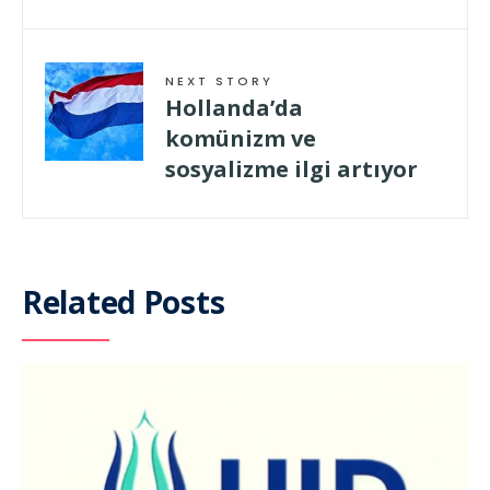
NEXT STORY
Hollanda’da
komünizm ve
sosyalizme ilgi artıyor
Related Posts