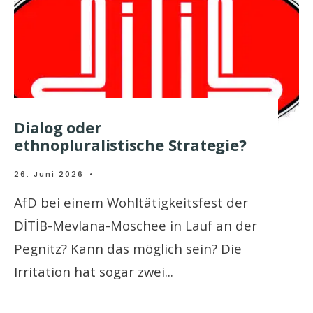
Dialog oder
ethnopluralistische Strategie?
26. Juni 2026
•
AfD bei einem Wohltätigkeitsfest der
DİTİB-Mevlana-Moschee in Lauf an der
Pegnitz? Kann das möglich sein? Die
Irritation hat sogar zwei
...