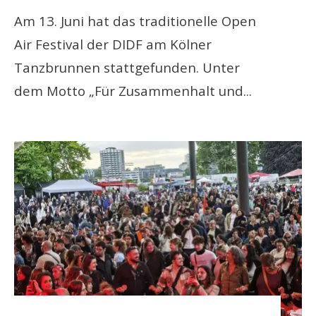
Am 13. Juni hat das traditionelle Open
Air Festival der DIDF am Kölner
Tanzbrunnen stattgefunden. Unter
dem Motto „Für Zusammenhalt und
...