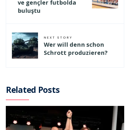
ve gençler futbolda
buluştu
NEXT STORY
Wer will denn schon
Schrott produzieren?
Related Posts