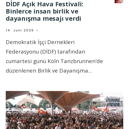
DİDF Açık Hava Festivali:
Binlerce insan birlik ve
dayanışma mesajı verdi
14. Juni 2026
•
Demokratik İşçi Dernekleri
Federasyonu (DİDF) tarafından
cumartesi günü Köln Tanzbrunnen’de
düzenlenen Birlik ve Dayanışma
...