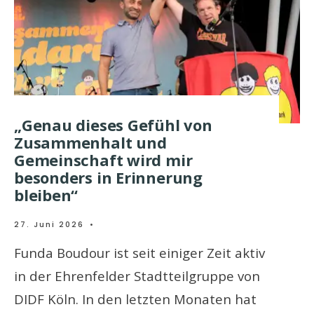
„Genau dieses Gefühl von
Zusammenhalt und
Gemeinschaft wird mir
besonders in Erinnerung
bleiben“
27. Juni 2026
•
Funda Boudour ist seit einiger Zeit aktiv
in der Ehrenfelder Stadtteilgruppe von
DIDF Köln. In den letzten Monaten hat