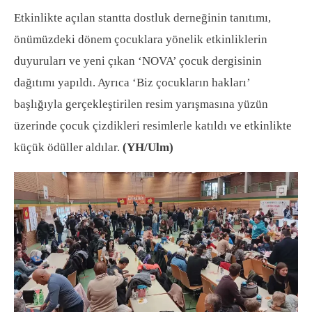
Etkinlikte açılan stantta dostluk derneğinin tanıtımı,
önümüzdeki dönem çocuklara yönelik etkinliklerin
duyuruları ve yeni çıkan ‘NOVA’ çocuk dergisinin
dağıtımı yapıldı. Ayrıca ‘Biz çocukların hakları’
başlığıyla gerçekleştirilen resim yarışmasına yüzün
üzerinde çocuk çizdikleri resimlerle katıldı ve etkinlikte
küçük ödüller aldılar.
(YH/Ulm)