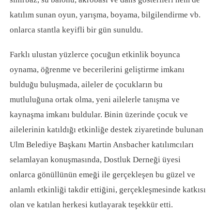
katılım sunan oyun, yarışma, boyama, bilgilendirme vb.
onlarca stantla keyifli bir gün sunuldu.
Farklı ulustan yüzlerce çocuğun etkinlik boyunca
oynama, öğrenme ve becerilerini geliştirme imkanı
bulduğu buluşmada, aileler de çocukların bu
mutluluğuna ortak olma, yeni ailelerle tanışma ve
kaynaşma imkanı buldular.
Binin üzerinde çocuk ve
ailelerinin katıldığı etkinliğe destek ziyaretinde bulunan
Ulm Belediye Başkanı Martin Ansbacher katılımcıları
selamlayan konuşmasında, Dostluk Derneği üyesi
onlarca gönüllünün emeği ile gerçekleşen bu güzel ve
anlamlı etkinliği takdir ettiğini, gerçekleşmesinde katkısı
olan ve katılan herkesi kutlayarak teşekkür etti.