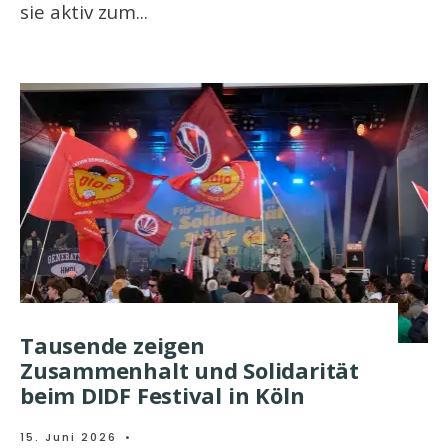
sie aktiv zum
...
Tausende zeigen
Zusammenhalt und Solidarität
beim DIDF Festival in Köln
15. Juni 2026
•