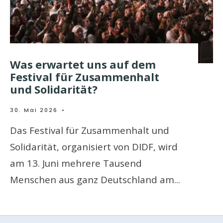
Was erwartet uns auf dem
Festival für Zusammenhalt
und Solidarität?
30. Mai 2026
•
Das Festival für Zusammenhalt und
Solidarität, organisiert von DIDF, wird
am 13. Juni mehrere Tausend
Menschen aus ganz Deutschland am
...