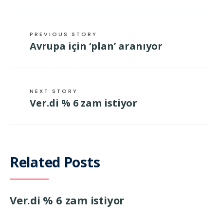
PREVIOUS STORY
Avrupa için ‘plan’ aranıyor
NEXT STORY
Ver.di % 6 zam istiyor
Related Posts
Ver.di % 6 zam istiyor