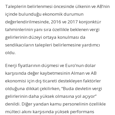
Taleplerin belirlenmesi öncesinde ülkenin ve AB’nin
içinde bulunduğu ekonomik durumun
değerlendirilmesinde, 2016 ve 2017 konjonktür
tahminlerinin yanı sıra özellikle beklenen vergi
gelirlerinin düzeyi ortaya konulması da
sendikacıların talepleri belirlemesine yardımcı
oldu.
Enerji fiyatlarının düşmesi ve Euro’nun dolar
karşısında değer kaybetmesinin Alman ve AB
ekonomisi için dış ticareti destekleyen faktörler
olduğuna dikkat çekilirken, “Buda devletin vergi
gelirlerinin daha yüksek olmasına yol açıyor”
denildi. Diğer yandan kamu personelinin özellikle
mülteci akını karşısında yüksek performans