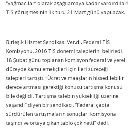
“yağmacılar” olarak aşağılamaya kadar vardırdılar!
TİS görüşmesinin ilk turu 21 Mart günü yapılacak.
Birleşik Hizmet Sendikası Ver.di, Federal TİS
Komisyonu, 2016 TİS dönemi taleplerini belirledi.
18 Şubat günü toplanan komisyon federal ve yerel
düzeyde kamu emekçileri için ileri süreceği
talepleri tartıştı. “Ücret ve maaşların hissedilebilir
derece artması gerektiği konusu tartışma konusu
bile değildi. Tartışma talebin yüksekliği üzerine
yaşandı” diyen bir sendikacı, “Federal çapta
sürdürülen tartışmaların sonuçları komisyona
taşındı ve ortaya çıkan tablo çok netti” dedi.