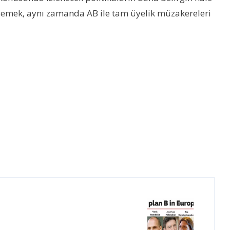
zlemek, aynı zamanda AB ile tam üyelik müzakereleri