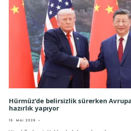
Hürmüz’de belirsizlik sürerken Avrup
hazırlık yapıyor
16. Mai 2026
•