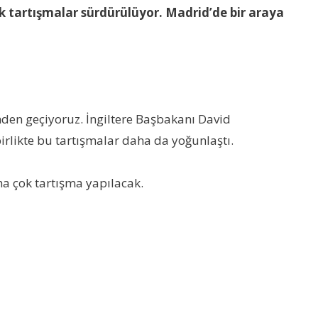
k tartışmalar sürdürülüyor. Madrid’de bir araya
den geçiyoruz. İngiltere Başbakanı David
rlikte bu tartışmalar daha da yoğunlaştı.
ha çok tartışma yapılacak.