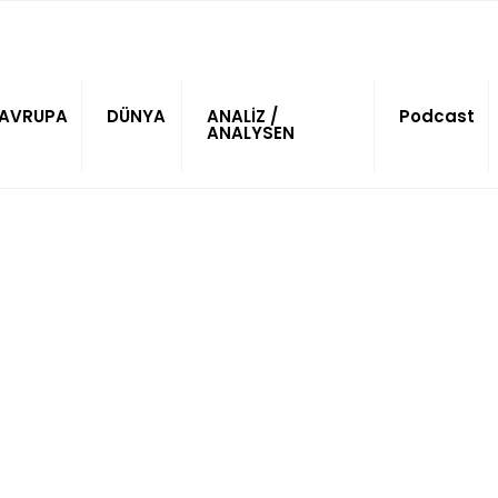
AVRUPA
DÜNYA
ANALİZ /
Podcast
ANALYSEN