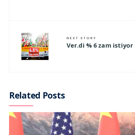
NEXT STORY
Ver.di % 6 zam istiyor
Related Posts