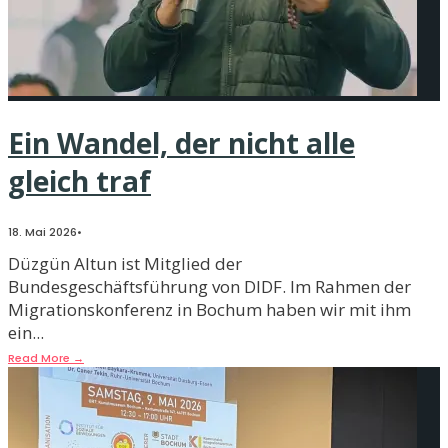
Ein Wandel, der nicht alle
gleich traf
18. Mai 2026
•
Düzgün Altun ist Mitglied der
Bundesgeschäftsführung von DIDF. Im Rahmen der
Migrationskonferenz in Bochum haben wir mit ihm
ein
...
Read More
→