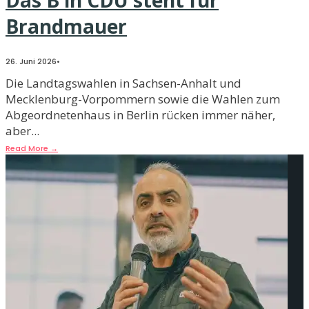
Brandmauer
26. Juni 2026
•
Die Landtagswahlen in Sachsen-Anhalt und
Mecklenburg-Vorpommern sowie die Wahlen zum
Abgeordnetenhaus in Berlin rücken immer näher,
aber
...
Read More
→