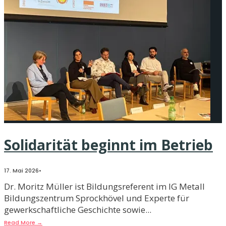
Solidarität beginnt im Betrieb
17. Mai 2026
•
Dr. Moritz Müller ist Bildungsreferent im IG Metall
Bildungszentrum Sprockhövel und Experte für
gewerkschaftliche Geschichte sowie
...
Read More
→