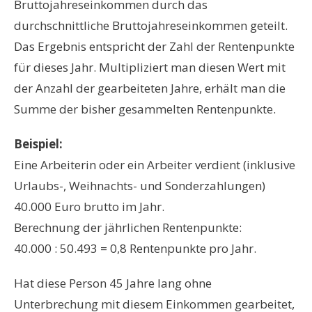
Bruttojahreseinkommen durch das
durchschnittliche Bruttojahreseinkommen geteilt.
Das Ergebnis entspricht der Zahl der Rentenpunkte
für dieses Jahr. Multipliziert man diesen Wert mit
der Anzahl der gearbeiteten Jahre, erhält man die
Summe der bisher gesammelten Rentenpunkte.
Beispiel:
Eine Arbeiterin oder ein Arbeiter verdient (inklusive
Urlaubs-, Weihnachts- und Sonderzahlungen)
40.000 Euro brutto im Jahr.
Berechnung der jährlichen Rentenpunkte:
40.000 : 50.493 = 0,8 Rentenpunkte pro Jahr.
Hat diese Person 45 Jahre lang ohne
Unterbrechung mit diesem Einkommen gearbeitet,