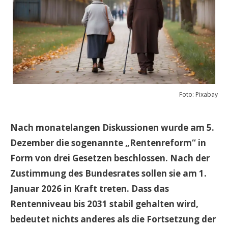
Foto: Pixabay
Nach monatelangen Diskussionen wurde am 5.
Dezember die sogenannte „Rentenreform“ in
Form von drei Gesetzen beschlossen. Nach der
Zustimmung des Bundesrates sollen sie am 1.
Januar 2026 in Kraft treten. Dass das
Rentenniveau bis 2031 stabil gehalten wird,
bedeutet nichts anderes als die Fortsetzung der