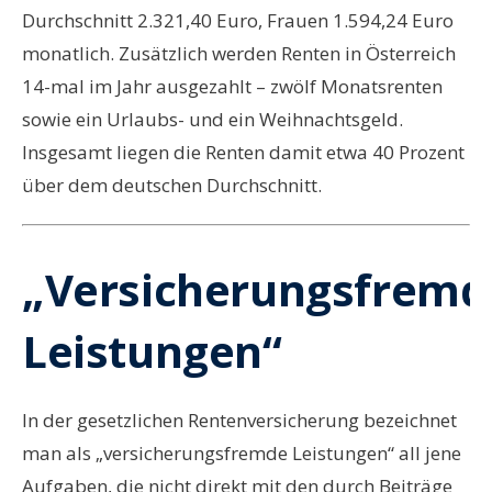
Durchschnitt 2.321,40 Euro, Frauen 1.594,24 Euro
monatlich. Zusätzlich werden Renten in Österreich
14-mal im Jahr ausgezahlt – zwölf Monatsrenten
sowie ein Urlaubs- und ein Weihnachtsgeld.
Insgesamt liegen die Renten damit etwa 40 Prozent
über dem deutschen Durchschnitt.
„Versicherungsfremd
Leistungen“
In der gesetzlichen Rentenversicherung bezeichnet
man als „versicherungsfremde Leistungen“ all jene
Aufgaben, die nicht direkt mit den durch Beiträge