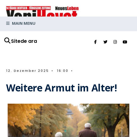
MAIN MENU
Sitede ara
12. Dezember 2025
•
16:00
•
Weitere Armut im Alter!