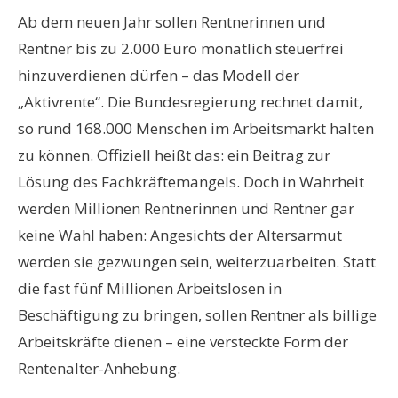
Ab dem neuen Jahr sollen Rentnerinnen und
Rentner bis zu 2.000 Euro monatlich steuerfrei
hinzuverdienen dürfen – das Modell der
„Aktivrente“. Die Bundesregierung rechnet damit,
so rund 168.000 Menschen im Arbeitsmarkt halten
zu können. Offiziell heißt das: ein Beitrag zur
Lösung des Fachkräftemangels. Doch in Wahrheit
werden Millionen Rentnerinnen und Rentner gar
keine Wahl haben: Angesichts der Altersarmut
werden sie gezwungen sein, weiterzuarbeiten. Statt
die fast fünf Millionen Arbeitslosen in
Beschäftigung zu bringen, sollen Rentner als billige
Arbeitskräfte dienen – eine versteckte Form der
Rentenalter-Anhebung.