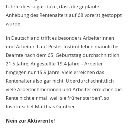
führte dies sogar dazu, dass die geplante
Anhebung des Rentenalters auf 68 vorerst gestoppt
wurde.
In Deutschland trifft es besonders Arbeiterinnen
und Arbeiter: Laut Pestel-Institut leben männliche
Beamte nach dem 65. Geburtstag durchschnittlich
21,5 Jahre, Angestellte 19,4 Jahre – Arbeiter
hingegen nur 15,9 Jahre. Viele erreichen das
Rentenalter also gar nicht. Überdurchschnittlich
viele Arbeitnehmerinnen und Arbeiter erreichen die
Rente nicht einmal, weil sie früher sterben“, so
Institutschef Matthias Günther.
Nein zur Aktivrente!