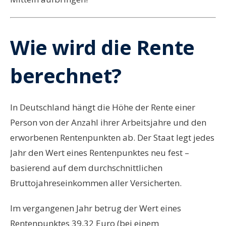
Wie wird die Rente
berechnet?
In Deutschland hängt die Höhe der Rente einer
Person von der Anzahl ihrer Arbeitsjahre und den
erworbenen Rentenpunkten ab. Der Staat legt jedes
Jahr den Wert eines Rentenpunktes neu fest –
basierend auf dem durchschnittlichen
Bruttojahreseinkommen aller Versicherten.
Im vergangenen Jahr betrug der Wert eines
Rentenpunktes 39,32 Euro (bei einem