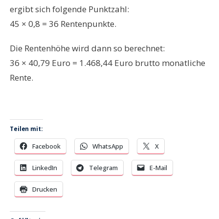
ergibt sich folgende Punktzahl:
45 × 0,8 = 36 Rentenpunkte.
Die Rentenhöhe wird dann so berechnet:
36 × 40,79 Euro = 1.468,44 Euro brutto monatliche
Rente.
Teilen mit:
Facebook
WhatsApp
X
LinkedIn
Telegram
E-Mail
Drucken