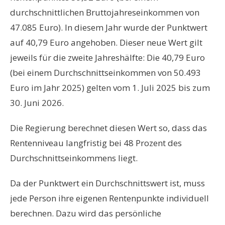
durchschnittlichen Bruttojahreseinkommen von
47.085 Euro). In diesem Jahr wurde der Punktwert
auf 40,79 Euro angehoben. Dieser neue Wert gilt
jeweils für die zweite Jahreshälfte: Die 40,79 Euro
(bei einem Durchschnittseinkommen von 50.493
Euro im Jahr 2025) gelten vom 1. Juli 2025 bis zum
30. Juni 2026.
Die Regierung berechnet diesen Wert so, dass das
Rentenniveau langfristig bei 48 Prozent des
Durchschnittseinkommens liegt.
Da der Punktwert ein Durchschnittswert ist, muss
jede Person ihre eigenen Rentenpunkte individuell
berechnen. Dazu wird das persönliche