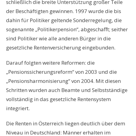
schließlich die breite Unterstützung großer Teile
der Beschäftigten gewinnen. 1997 wurde die bis
dahin für Politiker geltende Sonderregelung, die
sogenannte „Politikerpension“, abgeschafft; seither
sind Politiker wie alle anderen Bürger in die
gesetzliche Rentenversicherung eingebunden.
Darauf folgten weitere Reformen: die
„Pensionssicherungsreform“ von 2003 und die
„Pensionsharmonisierung“ von 2004. Mit diesen
Schritten wurden auch Beamte und Selbstständige
vollständig in das gesetzliche Rentensystem
integriert.
Die Renten in Österreich liegen deutlich über dem
Niveau in Deutschland: Männer erhalten im