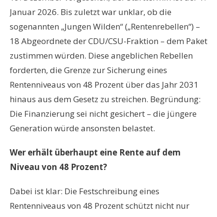
Januar 2026. Bis zuletzt war unklar, ob die
sogenannten „Jungen Wilden“ („Rentenrebellen“) –
18 Abgeordnete der CDU/CSU-Fraktion – dem Paket
zustimmen würden. Diese angeblichen Rebellen
forderten, die Grenze zur Sicherung eines
Rentenniveaus von 48 Prozent über das Jahr 2031
hinaus aus dem Gesetz zu streichen. Begründung:
Die Finanzierung sei nicht gesichert – die jüngere
Generation würde ansonsten belastet.
Wer erhält überhaupt eine Rente auf dem
Niveau von 48 Prozent?
Dabei ist klar: Die Festschreibung eines
Rentenniveaus von 48 Prozent schützt nicht nur