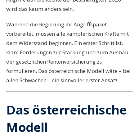
wird das kaum anders sein.
Während die Regierung ihr Angriffspaket
vorbereitet, müssen alle kämpferischen Kräfte mit
dem Widerstand beginnen. Ein erster Schritt ist,
klare Forderungen zur Stärkung und zum Ausbau
der gesetzlichen Rentenversicherung zu
formulieren. Das österreichische Modell wäre – bei
allen Schwächen – ein sinnvoller erster Ansatz.
Das österreichische
Modell