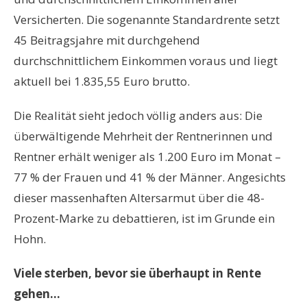
Versicherten. Die sogenannte Standardrente setzt
45 Beitragsjahre mit durchgehend
durchschnittlichem Einkommen voraus und liegt
aktuell bei 1.835,55 Euro brutto.
Die Realität sieht jedoch völlig anders aus: Die
überwältigende Mehrheit der Rentnerinnen und
Rentner erhält weniger als 1.200 Euro im Monat –
77 % der Frauen und 41 % der Männer. Angesichts
dieser massenhaften Altersarmut über die 48-
Prozent-Marke zu debattieren, ist im Grunde ein
Hohn.
Viele sterben, bevor sie überhaupt in Rente
gehen…