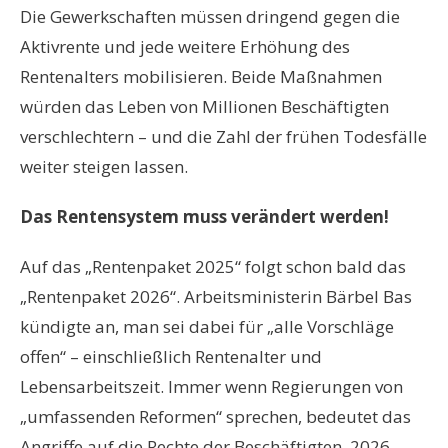
Die Gewerkschaften müssen dringend gegen die
Aktivrente und jede weitere Erhöhung des
Rentenalters mobilisieren. Beide Maßnahmen
würden das Leben von Millionen Beschäftigten
verschlechtern – und die Zahl der frühen Todesfälle
weiter steigen lassen.
Das Rentensystem muss verändert werden!
Auf das „Rentenpaket 2025“ folgt schon bald das
„Rentenpaket 2026“. Arbeitsministerin Bärbel Bas
kündigte an, man sei dabei für „alle Vorschläge
offen“ – einschließlich Rentenalter und
Lebensarbeitszeit. Immer wenn Regierungen von
„umfassenden Reformen“ sprechen, bedeutet das
Angriffe auf die Rechte der Beschäftigten. 2026