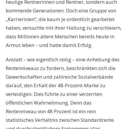
heutige Rentnerinnen und Rentner, sondern auch
kommende Generationen. Doch eine Gruppe von
„Karrieristen“, die kaum je ordentlich gearbeitet
haben, versuchte mit ihrer Haltung zu verschleiern,
dass Millionen ältere Menschen bereits heute in
Armut leben – und hatte damit Erfolg.
Anstatt – wie eigentlich nötig – eine Anhebung des
Rentenniveaus zu fordern, beschränkten sich die
Gewerkschaften und zahlreiche Sozialverbände
darauf, den Erhalt der 48-Prozent-Marke zu
verteidigen. Dies führte zu einer verzerrten
öffentlichen Wahrnehmung. Denn das
Rentenniveau von 48 Prozent ist ein rein
statistisches Verhältnis zwischen Standardrente
und durchschnittlichem Einkommen aller