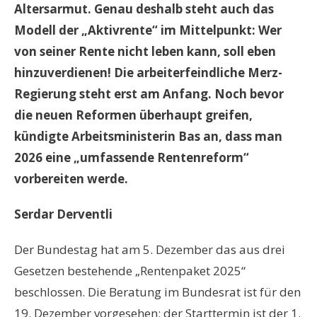
Altersarmut. Genau deshalb steht auch das
Modell der „Aktivrente“ im Mittelpunkt: Wer
von seiner Rente nicht leben kann, soll eben
hinzuverdienen! Die arbeiterfeindliche Merz-
Regierung steht erst am Anfang. Noch bevor
die neuen Reformen überhaupt greifen,
kündigte Arbeitsministerin Bas an, dass man
2026 eine „umfassende Rentenreform“
vorbereiten werde.
Serdar Derventli
Der Bundestag hat am 5. Dezember das aus drei
Gesetzen bestehende „Rentenpaket 2025“
beschlossen. Die Beratung im Bundesrat ist für den
19. Dezember vorgesehen; der Starttermin ist der 1.