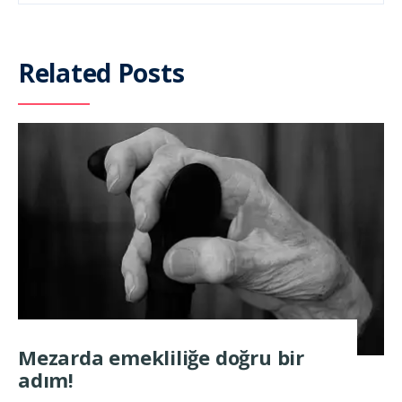
Related Posts
Mezarda emekliliğe doğru bir
adım!