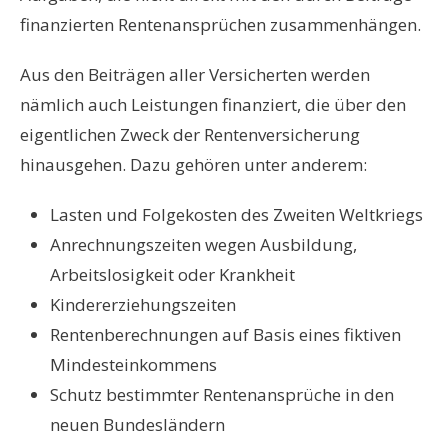
finanzierten Rentenansprüchen zusammenhängen.
Aus den Beiträgen aller Versicherten werden
nämlich auch Leistungen finanziert, die über den
eigentlichen Zweck der Rentenversicherung
hinausgehen. Dazu gehören unter anderem:
Lasten und Folgekosten des Zweiten Weltkriegs
Anrechnungszeiten wegen Ausbildung,
Arbeitslosigkeit oder Krankheit
Kindererziehungszeiten
Rentenberechnungen auf Basis eines fiktiven
Mindesteinkommens
Schutz bestimmter Rentenansprüche in den
neuen Bundesländern