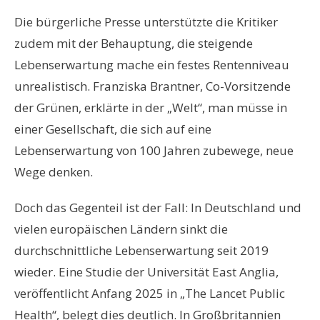
Die bürgerliche Presse unterstützte die Kritiker
zudem mit der Behauptung, die steigende
Lebenserwartung mache ein festes Rentenniveau
unrealistisch. Franziska Brantner, Co-Vorsitzende
der Grünen, erklärte in der „Welt“, man müsse in
einer Gesellschaft, die sich auf eine
Lebenserwartung von 100 Jahren zubewege, neue
Wege denken.
Doch das Gegenteil ist der Fall: In Deutschland und
vielen europäischen Ländern sinkt die
durchschnittliche Lebenserwartung seit 2019
wieder. Eine Studie der Universität East Anglia,
veröffentlicht Anfang 2025 in „The Lancet Public
Health“, belegt dies deutlich. In Großbritannien