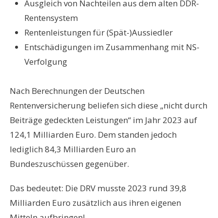
Ausgleich von Nachteilen aus dem alten DDR-
Rentensystem
Rentenleistungen für (Spät-)Aussiedler
Entschädigungen im Zusammenhang mit NS-
Verfolgung
Nach Berechnungen der Deutschen
Rentenversicherung beliefen sich diese „nicht durch
Beiträge gedeckten Leistungen“ im Jahr 2023 auf
124,1 Milliarden Euro. Dem standen jedoch
lediglich 84,3 Milliarden Euro an
Bundeszuschüssen gegenüber.
Das bedeutet: Die DRV musste 2023 rund 39,8
Milliarden Euro zusätzlich aus ihren eigenen
Mitteln aufbringen!