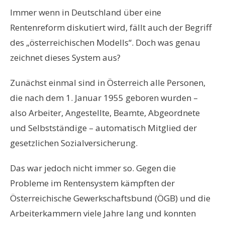
Immer wenn in Deutschland über eine
Rentenreform diskutiert wird, fällt auch der Begriff
des „österreichischen Modells“. Doch was genau
zeichnet dieses System aus?
Zunächst einmal sind in Österreich alle Personen,
die nach dem 1. Januar 1955 geboren wurden –
also Arbeiter, Angestellte, Beamte, Abgeordnete
und Selbstständige – automatisch Mitglied der
gesetzlichen Sozialversicherung.
Das war jedoch nicht immer so. Gegen die
Probleme im Rentensystem kämpften der
Österreichische Gewerkschaftsbund (ÖGB) und die
Arbeiterkammern viele Jahre lang und konnten