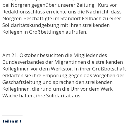
bei Norgren gegenüber unserer Zeitung. Kurz vor
Redaktionsschluss erreichte uns die Nachricht, dass
Norgren-Beschäftigte im Standort Fellbach zu einer
Solidaritätskundgebung mit ihren streikenden
Kollegen in Großbettlingen aufrufen.
Am 21. Oktober besuchten die Mitglieder des
Bundesverbandes der Migrantinnen die streikenden
KollegInnen vor dem Werkstor. In ihrer Grußbotschaft
erklärten sie ihre Empörung gegen das Vorgehen der
Geschäftsleitung und sprachen den streikenden
KollegInnen, die rund um die Uhr vor dem Werk
Wache halten, ihre Solidarität aus.
Teilen mit: