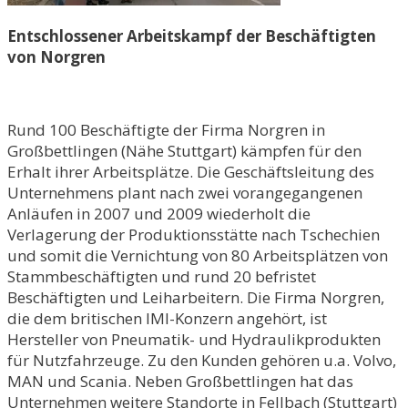
Entschlossener Arbeitskampf der Beschäftigten
von Norgren
Rund 100 Beschäftigte der Firma Norgren in
Großbettlingen (Nähe Stuttgart) kämpfen für den
Erhalt ihrer Arbeitsplätze. Die Geschäftsleitung des
Unternehmens plant nach zwei vorangegangenen
Anläufen in 2007 und 2009 wiederholt die
Verlagerung der Produktionsstätte nach Tschechien
und somit die Vernichtung von 80 Arbeitsplätzen von
Stammbeschäftigten und rund 20 befristet
Beschäftigten und Leiharbeitern. Die Firma Norgren,
die dem britischen IMI-Konzern angehört, ist
Hersteller von Pneumatik- und Hydraulikprodukten
für Nutzfahrzeuge. Zu den Kunden gehören u.a. Volvo,
MAN und Scania. Neben Großbettlingen hat das
Unternehmen weitere Standorte in Fellbach (Stuttgart)