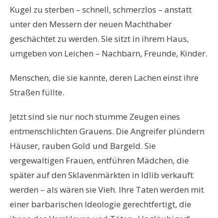
Kugel zu sterben – schnell, schmerzlos – anstatt
unter den Messern der neuen Machthaber
geschächtet zu werden. Sie sitzt in ihrem Haus,
umgeben von Leichen – Nachbarn, Freunde, Kinder.
Menschen, die sie kannte, deren Lachen einst ihre
Straßen füllte.
Jetzt sind sie nur noch stumme Zeugen eines
entmenschlichten Grauens. Die Angreifer plündern
Häuser, rauben Gold und Bargeld. Sie
vergewaltigen Frauen, entführen Mädchen, die
später auf den Sklavenmärkten in Idlib verkauft
werden – als wären sie Vieh. Ihre Taten werden mit
einer barbarischen Ideologie gerechtfertigt, die