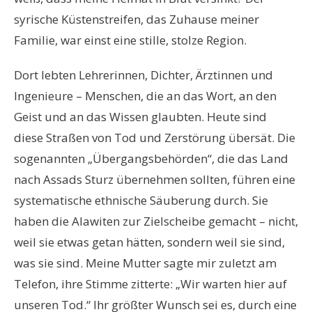
syrische Küstenstreifen, das Zuhause meiner
Familie, war einst eine stille, stolze Region.
Dort lebten Lehrerinnen, Dichter, Ärztinnen und
Ingenieure – Menschen, die an das Wort, an den
Geist und an das Wissen glaubten. Heute sind
diese Straßen von Tod und Zerstörung übersät. Die
sogenannten „Übergangsbehörden“, die das Land
nach Assads Sturz übernehmen sollten, führen eine
systematische ethnische Säuberung durch. Sie
haben die Alawiten zur Zielscheibe gemacht – nicht,
weil sie etwas getan hätten, sondern weil sie sind,
was sie sind. Meine Mutter sagte mir zuletzt am
Telefon, ihre Stimme zitterte: „Wir warten hier auf
unseren Tod.“ Ihr größter Wunsch sei es, durch eine