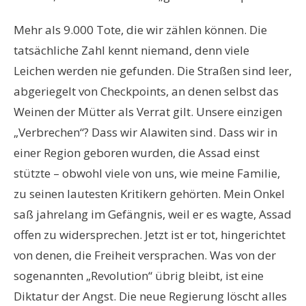
Mehr als 9.000 Tote, die wir zählen können. Die
tatsächliche Zahl kennt niemand, denn viele
Leichen werden nie gefunden. Die Straßen sind leer,
abgeriegelt von Checkpoints, an denen selbst das
Weinen der Mütter als Verrat gilt. Unsere einzigen
„Verbrechen“? Dass wir Alawiten sind. Dass wir in
einer Region geboren wurden, die Assad einst
stützte – obwohl viele von uns, wie meine Familie,
zu seinen lautesten Kritikern gehörten. Mein Onkel
saß jahrelang im Gefängnis, weil er es wagte, Assad
offen zu widersprechen. Jetzt ist er tot, hingerichtet
von denen, die Freiheit versprachen. Was von der
sogenannten „Revolution“ übrig bleibt, ist eine
Diktatur der Angst. Die neue Regierung löscht alles