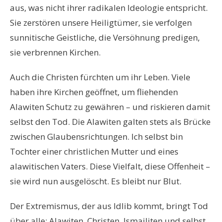
aus, was nicht ihrer radikalen Ideologie entspricht.
Sie zerstören unsere Heiligtümer, sie verfolgen
sunnitische Geistliche, die Versöhnung predigen,
sie verbrennen Kirchen.
Auch die Christen fürchten um ihr Leben. Viele
haben ihre Kirchen geöffnet, um fliehenden
Alawiten Schutz zu gewähren – und riskieren damit
selbst den Tod. Die Alawiten galten stets als Brücke
zwischen Glaubensrichtungen. Ich selbst bin
Tochter einer christlichen Mutter und eines
alawitischen Vaters. Diese Vielfalt, diese Offenheit –
sie wird nun ausgelöscht. Es bleibt nur Blut.
Der Extremismus, der aus Idlib kommt, bringt Tod
über alle: Alawiten, Christen, Ismailiten und selbst