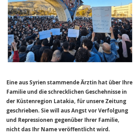
Eine aus Syrien stammende Ärztin hat über Ihre
Familie und die schrecklichen Geschehnisse in
der Küstenregion Latakia, für unsere Zeitung
geschrieben. Sie will aus Angst vor Verfolgung
und Repressionen gegenüber Ihrer Familie,
nicht das Ihr Name veröffentlicht wird.