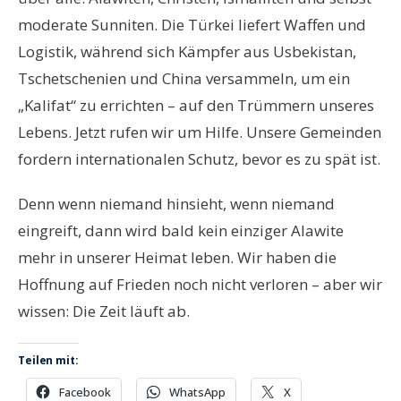
moderate Sunniten. Die Türkei liefert Waffen und
Logistik, während sich Kämpfer aus Usbekistan,
Tschetschenien und China versammeln, um ein
„Kalifat“ zu errichten – auf den Trümmern unseres
Lebens. Jetzt rufen wir um Hilfe. Unsere Gemeinden
fordern internationalen Schutz, bevor es zu spät ist.
Denn wenn niemand hinsieht, wenn niemand
eingreift, dann wird bald kein einziger Alawite
mehr in unserer Heimat leben. Wir haben die
Hoffnung auf Frieden noch nicht verloren – aber wir
wissen: Die Zeit läuft ab.
Teilen mit:
Facebook
WhatsApp
X