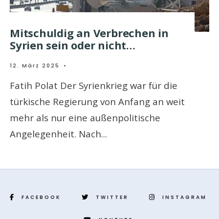
Mitschuldig an Verbrechen in
Syrien sein oder nicht…
12. März 2025
•
Fatih Polat Der Syrienkrieg war für die
türkische Regierung von Anfang an weit
mehr als nur eine außenpolitische
Angelegenheit. Nach
...
FACEBOOK
TWITTER
INSTAGRAM