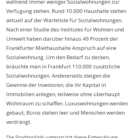
während immer weniger Sozialwohnungen zur
Verfügung stehen. Rund 10.000 Haushalte stehen
aktuell auf der Warteliste für Sozialwohnungen.
Nach einer Studie des Institutes für Wohnen und
Umwelt haben darüber hinaus 49 Prozent der
Frankfurter Miethaushalte Anspruch auf eine
Sozialwohnung. Um den Bedarf zu decken,
bräuchte man in Frankfurt 110.000 zusätzliche
Sozialwohnungen. Andererseits steigen die
Gewinne der Investoren, die ihr Kapital in
Immobilien anlegen, teilweise ohne überhaupt
Wohnraum zu schaffen. Luxuswohnungen werden
gebaut, Büros stehen leer und Menschen werden
verdrängt.
Die Stadtpolitik unterstützt diese Entwicklung,