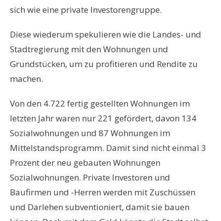
sich wie eine private Investorengruppe.
Diese wiederum spekulieren wie die Landes- und
Stadtregierung mit den Wohnungen und
Grundstücken, um zu profitieren und Rendite zu
machen.
Von den 4.722 fertig gestellten Wohnungen im
letzten Jahr waren nur 221 gefördert, davon 134
Sozialwohnungen und 87 Wohnungen im
Mittelstandsprogramm. Damit sind nicht einmal 3
Prozent der neu gebauten Wohnungen
Sozialwohnungen. Private Investoren und
Baufirmen und -Herren werden mit Zuschüssen
und Darlehen subventioniert, damit sie bauen