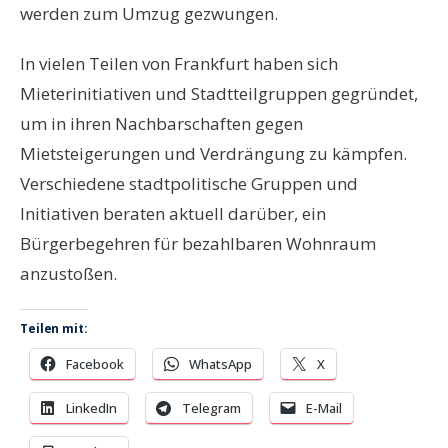
werden zum Umzug gezwungen.
In vielen Teilen von Frankfurt haben sich
Mieterinitiativen und Stadtteilgruppen gegründet,
um in ihren Nachbarschaften gegen
Mietsteigerungen und Verdrängung zu kämpfen.
Verschiedene stadtpolitische Gruppen und
Initiativen beraten aktuell darüber, ein
Bürgerbegehren für bezahlbaren Wohnraum
anzustoßen.
Teilen mit:
Facebook
WhatsApp
X
LinkedIn
Telegram
E-Mail