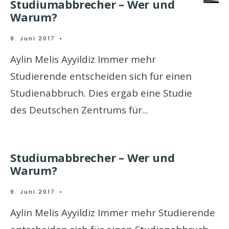
Studiumabbrecher – Wer und
Warum?
9. Juni 2017
•
Aylin Melis Ayyildiz Immer mehr
Studierende entscheiden sich für einen
Studienabbruch. Dies ergab eine Studie
des Deutschen Zentrums für
...
Studiumabbrecher – Wer und
Warum?
9. Juni 2017
•
Aylin Melis Ayyildiz Immer mehr Studierende