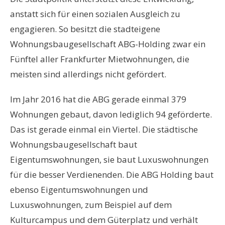
anstatt sich für einen sozialen Ausgleich zu
engagieren. So besitzt die stadteigene
Wohnungsbaugesellschaft ABG-Holding zwar ein
Fünftel aller Frankfurter Mietwohnungen, die
meisten sind allerdings nicht gefördert.
Im Jahr 2016 hat die ABG gerade einmal 379
Wohnungen gebaut, davon lediglich 94 geförderte.
Das ist gerade einmal ein Viertel. Die städtische
Wohnungsbaugesellschaft baut
Eigentumswohnungen, sie baut Luxuswohnungen
für die besser Verdienenden. Die ABG Holding baut
ebenso Eigentumswohnungen und
Luxuswohnungen, zum Beispiel auf dem
Kulturcampus und dem Güterplatz und verhält