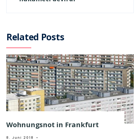
Related Posts
Wohnungsnot in Frankfurt
8. Juni 2018
•