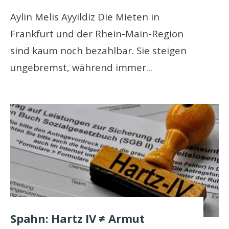
Aylin Melis Ayyildiz Die Mieten in
Frankfurt und der Rhein-Main-Region
sind kaum noch bezahlbar. Sie steigen
ungebremst, während immer
...
Spahn: Hartz IV ≠ Armut