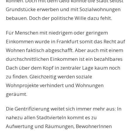
können. Doch mit dem Geld könnte die Stadt selbst
Grundstücke erwerben und mit Sozialwohnungen
bebauen. Doch der politische Wille dazu fehlt.
Für Menschen mit niedrigem oder geringem
Einkommen wurde in Frankfurt somit das Recht auf
Wohnen faktisch abgeschafft. Aber auch mit einem
durchschnittlichen Einkommen ist ein bezahlbares
Dach über dem Kopf in zentraler Lage kaum noch
zu finden. Gleichzeitig werden soziale
Wohnprojekte verhindert und Wohnungen
geräumt.
Die Gentrifizierung weitet sich immer mehr aus: In
nahezu allen Stadtvierteln kommt es zu
Aufwertung und Räumungen, BewohnerInnen