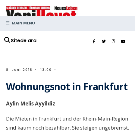
MAIN MENU
Sitede ara
8. Juni 2018
•
13:00
•
Wohnungsnot in Frankfurt
Aylin Melis Ayyildiz
Die Mieten in Frankfurt und der Rhein-Main-Region
sind kaum noch bezahlbar. Sie steigen ungebremst,