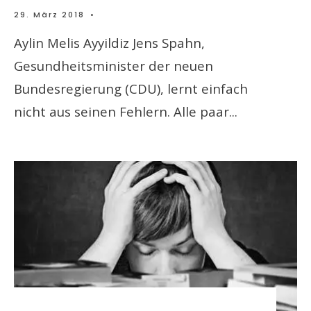
29. März 2018
•
Aylin Melis Ayyildiz Jens Spahn,
Gesundheitsminister der neuen
Bundesregierung (CDU), lernt einfach
nicht aus seinen Fehlern. Alle paar
...