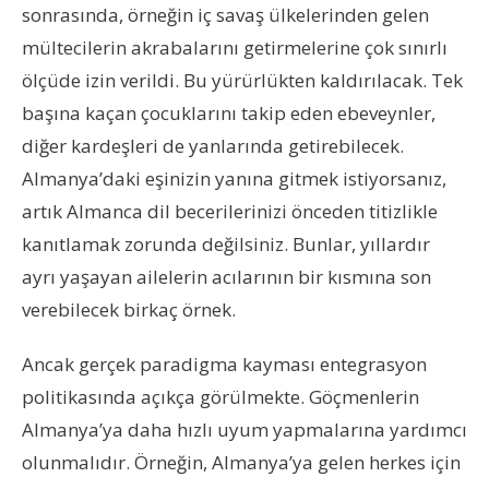
sonrasında, örneğin iç savaş ülkelerinden gelen
mültecilerin akrabalarını getirmelerine çok sınırlı
ölçüde izin verildi. Bu yürürlükten kaldırılacak. Tek
başına kaçan çocuklarını takip eden ebeveynler,
diğer kardeşleri de yanlarında getirebilecek.
Almanya’daki eşinizin yanına gitmek istiyorsanız,
artık Almanca dil becerilerinizi önceden titizlikle
kanıtlamak zorunda değilsiniz. Bunlar, yıllardır
ayrı yaşayan ailelerin acılarının bir kısmına son
verebilecek birkaç örnek.
Ancak gerçek paradigma kayması entegrasyon
politikasında açıkça görülmekte. Göçmenlerin
Almanya’ya daha hızlı uyum yapmalarına yardımcı
olunmalıdır. Örneğin, Almanya’ya gelen herkes için