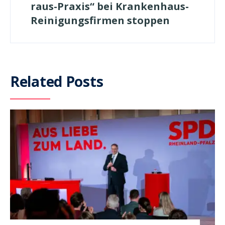
raus-Praxis“ bei Krankenhaus-
Reinigungsfirmen stoppen
Related Posts