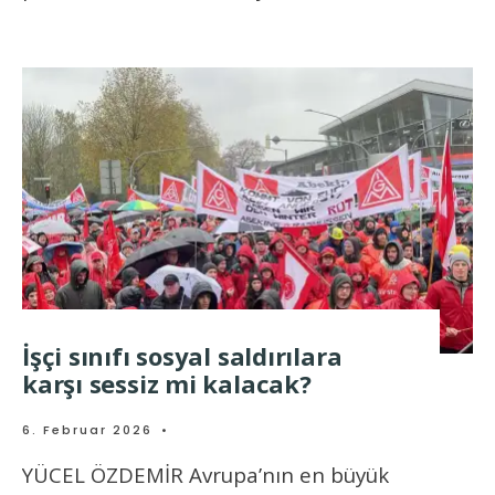
İşçi sınıfı sosyal saldırılara
karşı sessiz mi kalacak?
6. Februar 2026
•
YÜCEL ÖZDEMİR Avrupa’nın en büyük