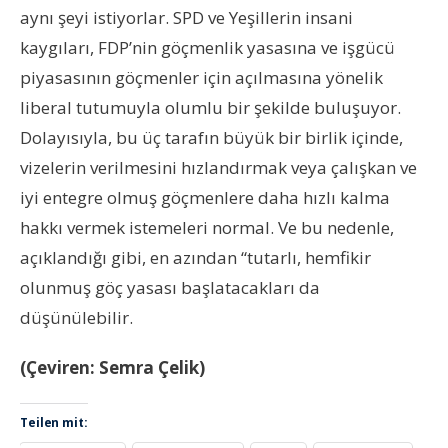
aynı şeyi istiyorlar. SPD ve Yeşillerin insani
kaygıları, FDP’nin göçmenlik yasasına ve işgücü
piyasasının göçmenler için açılmasına yönelik
liberal tutumuyla olumlu bir şekilde buluşuyor.
Dolayısıyla, bu üç tarafın büyük bir birlik içinde,
vizelerin verilmesini hızlandırmak veya çalışkan ve
iyi entegre olmuş göçmenlere daha hızlı kalma
hakkı vermek istemeleri normal. Ve bu nedenle,
açıklandığı gibi, en azından “tutarlı, hemfikir
olunmuş göç yasası başlatacakları da
düşünülebilir.
(Çeviren: Semra Çelik)
Teilen mit: