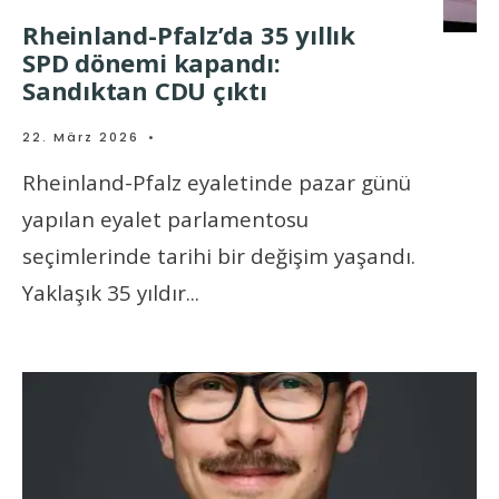
Rheinland-Pfalz’da 35 yıllık
SPD dönemi kapandı:
Sandıktan CDU çıktı
22. März 2026
•
Rheinland-Pfalz eyaletinde pazar günü
yapılan eyalet parlamentosu
seçimlerinde tarihi bir değişim yaşandı.
Yaklaşık 35 yıldır
...