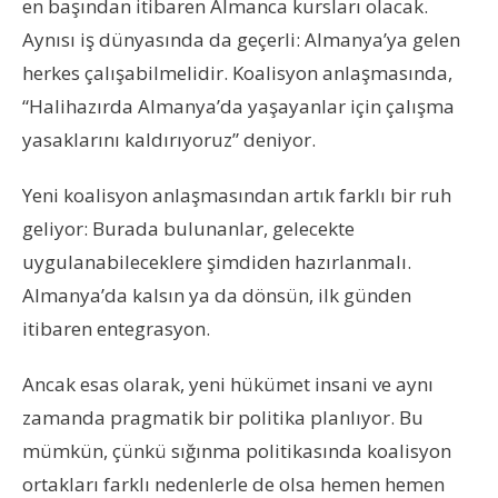
en başından itibaren Almanca kursları olacak.
Aynısı iş dünyasında da geçerli: Almanya’ya gelen
herkes çalışabilmelidir. Koalisyon anlaşmasında,
“Halihazırda Almanya’da yaşayanlar için çalışma
yasaklarını kaldırıyoruz” deniyor.
Yeni koalisyon anlaşmasından artık farklı bir ruh
geliyor: Burada bulunanlar, gelecekte
uygulanabileceklere şimdiden hazırlanmalı.
Almanya’da kalsın ya da dönsün, ilk günden
itibaren entegrasyon.
Ancak esas olarak, yeni hükümet insani ve aynı
zamanda pragmatik bir politika planlıyor. Bu
mümkün, çünkü sığınma politikasında koalisyon
ortakları farklı nedenlerle de olsa hemen hemen