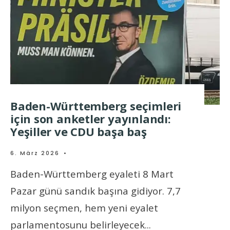
Baden-Württemberg seçimleri
için son anketler yayınlandı:
Yeşiller ve CDU başa baş
6. März 2026
•
Baden-Württemberg eyaleti 8 Mart
Pazar günü sandık başına gidiyor. 7,7
milyon seçmen, hem yeni eyalet
parlamentosunu belirleyecek
...