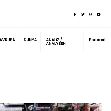
AVRUPA
DÜNYA
ANALİZ /
Podcast
ANALYSEN