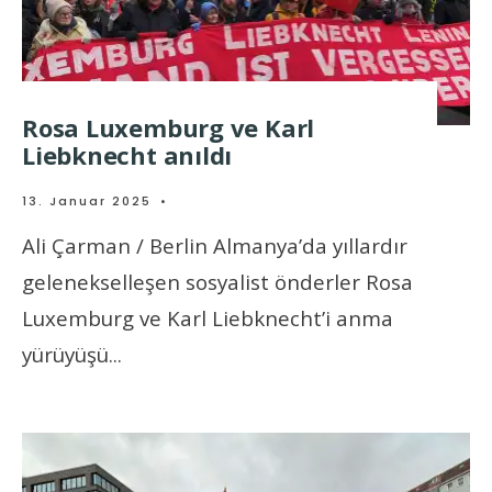
Rosa Luxemburg ve Karl
Liebknecht anıldı
13. Januar 2025
•
Ali Çarman / Berlin Almanya’da yıllardır
gelenekselleşen sosyalist önderler Rosa
Luxemburg ve Karl Liebknecht’i anma
yürüyüşü
...