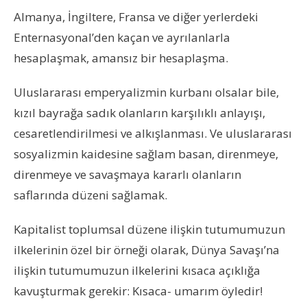
Almanya, İngiltere, Fransa ve diğer yerlerdeki
Enternasyonal’den kaçan ve ayrılanlarla
hesaplaşmak, amansız bir hesaplaşma.
Uluslararası emperyalizmin kurbanı olsalar bile,
kızıl bayrağa sadık olanların karşılıklı anlayışı,
cesaretlendirilmesi ve alkışlanması. Ve uluslararası
sosyalizmin kaidesine sağlam basan, direnmeye,
direnmeye ve savaşmaya kararlı olanların
saflarında düzeni sağlamak.
Kapitalist toplumsal düzene ilişkin tutumumuzun
ilkelerinin özel bir örneği olarak, Dünya Savaşı’na
ilişkin tutumumuzun ilkelerini kısaca açıklığa
kavuşturmak gerekir: Kısaca- umarım öyledir!