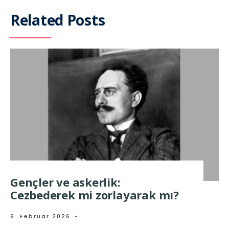
Related Posts
Gençler ve askerlik:
Cezbederek mi zorlayarak mı?
6. Februar 2026
•