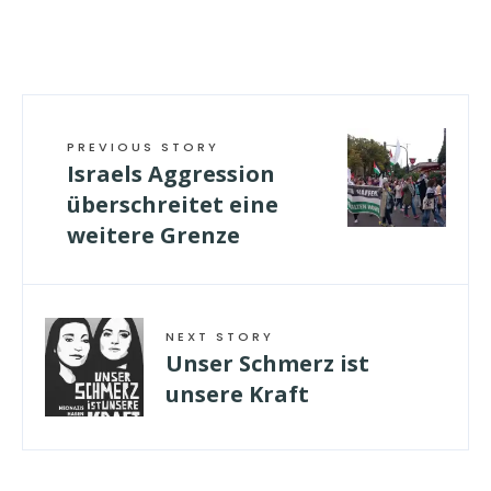
PREVIOUS STORY
Israels Aggression
überschreitet eine
weitere Grenze
NEXT STORY
Unser Schmerz ist
unsere Kraft