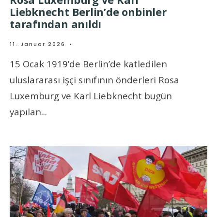
Liebknecht Berlin’de onbinler
tarafından anıldı
11. Januar 2026
•
15 Ocak 1919’de Berlin’de katledilen
uluslararası işçi sınıfının önderleri Rosa
Luxemburg ve Karl Liebknecht bugün
yapılan
...