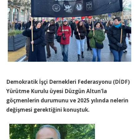
Demokratik İşçi Dernekleri Federasyonu (DİDF)
Yürütme Kurulu üyesi Düzgün Altun’la
göçmenlerin durumunu ve 2025 yılında nelerin
değişmesi gerektiğini konuştuk.