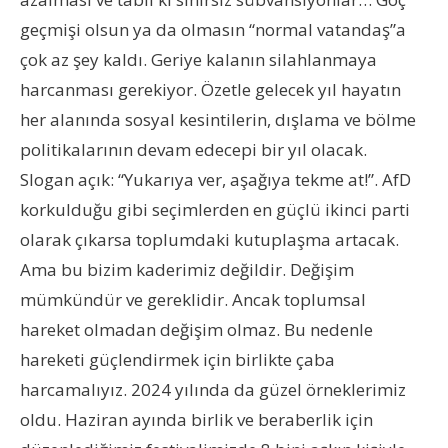
geçmişi olsun ya da olmasın “normal vatandaş”a
çok az şey kaldı. Geriye kalanın silahlanmaya
harcanması gerekiyor. Özetle gelecek yıl hayatın
her alanında sosyal kesintilerin, dışlama ve bölme
politikalarının devam edecepi bir yıl olacak.
Slogan açık: “Yukarıya ver, aşağıya tekme at!”. AfD
korkulduğu gibi seçimlerden en güçlü ikinci parti
olarak çıkarsa toplumdaki kutuplaşma artacak.
Ama bu bizim kaderimiz değildir. Değişim
mümkündür ve gereklidir. Ancak toplumsal
hareket olmadan değişim olmaz. Bu nedenle
hareketi güçlendirmek için birlikte çaba
harcamalıyız. 2024 yılında da güzel örneklerimiz
oldu. Haziran ayında birlik ve beraberlik için