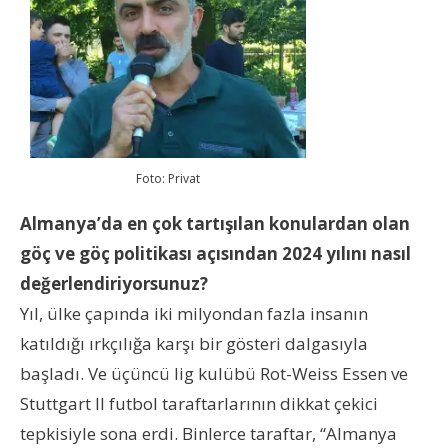
Foto: Privat
Almanya’da en çok tartışılan konulardan olan
göç ve göç politikası açısından 2024 yılını nasıl
değerlendiriyorsunuz?
Yıl, ülke çapında iki milyondan fazla insanın
katıldığı ırkçılığa karşı bir gösteri dalgasıyla
başladı. Ve üçüncü lig kulübü Rot-Weiss Essen ve
Stuttgart II futbol taraftarlarının dikkat çekici
tepkisiyle sona erdi. Binlerce taraftar, “Almanya