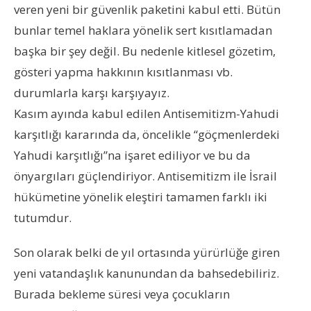
veren yeni bir güvenlik paketini kabul etti. Bütün
bunlar temel haklara yönelik sert kısıtlamadan
başka bir şey değil. Bu nedenle kitlesel gözetim,
gösteri yapma hakkının kısıtlanması vb.
durumlarla karşı karşıyayız.
Kasım ayında kabul edilen Antisemitizm-Yahudi
karşıtlığı kararında da, öncelikle “göçmenlerdeki
Yahudi karşıtlığı”na işaret ediliyor ve bu da
önyargıları güçlendiriyor. Antisemitizm ile İsrail
hükümetine yönelik eleştiri tamamen farklı iki
tutumdur.
Son olarak belki de yıl ortasında yürürlüğe giren
yeni vatandaşlık kanunundan da bahsedebiliriz.
Burada bekleme süresi veya çocukların