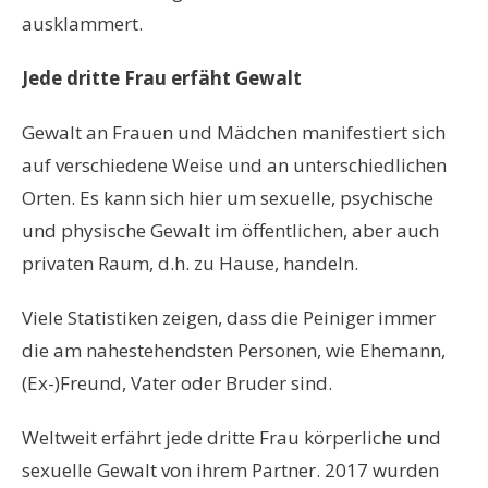
ausklammert.
Jede dritte Frau erfäht Gewalt
Gewalt an Frauen und Mädchen manifestiert sich
auf verschiedene Weise und an unterschiedlichen
Orten. Es kann sich hier um sexuelle, psychische
und physische Gewalt im öffentlichen, aber auch
privaten Raum, d.h. zu Hause, handeln.
Viele Statistiken zeigen, dass die Peiniger immer
die am nahestehendsten Personen, wie Ehemann,
(Ex-)Freund, Vater oder Bruder sind.
Weltweit erfährt jede dritte Frau körperliche und
sexuelle Gewalt von ihrem Partner. 2017 wurden