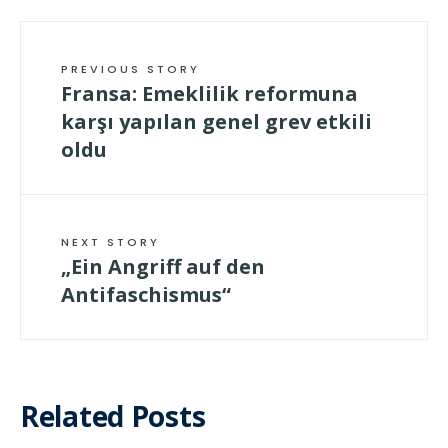
PREVIOUS STORY
Fransa: Emeklilik reformuna
karşı yapılan genel grev etkili
oldu
NEXT STORY
„Ein Angriff auf den
Antifaschismus“
Related Posts