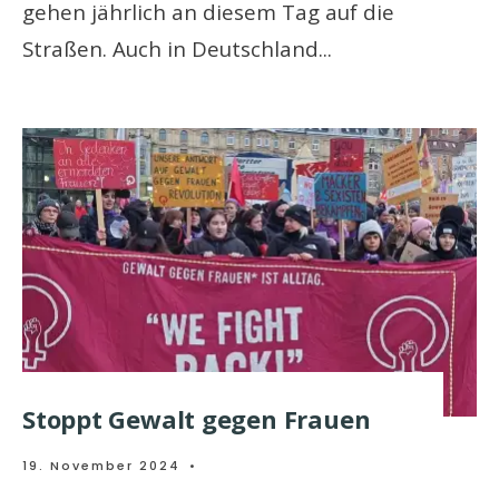
gehen jährlich an diesem Tag auf die
Straßen. Auch in Deutschland
...
Stoppt Gewalt gegen Frauen
19. November 2024
•