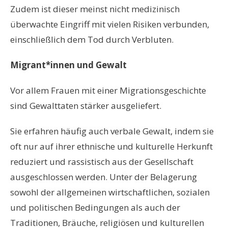
Zudem ist dieser meinst nicht medizinisch
überwachte Eingriff mit vielen Risiken verbunden,
einschließlich dem Tod durch Verbluten.
Migrant*innen und Gewalt
Vor allem Frauen mit einer Migrationsgeschichte
sind Gewalttaten stärker ausgeliefert.
Sie erfahren häufig auch verbale Gewalt, indem sie
oft nur auf ihrer ethnische und kulturelle Herkunft
reduziert und rassistisch aus der Gesellschaft
ausgeschlossen werden. Unter der Belagerung
sowohl der allgemeinen wirtschaftlichen, sozialen
und politischen Bedingungen als auch der
Traditionen, Bräuche, religiösen und kulturellen