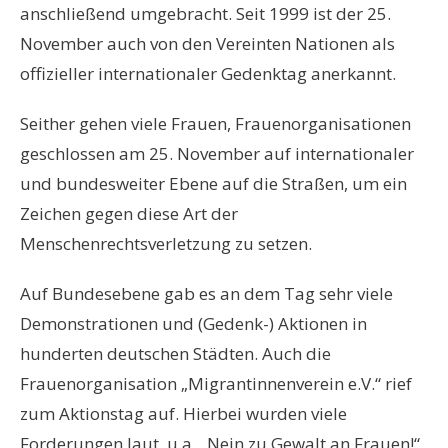
anschließend umgebracht. Seit 1999 ist der 25.
November auch von den Vereinten Nationen als
offizieller internationaler Gedenktag anerkannt.
Seither gehen viele Frauen, Frauenorganisationen
geschlossen am 25. November auf internationaler
und bundesweiter Ebene auf die Straßen, um ein
Zeichen gegen diese Art der
Menschenrechtsverletzung zu setzen.
Auf Bundesebene gab es an dem Tag sehr viele
Demonstrationen und (Gedenk-) Aktionen in
hunderten deutschen Städten. Auch die
Frauenorganisation „Migrantinnenverein e.V.“ rief
zum Aktionstag auf. Hierbei wurden viele
Forderungen laut, u.a. „Nein zu Gewalt an Frauen!“,