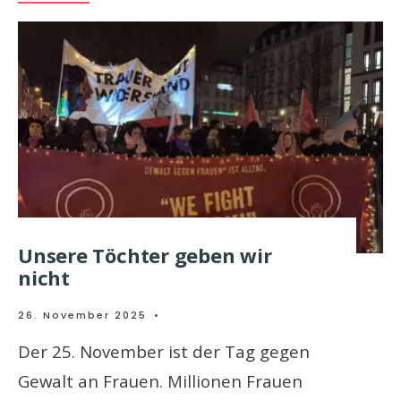
Unsere Töchter geben wir
nicht
26. November 2025
•
Der 25. November ist der Tag gegen
Gewalt an Frauen. Millionen Frauen