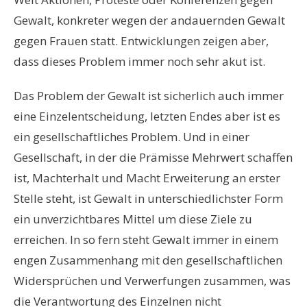
Gewalt, konkreter wegen der andauernden Gewalt
gegen Frauen statt. Entwicklungen zeigen aber,
dass dieses Problem immer noch sehr akut ist.
Das Problem der Gewalt ist sicherlich auch immer
eine Einzelentscheidung, letzten Endes aber ist es
ein gesellschaftliches Problem. Und in einer
Gesellschaft, in der die Prämisse Mehrwert schaffen
ist, Machterhalt und Macht Erweiterung an erster
Stelle steht, ist Gewalt in unterschiedlichster Form
ein unverzichtbares Mittel um diese Ziele zu
erreichen. In so fern steht Gewalt immer in einem
engen Zusammenhang mit den gesellschaftlichen
Widersprüchen und Verwerfungen zusammen, was
die Verantwortung des Einzelnen nicht