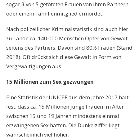
sogar 3 von 5 getöteten Frauen von ihren Partnern
oder einem Familienmitglied ermordet.
Nach polizeilicher Kriminalstatistik sind auch hier
zu Lande ca. 140.000 Menschen Opfer von Gewalt
seitens des Partners. Davon sind 80% Frauen (Stand
2018). Oft drückt sich diese Gewalt in Form von
Vergewaltigungen aus.
15 Millionen zum Sex gezwungen
Eine Statistik der UNICEF aus dem Jahre 2017 hält
fest, dass ca. 15 Millionen junge Frauen im Alter
zwischen 15 und 19 Jahren mindestens einmal
erzwungenen Sex hatten. Die Dunkelziffer liegt
wahrscheinlich viel höher.