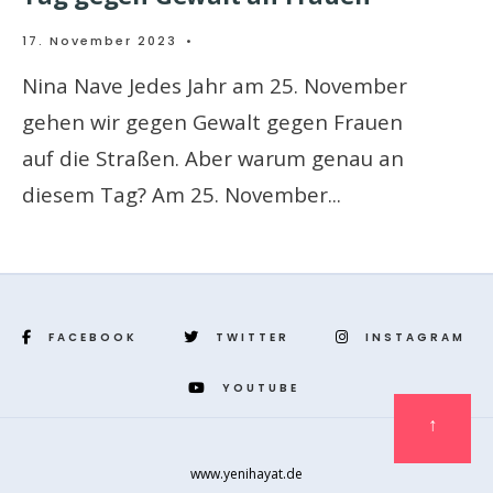
17. November 2023
•
Nina Nave Jedes Jahr am 25. November
gehen wir gegen Gewalt gegen Frauen
auf die Straßen. Aber warum genau an
diesem Tag? Am 25. November
...
FACEBOOK
TWITTER
INSTAGRAM
YOUTUBE
↑
www.yenihayat.de