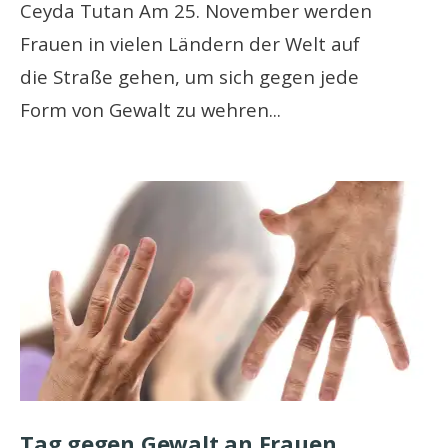
Ceyda Tutan Am 25. November werden
Frauen in vielen Ländern der Welt auf
die Straße gehen, um sich gegen jede
Form von Gewalt zu wehren
...
Tag gegen Gewalt an Frauen