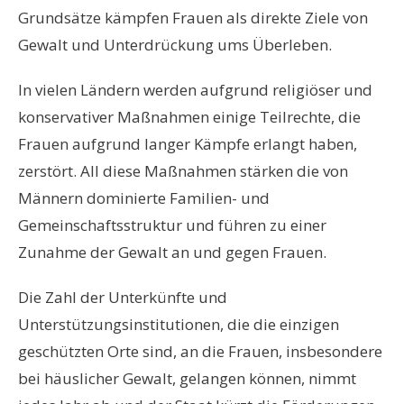
Grundsätze kämpfen Frauen als direkte Ziele von
Gewalt und Unterdrückung ums Überleben.
In vielen Ländern werden aufgrund religiöser und
konservativer Maßnahmen einige Teilrechte, die
Frauen aufgrund langer Kämpfe erlangt haben,
zerstört. All diese Maßnahmen stärken die von
Männern dominierte Familien- und
Gemeinschaftsstruktur und führen zu einer
Zunahme der Gewalt an und gegen Frauen.
Die Zahl der Unterkünfte und
Unterstützungsinstitutionen, die die einzigen
geschützten Orte sind, an die Frauen, insbesondere
bei häuslicher Gewalt, gelangen können, nimmt