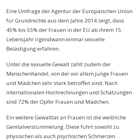
Eine Umfrage der Agentur der Europäischen Union
für Grundrechte aus dem Jahre 2014 zeigt, dass
45% bis 55% der Frauen in der EU ab ihrem 15.
Lebensjahr irgendwann einmal sexuelle
Belästigung erfahren.
Unter die sexuelle Gewalt zählt zudem der
Menschenhandel, von der vor allem junge Frauen
und Mädchen sehr stark betroffen sind. Nach
internationalen Hochrechnungen und Schätzungen
sind 72% der Opfer Frauen und Mädchen.
Ein weitere Gewalttat an Frauen ist die weibliche
Genitalverstümmelung. Diese führt sowohl zu
physischen als auch psychischen Schmerzen.