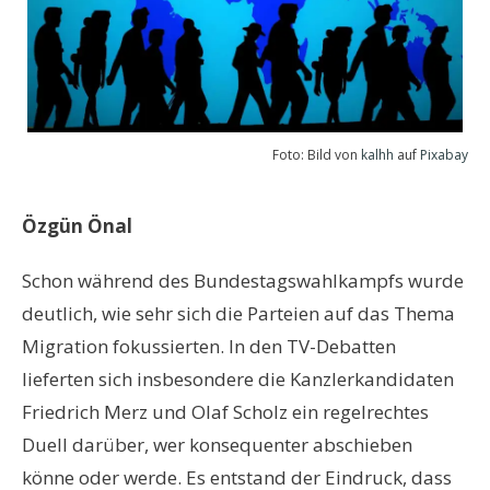
Foto: Bild von
kalhh
auf
Pixabay
Özgün Önal
Schon während des Bundestagswahlkampfs wurde
deutlich, wie sehr sich die Parteien auf das Thema
Migration fokussierten. In den TV-Debatten
lieferten sich insbesondere die Kanzlerkandidaten
Friedrich Merz und Olaf Scholz ein regelrechtes
Duell darüber, wer konsequenter abschieben
könne oder werde. Es entstand der Eindruck, dass