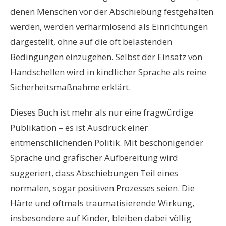
denen Menschen vor der Abschiebung festgehalten
werden, werden verharmlosend als Einrichtungen
dargestellt, ohne auf die oft belastenden
Bedingungen einzugehen. Selbst der Einsatz von
Handschellen wird in kindlicher Sprache als reine
Sicherheitsmaßnahme erklärt.
Dieses Buch ist mehr als nur eine fragwürdige
Publikation – es ist Ausdruck einer
entmenschlichenden Politik. Mit beschönigender
Sprache und grafischer Aufbereitung wird
suggeriert, dass Abschiebungen Teil eines
normalen, sogar positiven Prozesses seien. Die
Härte und oftmals traumatisierende Wirkung,
insbesondere auf Kinder, bleiben dabei völlig