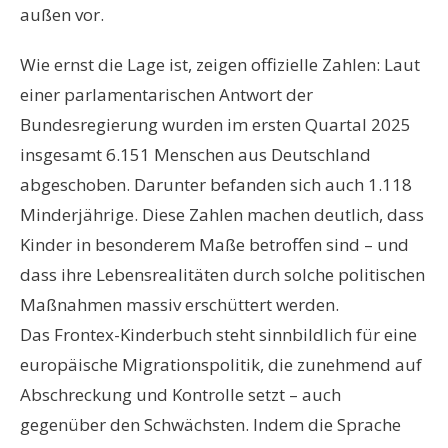
außen vor.
Wie ernst die Lage ist, zeigen offizielle Zahlen: Laut
einer parlamentarischen Antwort der
Bundesregierung wurden im ersten Quartal 2025
insgesamt 6.151 Menschen aus Deutschland
abgeschoben. Darunter befanden sich auch 1.118
Minderjährige. Diese Zahlen machen deutlich, dass
Kinder in besonderem Maße betroffen sind – und
dass ihre Lebensrealitäten durch solche politischen
Maßnahmen massiv erschüttert werden.
Das Frontex-Kinderbuch steht sinnbildlich für eine
europäische Migrationspolitik, die zunehmend auf
Abschreckung und Kontrolle setzt – auch
gegenüber den Schwächsten. Indem die Sprache