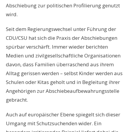
Abschiebung zur politischen Profilierung genutzt
wird.
Seit dem Regierungswechsel unter Führung der
CDU/CSU hat sich die Praxis der Abschiebungen
spürbar verschärft. Immer wieder berichten
Medien und zivilgesellschaftliche Organisationen
davon, dass Familien überraschend aus ihrem
Alltag gerissen werden – selbst Kinder werden aus
Schulen oder Kitas geholt und in Begleitung ihrer
Angehörigen zur Abschiebeaufbewahrungsstelle
gebracht.
Auch auf europäischer Ebene spiegelt sich dieser
Umgang mit Schutzsuchenden wider. Ein