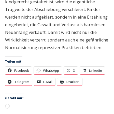
kindgerecht gestaltet ist, wird die eigentliche
Tragweite der Abschiebung verschleiert. Kinder
werden nicht aufgeklärt, sondern in eine Erzählung
eingebettet, die Gewalt und Verlust als harmlosen
Neuanfang verkauft. Damit wird nicht nur die
Wirklichkeit verzerrt, sondern auch eine gefährliche
Normalisierung repressiver Praktiken betrieben.
Teilen mit:
Facebook
WhatsApp
X
LinkedIn
Telegram
E-Mail
Drucken
Gefällt mir:
Wird