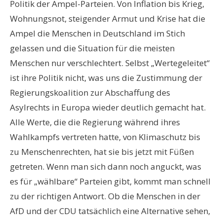
Politik der Ampel-Parteien. Von Inflation bis Krieg,
Wohnungsnot, steigender Armut und Krise hat die
Ampel die Menschen in Deutschland im Stich
gelassen und die Situation für die meisten
Menschen nur verschlechtert. Selbst „Wertegeleitet“
ist ihre Politik nicht, was uns die Zustimmung der
Regierungskoalition zur Abschaffung des
Asylrechts in Europa wieder deutlich gemacht hat.
Alle Werte, die die Regierung während ihres
Wahlkampfs vertreten hatte, von Klimaschutz bis
zu Menschenrechten, hat sie bis jetzt mit Füßen
getreten. Wenn man sich dann noch anguckt, was
es für „wählbare“ Parteien gibt, kommt man schnell
zu der richtigen Antwort. Ob die Menschen in der
AfD und der CDU tatsächlich eine Alternative sehen,