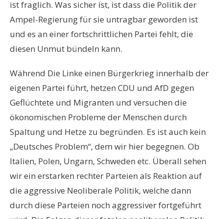
ist fraglich. Was sicher ist, ist dass die Politik der
Ampel-Regierung für sie untragbar geworden ist
und es an einer fortschrittlichen Partei fehlt, die
diesen Unmut bündeln kann.
Während Die Linke einen Bürgerkrieg innerhalb der
eigenen Partei führt, hetzen CDU und AfD gegen
Geflüchtete und Migranten und versuchen die
ökonomischen Probleme der Menschen durch
Spaltung und Hetze zu begründen. Es ist auch kein
„Deutsches Problem“, dem wir hier begegnen. Ob
Italien, Polen, Ungarn, Schweden etc. Überall sehen
wir ein erstarken rechter Parteien als Reaktion auf
die aggressive Neoliberale Politik, welche dann
durch diese Parteien noch aggressiver fortgeführt