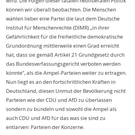
wird. Die Folgen dieser fatalen neoliberalen Politik
können wir überall beobachten. Die Menschen
wählen lieber eine Partei die laut dem Deutsche
Institut für Menschenrechte (DIMR) „in ihrer
Gefährlichkeit für die freiheitliche demokratische
Grundordnung mittlerweile einen Grad erreicht
hat, dass sie gemäß Artikel 21 Grundgesetz durch
das Bundesverfassungsgericht verboten werden
könnte”, als die Ampel-Parteien weiter zu ertragen.
Nun liegt es an den fortschrittlichen Kräften in
Deutschland, diesen Unmut der Bevölkerung nicht
Parteien wie der CDU und AfD zu überlassen
sondern zu bündeln und sowohl die Ampel als
auch CDU und AfD für das was sie sind zu
entlarven: Parteien der Konzerne.