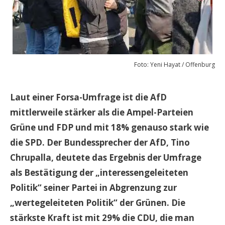
Foto: Yeni Hayat / Offenburg
Laut einer Forsa-Umfrage ist die AfD
mittlerweile stärker als die Ampel-Parteien
Grüne und FDP und mit 18% genauso stark wie
die SPD. Der Bundessprecher der AfD, Tino
Chrupalla, deutete das Ergebnis der Umfrage
als Bestätigung der „interessengeleiteten
Politik“ seiner Partei in Abgrenzung zur
„wertegeleiteten Politik“ der Grünen. Die
stärkste Kraft ist mit 29% die CDU, die man