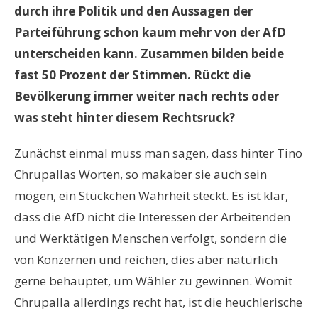
durch ihre Politik und den Aussagen der
Parteiführung schon kaum mehr von der AfD
unterscheiden kann. Zusammen bilden beide
fast 50 Prozent der Stimmen. Rückt die
Bevölkerung immer weiter nach rechts oder
was steht hinter diesem Rechtsruck?
Zunächst einmal muss man sagen, dass hinter Tino
Chrupallas Worten, so makaber sie auch sein
mögen, ein Stückchen Wahrheit steckt. Es ist klar,
dass die AfD nicht die Interessen der Arbeitenden
und Werktätigen Menschen verfolgt, sondern die
von Konzernen und reichen, dies aber natürlich
gerne behauptet, um Wähler zu gewinnen. Womit
Chrupalla allerdings recht hat, ist die heuchlerische