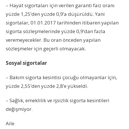
– Hayat sigortaları için verilen garanti faiz oranı
yüzde 1,25’den yüzde 0,9’a düşürüldü. Yani
sigortalar, 01.01.2017 tarihinden itibaren yapılan
sigorta sözleşmelerinde yüzde 0,9’dan fazla
veremeyecekler. Bu oran önceden yapılan
sözleşmeler için geçerli olmayacak.
Sosyal sigortalar
– Bakım sigorta kesintisi çocuğu olmayanlar için,
yüzde 2,55’den yüzde 2,8’e yükseldi.
– Sağlık, emeklilik ve işsizlik sigorta kesintileri
değişmiyor.
Aile