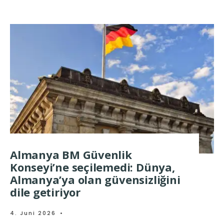
Almanya BM Güvenlik
Konseyi’ne seçilemedi: Dünya,
Almanya’ya olan güvensizliğini
dile getiriyor
4. Juni 2026
•