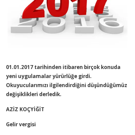
01.01.2017 tarihinden itibaren birçok konuda
yeni uygulamalar yürürlüğe girdi.
Okuyucularımızı ilgilendirdiğini düşündüğümüz
değişiklikleri derledik.
AZİZ KOÇYİĞİT
Gelir vergisi