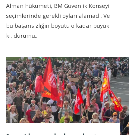
Alman hükümeti, BM Güvenlik Konseyi
seçimlerinde gerekli oyları alamadı. Ve
bu başarısızlığın boyutu o kadar büyük
ki, durumu
...