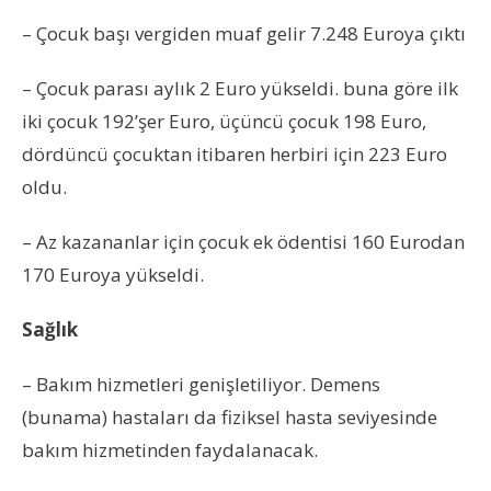
– Çocuk başı vergiden muaf gelir 7.248 Euroya çıktı
– Çocuk parası aylık 2 Euro yükseldi. buna göre ilk
iki çocuk 192’şer Euro, üçüncü çocuk 198 Euro,
dördüncü çocuktan itibaren herbiri için 223 Euro
oldu.
– Az kazananlar için çocuk ek ödentisi 160 Eurodan
170 Euroya yükseldi.
Sağlık
– Bakım hizmetleri genişletiliyor. Demens
(bunama) hastaları da fiziksel hasta seviyesinde
bakım hizmetinden faydalanacak.