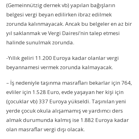
(Gemeinnützig dernek vb) yapılan bağışların
belgesi vergi beyan edilirken ibraz edilmek
zorunda kalınmayacak. Ancak bu belgeler en az bir
yıl saklanmak ve Vergi Dairesi’nin talep etmesi
halinde sunulmak zorunda.
-Yıllık geliri 11.200 Euroya kadar olanlar vergi
beyannamesi vermek zorunda kalmayacak.
– İş nedeniyle taşınma masrafları bekarlar için 764,
evliler için 1.528 Euro, evde yaşayan her kişi için
(çocuklar vb) 337 Euroya yükseldi. Taşınılan yeni
yerde çocuk okula alışamamış ve yardımcı ders
almak durumunda kalmış ise 1.882 Euroya kadar
olan masraflar vergi dışı olacak.