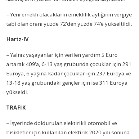
– Yeni emekli olacakların emeklilik aylığının vergiye
tabi olan oranı yüzde 72’den yüzde 74’e yükseltildi.
Hartz-IV
– Yalnız yaşayanlar için verilen yardım 5 Euro
artarak 409’a, 6-13 yaş grubunda çocuklar için 291
Euroya, 6 yaşına kadar çocuklar için 237 Euroya ve
13-18 yaş grubundaki gençler için ise 311 Euroya
yükseldi.
TRAFİK
– İşyerinde doldurulan elektirikli otomobil ve
bisikletler için kullanılan elektirik 2020 yılı sonuna