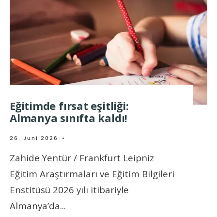
Eğitimde fırsat eşitliği:
Almanya sınıfta kaldı!
26. Juni 2026
•
Zahide Yentür / Frankfurt Leipniz
Eğitim Araştırmaları ve Eğitim Bilgileri
Enstitüsü 2026 yılı itibariyle
Almanya’da
...