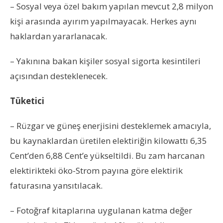
– Sosyal veya özel bakım yapılan mevcut 2,8 milyon
kişi arasında ayırım yapılmayacak. Herkes aynı
haklardan yararlanacak.
– Yakınına bakan kişiler sosyal sigorta kesintileri
açısından desteklenecek.
Tüketici
– Rüzgar ve güneş enerjisini desteklemek amacıyla,
bu kaynaklardan üretilen elektiriğin kilowattı 6,35
Cent’den 6,88 Cent’e yükseltildi. Bu zam harcanan
elektirikteki öko-Strom payına göre elektirik
faturasına yansıtılacak.
– Fotoğraf kitaplarına uygulanan katma değer