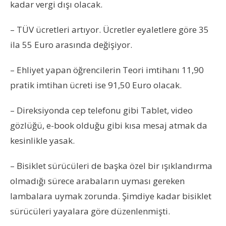
kadar vergi dışı olacak.
– TÜV ücretleri artıyor. Ücretler eyaletlere göre 35
ila 55 Euro arasında değişiyor.
– Ehliyet yapan öğrencilerin Teori imtihanı 11,90
pratik imtihan ücreti ise 91,50 Euro olacak.
– Direksiyonda cep telefonu gibi Tablet, video
gözlüğü, e-book olduğu gibi kısa mesaj atmak da
kesinlikle yasak.
– Bisiklet sürücüleri de başka özel bir ışıklandırma
olmadığı sürece arabaların uyması gereken
lambalara uymak zorunda. Şimdiye kadar bisiklet
sürücüleri yayalara göre düzenlenmişti.