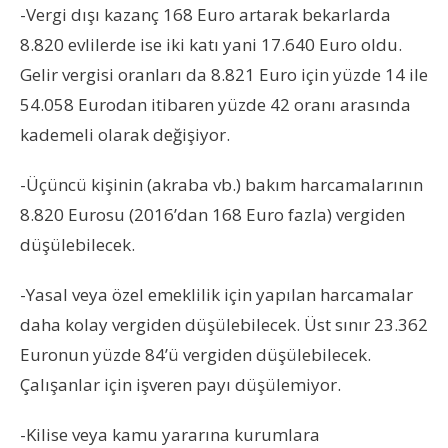
-Vergi dışı kazanç 168 Euro artarak bekarlarda
8.820 evlilerde ise iki katı yani 17.640 Euro oldu.
Gelir vergisi oranları da 8.821 Euro için yüzde 14 ile
54.058 Eurodan itibaren yüzde 42 oranı arasında
kademeli olarak değişiyor.
-Üçüncü kişinin (akraba vb.) bakım harcamalarının
8.820 Eurosu (2016’dan 168 Euro fazla) vergiden
düşülebilecek.
-Yasal veya özel emeklilik için yapılan harcamalar
daha kolay vergiden düşülebilecek. Üst sınır 23.362
Euronun yüzde 84’ü vergiden düşülebilecek.
Çalışanlar için işveren payı düşülemiyor.
-Kilise veya kamu yararına kurumlara