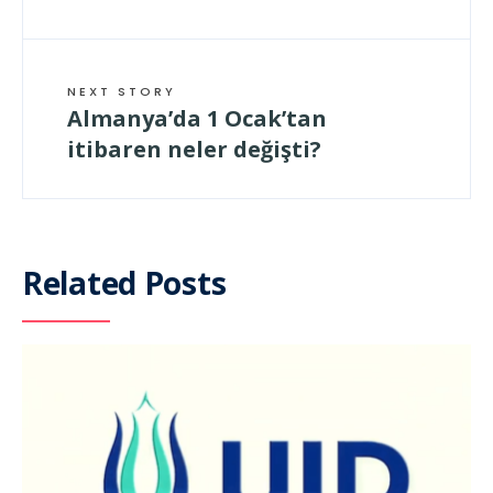
NEXT STORY
Almanya’da 1 Ocak’tan
itibaren neler değişti?
Related Posts