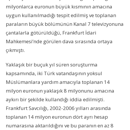
milyonlarca euronun büyük kısmının amacına
uygun kullanılmadığı tespit edilmiş ve toplanan
paraların büyük bölümünün Kanal 7 televizyonuna
çantalarla götürüldüğü, Frankfurt İdari
Mahkemesi’nde görülen dava sırasında ortaya
çıkmıştı.
Yaklaşık bir buçuk yıl süren soruşturma
kapsamında, iki Türk vatandaşının yoksul
Müslümanlara yardım amacıyla toplanan 14
milyon euronun yaklaşık 8 milyonunu amacına
aykırı bir şekilde kullandığı iddia edilmişti.
Frankfurt Savcılığı, 2002-2006 yılları arasında
toplanan 14 milyon euronun dört ayrı hesap
numarasına aktarıldığını ve bu paranın en az 8