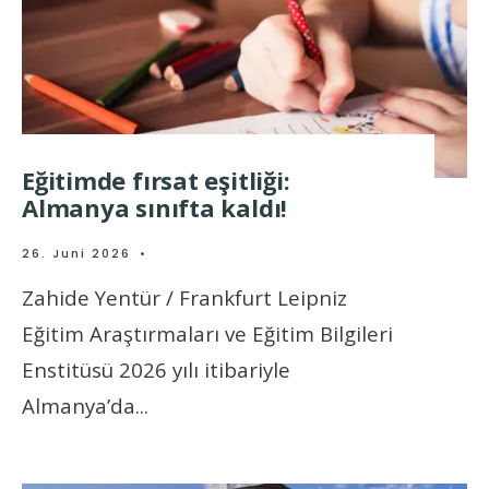
Eğitimde fırsat eşitliği:
Almanya sınıfta kaldı!
26. Juni 2026
•
Zahide Yentür / Frankfurt Leipniz
Eğitim Araştırmaları ve Eğitim Bilgileri
Enstitüsü 2026 yılı itibariyle
Almanya’da
...