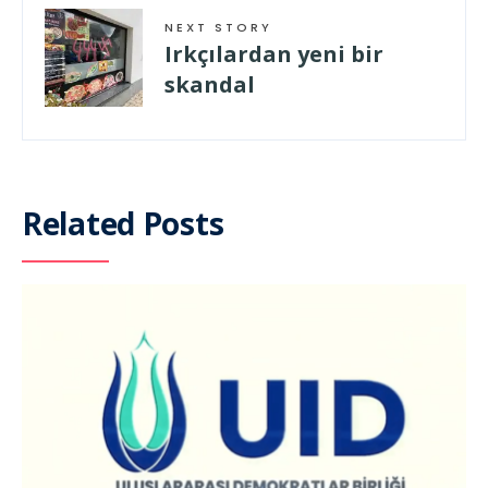
NEXT STORY
Irkçılardan yeni bir
skandal
Related Posts