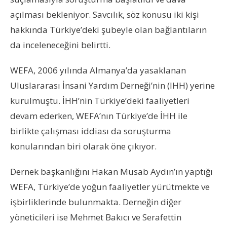
açılması bekleniyor. Savcılık, söz konusu iki kişi
hakkında Türkiye’deki şubeyle olan bağlantıların
da inceleneceğini belirtti.
WEFA, 2006 yılında Almanya’da yasaklanan
Uluslararası İnsani Yardım Derneği’nin (IHH) yerine
kurulmuştu. İHH’nin Türkiye’deki faaliyetleri
devam ederken, WEFA’nın Türkiye’de İHH ile
birlikte çalışması iddiası da soruşturma
konularından biri olarak öne çıkıyor.
Dernek başkanlığını Hakan Musab Aydın’ın yaptığı
WEFA, Türkiye’de yoğun faaliyetler yürütmekte ve
işbirliklerinde bulunmakta. Derneğin diğer
yöneticileri ise Mehmet Bakıcı ve Serafettin