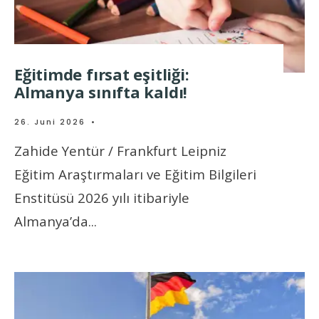
Eğitimde fırsat eşitliği:
Almanya sınıfta kaldı!
26. Juni 2026
•
Zahide Yentür / Frankfurt Leipniz
Eğitim Araştırmaları ve Eğitim Bilgileri
Enstitüsü 2026 yılı itibariyle
Almanya’da
...