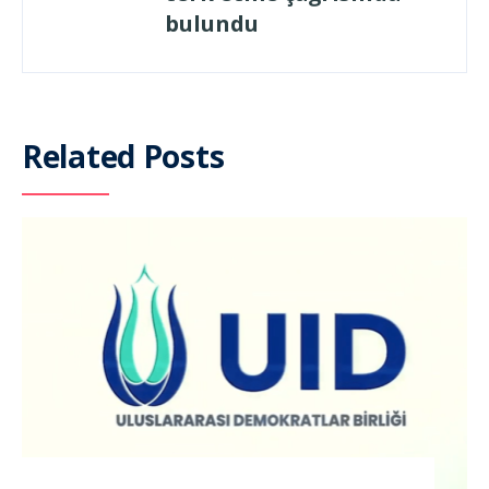
bulundu
Related Posts