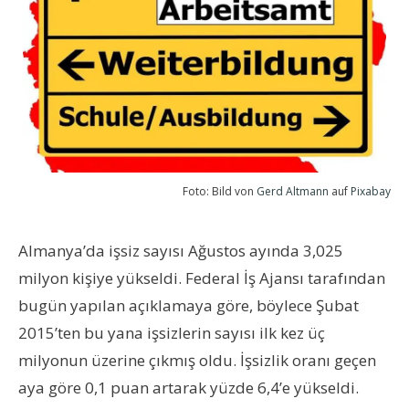
Foto: Bild von
Gerd Altmann
auf
Pixabay
Almanya’da işsiz sayısı Ağustos ayında 3,025
milyon kişiye yükseldi. Federal İş Ajansı tarafından
bugün yapılan açıklamaya göre, böylece Şubat
2015’ten bu yana işsizlerin sayısı ilk kez üç
milyonun üzerine çıkmış oldu. İşsizlik oranı geçen
aya göre 0,1 puan artarak yüzde 6,4’e yükseldi.