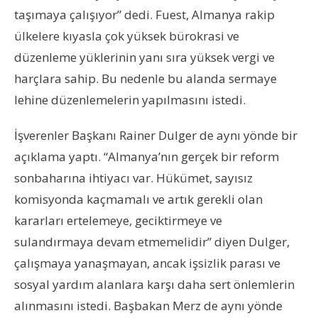
taşımaya çalışıyor” dedi. Fuest, Almanya rakip
ülkelere kıyasla çok yüksek bürokrasi ve
düzenleme yüklerinin yanı sıra yüksek vergi ve
harçlara sahip. Bu nedenle bu alanda sermaye
lehine düzenlemelerin yapılmasını istedi.
İşverenler Başkanı Rainer Dulger de aynı yönde bir
açıklama yaptı. “Almanya’nın gerçek bir reform
sonbaharına ihtiyacı var. Hükümet, sayısız
komisyonda kaçmamalı ve artık gerekli olan
kararları ertelemeye, geciktirmeye ve
sulandırmaya devam etmemelidir” diyen Dulger,
çalışmaya yanaşmayan, ancak işsizlik parası ve
sosyal yardım alanlara karşı daha sert önlemlerin
alınmasını istedi. Başbakan Merz de aynı yönde