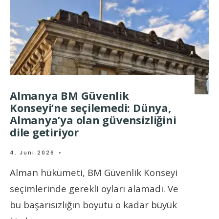
Almanya BM Güvenlik
Konseyi’ne seçilemedi: Dünya,
Almanya’ya olan güvensizliğini
dile getiriyor
4. Juni 2026
•
Alman hükümeti, BM Güvenlik Konseyi
seçimlerinde gerekli oyları alamadı. Ve
bu başarısızlığın boyutu o kadar büyük