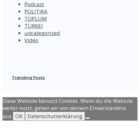
Podcast
POLITIKA
TOPLUM
TÜRKEI
uncategorized
Video
Trending Posts
Diese Website benutzt Cookies. Wenn du die Website
weiter nutzt, gehen wir von deinem Einverständnis
aus.
OK
Datenschutzerklärung