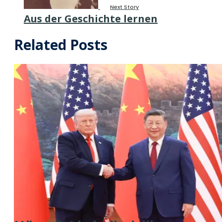
Next Story
Aus der Geschichte lernen
Related Posts