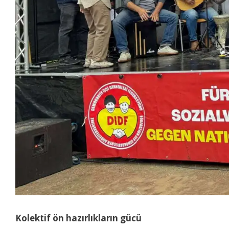
Kolektif ön hazırlıkların gücü