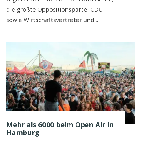
die größte Oppositionspartei CDU
sowie Wirtschaftsvertreter und
...
Mehr als 6000 beim Open Air in
Hamburg