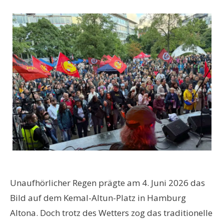
Unaufhörlicher Regen prägte am 4. Juni 2026 das
Bild auf dem Kemal-Altun-Platz in Hamburg
Altona. Doch trotz des Wetters zog das traditionelle