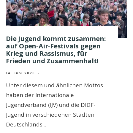
Die Jugend kommt zusammen:
auf Open-Air-Festivals gegen
Krieg und Rassismus, für
Frieden und Zusammenhalt!
14. Juni 2026
•
Unter diesem und ähnlichen Mottos
haben der Internationale
Jugendverband (IJV) und die DIDF-
Jugend in verschiedenen Städten
Deutschlands
...