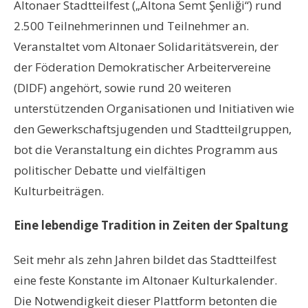
Altonaer Stadtteilfest („Altona Semt Şenliği“) rund
2.500 Teilnehmerinnen und Teilnehmer an.
Veranstaltet vom Altonaer Solidaritätsverein, der
der Föderation Demokratischer Arbeitervereine
(DIDF) angehört, sowie rund 20 weiteren
unterstützenden Organisationen und Initiativen wie
den Gewerkschaftsjugenden und Stadtteilgruppen,
bot die Veranstaltung ein dichtes Programm aus
politischer Debatte und vielfältigen
Kulturbeiträgen.
Eine lebendige Tradition in Zeiten der Spaltung
Seit mehr als zehn Jahren bildet das Stadtteilfest
eine feste Konstante im Altonaer Kulturkalender.
Die Notwendigkeit dieser Plattform betonten die