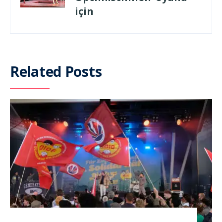
için
Related Posts