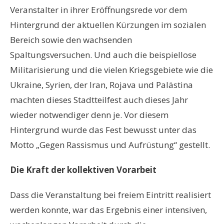
Veranstalter in ihrer Eröffnungsrede vor dem
Hintergrund der aktuellen Kürzungen im sozialen
Bereich sowie den wachsenden
Spaltungsversuchen. Und auch die beispiellose
Militarisierung und die vielen Kriegsgebiete wie die
Ukraine, Syrien, der Iran, Rojava und Palästina
machten dieses Stadtteilfest auch dieses Jahr
wieder notwendiger denn je. Vor diesem
Hintergrund wurde das Fest bewusst unter das
Motto „Gegen Rassismus und Aufrüstung“ gestellt.
Die Kraft der kollektiven Vorarbeit
Dass die Veranstaltung bei freiem Eintritt realisiert
werden konnte, war das Ergebnis einer intensiven,