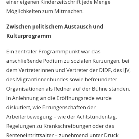
einer eigenen Kinderzeitschrift jede Menge
Möglichkeiten zum Mitmachen.
Zwischen politischem Austausch und
Kulturprogramm
Ein zentraler Programmpunkt war das
anschließende Podium zu sozialen Kürzungen, bei
dem Vertreterinnen und Vertreter der DIDF, des IJV,
des Migrantinnenbundes sowie befreundeter
Organisationen als Redner auf der Bühne standen.
In Anlehnung an die Eröffnungsrede wurde
diskutiert, wie Errungenschaften der
Arbeiterbewegung – wie der Achtstundentag,
Regelungen zu Krankschreibungen oder das
Renteneintrittsalter – zunehmend unter Druck