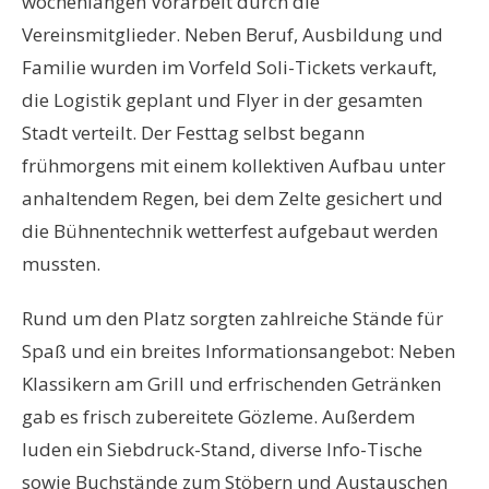
wochenlangen Vorarbeit durch die
Vereinsmitglieder. Neben Beruf, Ausbildung und
Familie wurden im Vorfeld Soli-Tickets verkauft,
die Logistik geplant und Flyer in der gesamten
Stadt verteilt. Der Festtag selbst begann
frühmorgens mit einem kollektiven Aufbau unter
anhaltendem Regen, bei dem Zelte gesichert und
die Bühnentechnik wetterfest aufgebaut werden
mussten.
Rund um den Platz sorgten zahlreiche Stände für
Spaß und ein breites Informationsangebot: Neben
Klassikern am Grill und erfrischenden Getränken
gab es frisch zubereitete Gözleme. Außerdem
luden ein Siebdruck-Stand, diverse Info-Tische
sowie Buchstände zum Stöbern und Austauschen