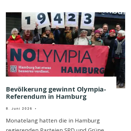
Bevölkerung gewinnt Olympia-
Referendum in Hamburg
8. Juni 2026
•
Monatelang hatten die in Hamburg
regierenden Parteien SPD und Grüne,