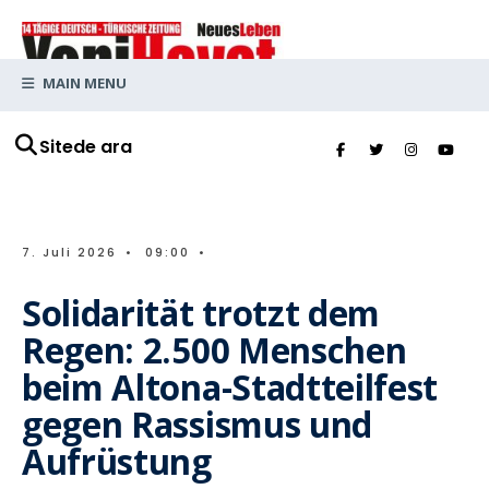
MAIN MENU
Sitede ara
7. Juli 2026
•
09:00
•
Solidarität trotzt dem
Regen: 2.500 Menschen
beim Altona-Stadtteilfest
gegen Rassismus und
Aufrüstung