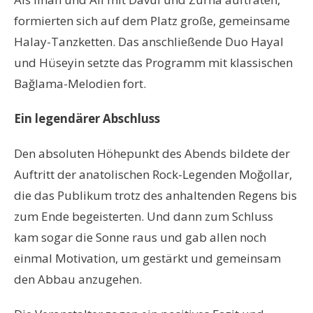
formierten sich auf dem Platz große, gemeinsame
Halay-Tanzketten. Das anschließende Duo Hayal
und Hüseyin setzte das Programm mit klassischen
Bağlama-Melodien fort.
Ein legendärer Abschluss
Den absoluten Höhepunkt des Abends bildete der
Auftritt der anatolischen Rock-Legenden Moğollar,
die das Publikum trotz des anhaltenden Regens bis
zum Ende begeisterten. Und dann zum Schluss
kam sogar die Sonne raus und gab allen noch
einmal Motivation, um gestärkt und gemeinsam
den Abbau anzugehen.