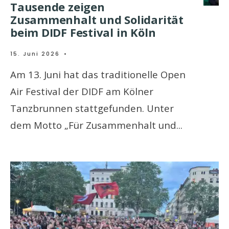
Tausende zeigen
Zusammenhalt und Solidarität
beim DIDF Festival in Köln
15. Juni 2026
•
Am 13. Juni hat das traditionelle Open
Air Festival der DIDF am Kölner
Tanzbrunnen stattgefunden. Unter
dem Motto „Für Zusammenhalt und
...