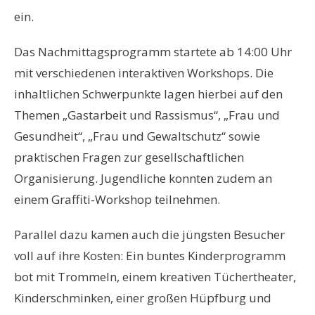
ein.
Das Nachmittagsprogramm startete ab 14:00 Uhr
mit verschiedenen interaktiven Workshops. Die
inhaltlichen Schwerpunkte lagen hierbei auf den
Themen „Gastarbeit und Rassismus“, „Frau und
Gesundheit“, „Frau und Gewaltschutz“ sowie
praktischen Fragen zur gesellschaftlichen
Organisierung. Jugendliche konnten zudem an
einem Graffiti-Workshop teilnehmen.
Parallel dazu kamen auch die jüngsten Besucher
voll auf ihre Kosten: Ein buntes Kinderprogramm
bot mit Trommeln, einem kreativen Tüchertheater,
Kinderschminken, einer großen Hüpfburg und