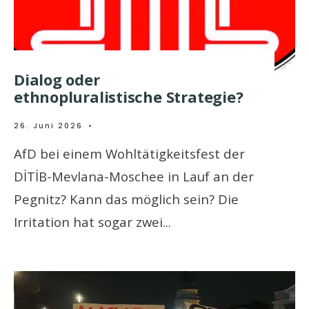
Dialog oder
ethnopluralistische Strategie?
26. Juni 2026
•
AfD bei einem Wohltätigkeitsfest der
DİTİB-Mevlana-Moschee in Lauf an der
Pegnitz? Kann das möglich sein? Die
Irritation hat sogar zwei
...