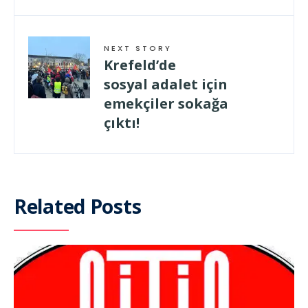
NEXT STORY
Krefeld’de
sosyal adalet için
emekçiler sokağa
çıktı!
Related Posts