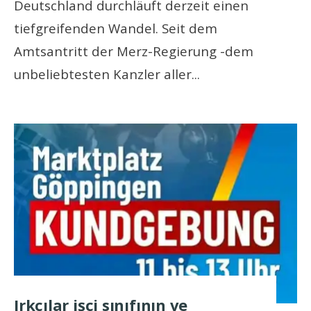
Deutschland durchläuft derzeit einen
tiefgreifenden Wandel. Seit dem
Amtsantritt der Merz-Regierung -dem
unbeliebtesten Kanzler aller
...
Irkçılar işçi sınıfının ve