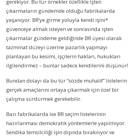
gerekiyor. Bu tür örnekler özellikle işten
çıkarmaların gündemde olduğu fabrikalarda
yaşanıyor. BR’ye girme yoluyla kendi işini*
güvenceye almak isteyen ve sonrasında işten
çıkarmalar gündeme geldiğinde BR üyesi olarak
tazminat düzeyi üzerine pazarlık yapmayı
planlayan bu kesimi, işçilerin hakları, hukukları
ilgilendirmez – bunlar sadece kendilerini düşünür!
Bundan dolayı da bu tür “sözde muhalif” listelerin
gerçek amaçlarını ortaya çıkarmak için özel bir
çalışma sürdürmek gerekebilir.
Bazı fabrikalarda ise BR seçim listelerinin
hazırlanması demokratik yöntemlerle yapılmıyor.
Sendika temsilciliği işin dışında bırakılıyor ve