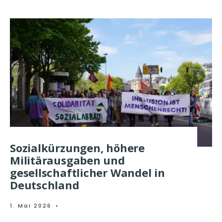
Sozialkürzungen, höhere
Militärausgaben und
gesellschaftlicher Wandel in
Deutschland
1. Mai 2026
•