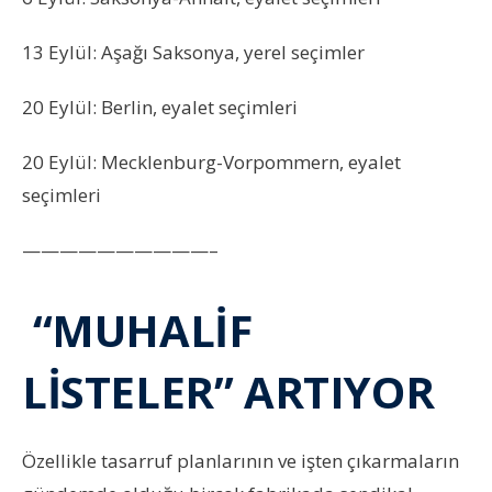
13 Eylül: Aşağı Saksonya, yerel seçimler
20 Eylül: Berlin, eyalet seçimleri
20 Eylül: Mecklenburg-Vorpommern, eyalet
seçimleri
——————————–
“MUHALİF
LİSTELER” ARTIYOR
Özellikle tasarruf planlarının ve işten çıkarmaların