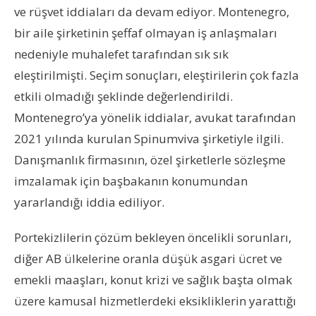
ve rüşvet iddiaları da devam ediyor. Montenegro,
bir aile şirketinin şeffaf olmayan iş anlaşmaları
nedeniyle muhalefet tarafından sık sık
eleştirilmişti. Seçim sonuçları, eleştirilerin çok fazla
etkili olmadığı şeklinde değerlendirildi.
Montenegro’ya yönelik iddialar, avukat tarafından
2021 yılında kurulan Spinumviva şirketiyle ilgili.
Danışmanlık firmasının, özel şirketlerle sözleşme
imzalamak için başbakanın konumundan
yararlandığı iddia ediliyor.
Portekizlilerin çözüm bekleyen öncelikli sorunları,
diğer AB ülkelerine oranla düşük asgari ücret ve
emekli maaşları, konut krizi ve sağlık başta olmak
üzere kamusal hizmetlerdeki eksikliklerin yarattığı