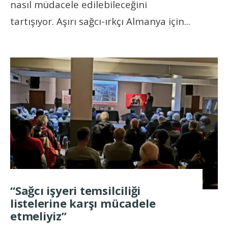
nasıl müdacele edilebileceğini
tartışıyor. Aşırı sağcı-ırkçı Almanya için
...
“Sağcı işyeri temsilciliği
listelerine karşı mücadele
etmeliyiz”