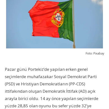
Foto: Pixabay
Pazar günü Portekiz’de yapılan erken genel
seçimlerde muhafazakar Sosyal Demokrat Parti
(PSD) ve Hristiyan Demokratların (PP-CDS)
ittifakından oluşan Demokratik İttifak (AD) açık
arayla birici oldu. 14 ay önce yapılan seçimlerde
yüzde 28,85 olan oyunu bu sefer yüzde 32’ye