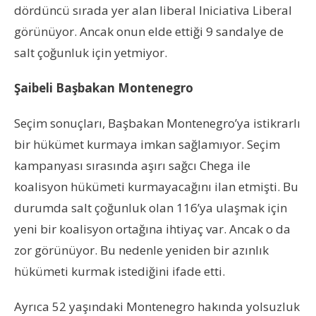
dördüncü sırada yer alan liberal Iniciativa Liberal
görünüyor. Ancak onun elde ettiği 9 sandalye de
salt çoğunluk için yetmiyor.
Şaibeli Başbakan Montenegro
Seçim sonuçları, Başbakan Montenegro’ya istikrarlı
bir hükümet kurmaya imkan sağlamıyor. Seçim
kampanyası sırasında aşırı sağcı Chega ile
koalisyon hükümeti kurmayacağını ilan etmişti. Bu
durumda salt çoğunluk olan 116’ya ulaşmak için
yeni bir koalisyon ortağına ihtiyaç var. Ancak o da
zor görünüyor. Bu nedenle yeniden bir azınlık
hükümeti kurmak istediğini ifade etti.
Ayrıca 52 yaşındaki Montenegro hakında yolsuzluk