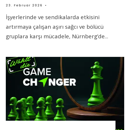
23. Februar 2026
•
İşyerlerinde ve sendikalarda etkisini
artırmaya çalışan aşırı sağcı ve bölücü
gruplara karşı mücadele, Nürnberg’de
...