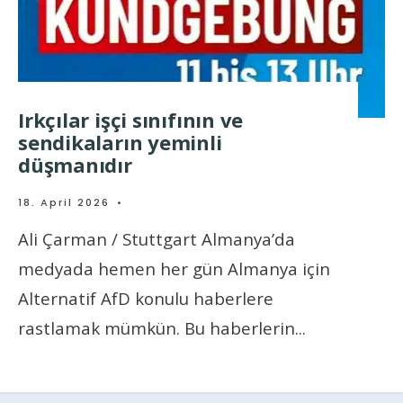
Irkçılar işçi sınıfının ve
sendikaların yeminli
düşmanıdır
18. April 2026
•
Ali Çarman / Stuttgart Almanya’da
medyada hemen her gün Almanya için
Alternatif AfD konulu haberlere
rastlamak mümkün. Bu haberlerin
...