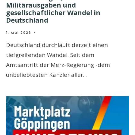
Militärausgaben und
gesellschaftlicher Wandel in
Deutschland
1. Mai 2026
•
Deutschland durchläuft derzeit einen
tiefgreifenden Wandel. Seit dem
Amtsantritt der Merz-Regierung -dem
unbeliebtesten Kanzler aller
...