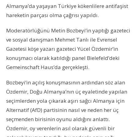
Almanya’da yaşayan Türkiye kökenlilere antifaşist
hareketin parçası olma çağrısı yapıldı.
Moderatörlüğünü Metin Bozbeyi’in yaptığı gazeteci
ve sosyal danışman Mehmet Tanlı ile Evrensel
Gazetesi köşe yazarı gazeteci Yücel Özdemir’in
konuşmacı olarak katıldığı panel Bielefeld’deki
Gemeinschaft Haus’da gerçekleşti.
Bozbeyi’in açılış konuşmasının ardından söz alan
Özdemir, Doğu Almanya’nın üç eyaletinde yapılan
seçimlerden yola çıkarak aşırı sağcı Almanya için
Alternatif (AfD) partisinin nasıl ve neden her üç
seçmenden birisinin oyunu aldığını anlattı.
Özdemir, oy verenlerin asıl olarak güvenli bir