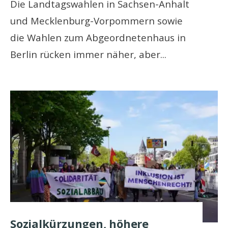
Die Landtagswahlen in Sachsen-Anhalt
und Mecklenburg-Vorpommern sowie
die Wahlen zum Abgeordnetenhaus in
Berlin rücken immer näher, aber
...
Sozialkürzungen, höhere