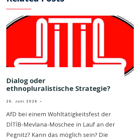
Dialog oder
ethnopluralistische Strategie?
26. Juni 2026
•
AfD bei einem Wohltätigkeitsfest der
DİTİB-Mevlana-Moschee in Lauf an der
Pegnitz? Kann das möglich sein? Die