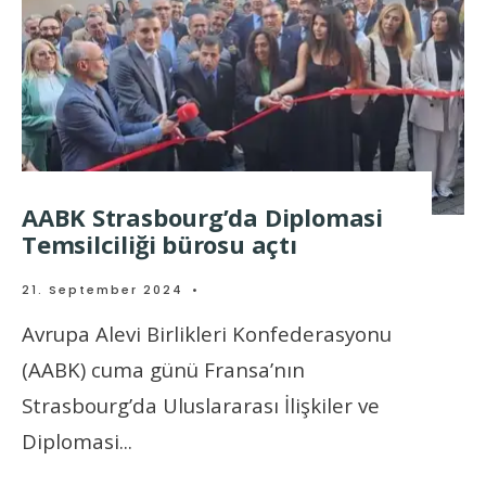
AABK Strasbourg’da Diplomasi
Temsilciliği bürosu açtı
21. September 2024
•
Avrupa Alevi Birlikleri Konfederasyonu
(AABK) cuma günü Fransa’nın
Strasbourg’da Uluslararası İlişkiler ve
Diplomasi
...