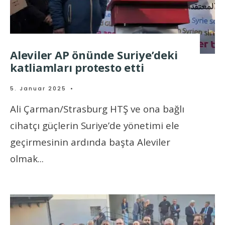
Aleviler AP önünde Suriye’deki
katliamları protesto etti
5. Januar 2025
•
Ali Çarman/Strasburg HTŞ ve ona bağlı
cihatçı güçlerin Suriye’de yönetimi ele
geçirmesinin ardında başta Aleviler
olmak
...