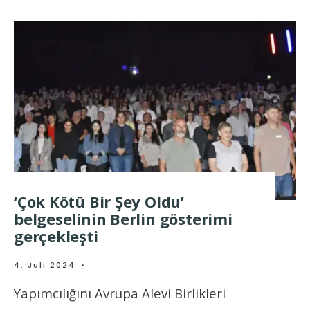
‘Çok Kötü Bir Şey Oldu’
belgeselinin Berlin gösterimi
gerçekleşti
4. Juli 2024
•
Yapımcılığını Avrupa Alevi Birlikleri