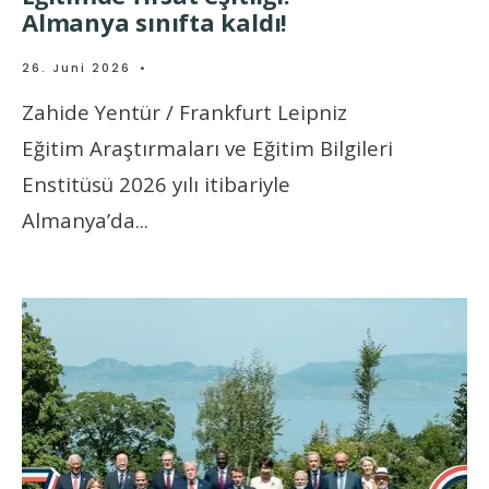
Almanya sınıfta kaldı!
26. Juni 2026
•
Zahide Yentür / Frankfurt Leipniz
Eğitim Araştırmaları ve Eğitim Bilgileri
Enstitüsü 2026 yılı itibariyle
Almanya’da
...