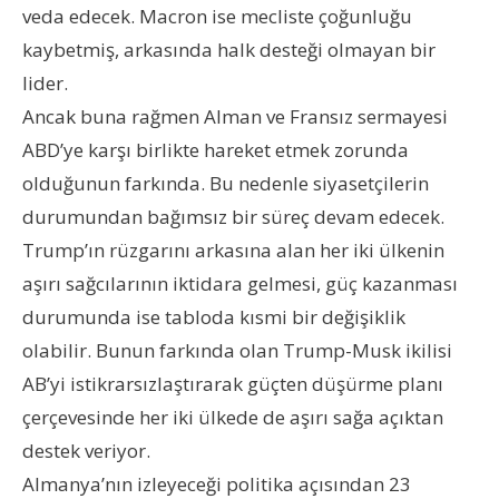
veda edecek. Macron ise mecliste çoğunluğu
kaybetmiş, arkasında halk desteği olmayan bir
lider.
Ancak buna rağmen Alman ve Fransız sermayesi
ABD’ye karşı birlikte hareket etmek zorunda
olduğunun farkında. Bu nedenle siyasetçilerin
durumundan bağımsız bir süreç devam edecek.
Trump’ın rüzgarını arkasına alan her iki ülkenin
aşırı sağcılarının iktidara gelmesi, güç kazanması
durumunda ise tabloda kısmi bir değişiklik
olabilir. Bunun farkında olan Trump-Musk ikilisi
AB’yi istikrarsızlaştırarak güçten düşürme planı
çerçevesinde her iki ülkede de aşırı sağa açıktan
destek veriyor.
Almanya’nın izleyeceği politika açısından 23