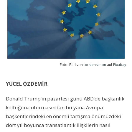
Foto: Bild von
torstensimon
auf
Pixabay
YÜCEL ÖZDEMİR
Donald Trump’ın pazartesi günü ABD’de başkanlık
koltuğuna oturmasından bu yana Avrupa
başkentlerindeki en önemli tartışma önümüzdeki
dört yıl boyunca transatlantik ilişkilerin nasıl