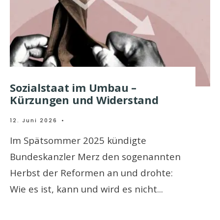
Sozialstaat im Umbau –
Kürzungen und Widerstand
12. Juni 2026
•
Im Spätsommer 2025 kündigte
Bundeskanzler Merz den sogenannten
Herbst der Reformen an und drohte:
Wie es ist, kann und wird es nicht
...