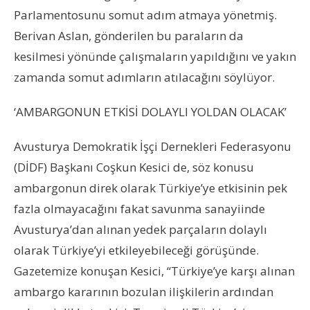
Parlamentosunu somut adım atmaya yönetmiş.
Berivan Aslan, gönderilen bu paraların da
kesilmesi yönünde çalışmaların yapıldığını ve yakın
zamanda somut adımların atılacağını söylüyor.
‘AMBARGONUN ETKİSİ DOLAYLI YOLDAN OLACAK’
Avusturya Demokratik İşçi Dernekleri Federasyonu
(DİDF) Başkanı Coşkun Kesici de, söz konusu
ambargonun direk olarak Türkiye’ye etkisinin pek
fazla olmayacağını fakat savunma sanayiinde
Avusturya’dan alınan yedek parçaların dolaylı
olarak Türkiye’yi etkileyebileceği görüşünde.
Gazetemize konuşan Kesici, “Türkiye’ye karşı alınan
ambargo kararının bozulan ilişkilerin ardından