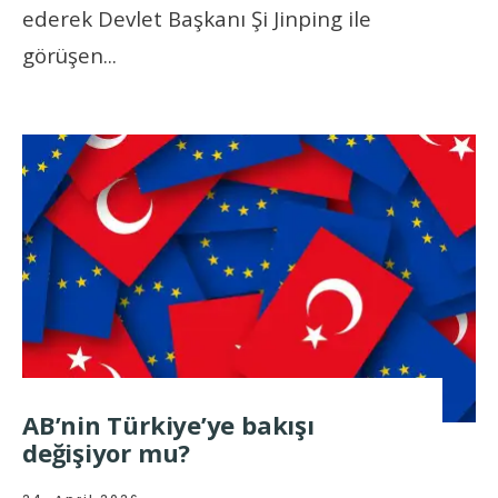
ederek Devlet Başkanı Şi Jinping ile
görüşen
...
AB’nin Türkiye’ye bakışı
değişiyor mu?