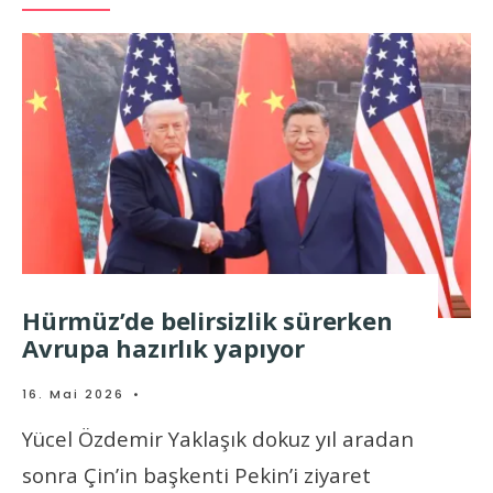
Hürmüz’de belirsizlik sürerken
Avrupa hazırlık yapıyor
16. Mai 2026
•
Yücel Özdemir Yaklaşık dokuz yıl aradan
sonra Çin’in başkenti Pekin’i ziyaret