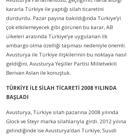
kararla Türkiye ile yaptığı silah ticaretini
durdurdu. Pazar payına bakıldığında Türkiye’yi
çok etkilemeyecek gibi görünen bu karar, AB
ülkeleri arasında Türkiye’ye uygulanan ilk
ambargo olma özelliği taşıması nedeniyle önemli.
Avusturya ile Türkiye ilişkilerinin bu noktaya nasıl
geldiğini, Avusturya Yeşiller Partisi Milletvekili
Berivan Aslan ile konuştuk.
TÜRKİYE İLE SİLAH TİCARETİ 2008 YILINDA
BAŞLADI
Avusturya, Türkiye silah pazarına 2008 yılında
Glock ve Steyr marka silahlarıyla girdi. 2012 yılına
gelindiğinde ise Avusturya’dan Türkiye, Suudi