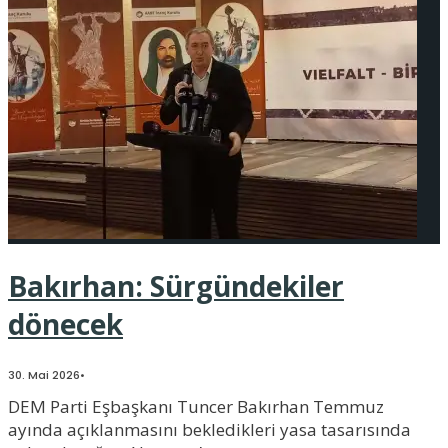
Bakırhan: Sürgündekiler
dönecek
30. Mai 2026
•
DEM Parti Eşbaşkanı Tuncer Bakırhan Temmuz
ayında açıklanmasını bekledikleri yasa tasarısında