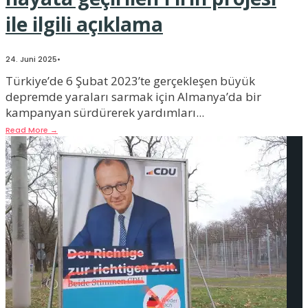
ile ilgili açıklama
24. Juni 2025
•
Türkiye’de 6 Şubat 2023’te gerçekleşen büyük
depremde yaraları sarmak için Almanya’da bir
kampanyan sürdürerek yardımları
...
Read More
→