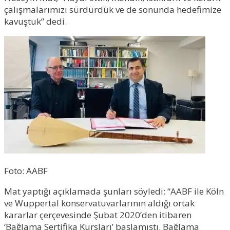
çalışmalarımızı sürdürdük ve de sonunda hedefimize
kavuştuk” dedi.
Foto: AABF
Mat yaptığı açıklamada şunları söyledi: “AABF ile Köln
ve Wuppertal konservatuvarlarının aldığı ortak
kararlar çerçevesinde Şubat 2020’den itibaren
‘Bağlama Sertifika Kursları’ başlamıştı. Bağlama