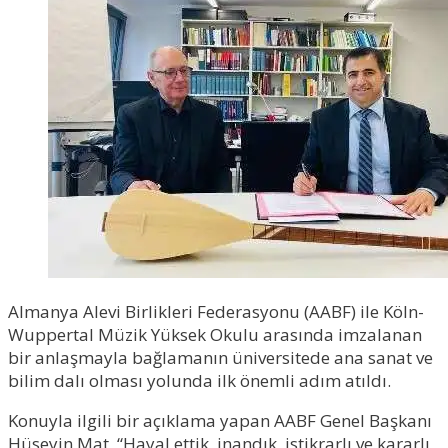
Almanya Alevi Birlikleri Federasyonu (AABF) ile Köln-
Wuppertal Müzik Yüksek Okulu arasında imzalanan
bir anlaşmayla bağlamanın üniversitede ana sanat ve
bilim dalı olması yolunda ilk önemli adım atıldı.
Konuyla ilgili bir açıklama yapan AABF Genel Başkanı
Hüseyin Mat, “Hayal ettik, inandık, istikrarlı ve kararlı