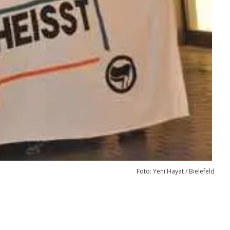
Foto: Yeni Hayat / Bielefeld