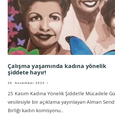
Çalışma yaşamında kadına yönelik
şiddete hayır!
25. November 2023
•
25 Kasım Kadına Yönelik Şiddetle Mücadele G
vesilesiyle bir açıklama yayınlayan Alman Send
Birliği kadın komisyonu
...