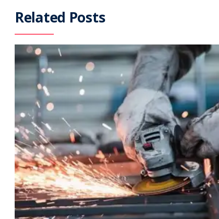
Related Posts