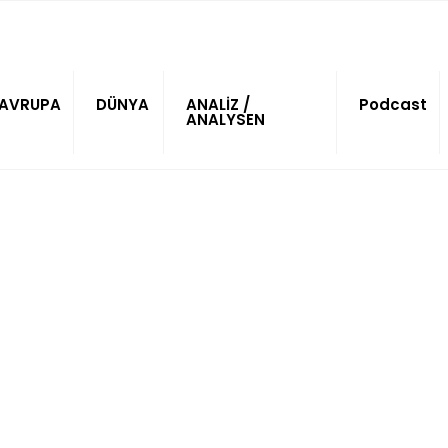
AVRUPA
DÜNYA
ANALİZ /
Podcast
ANALYSEN