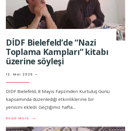
DİDF Bielefeld’de “Nazi
Toplama Kampları” kitabı
üzerine söyleşi
12. Mai 2026
•
DIDF Bielefeld, 8 Mayıs Faşizmden Kurtuluş Günü
kapsamında düzenlediği etkinliklerine bir
yenisini ekledi. Geçtiğimiz hafta
...
→
Read More