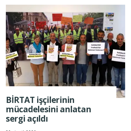
BİRTAT işçilerinin
mücadelesini anlatan
sergi açıldı