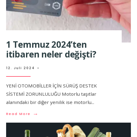
1 Temmuz 2024’ten
itibaren neler değişti?
12. Juli 2024
•
YENİ OTOMOBİLLER İÇİN SÜRÜŞ DESTEK
SİSTEMİ ZORUNLULUĞU Motorlu taşıtlar
alanındaki bir diğer yenilik ise motorlu
...
→
Read More