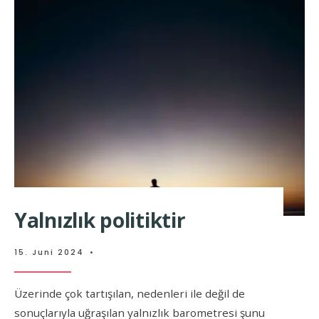
Yalnızlık politiktir
15. Juni 2024
•
Üzerinde çok tartışılan, nedenleri ile değil de
sonuçlarıyla uğraşılan yalnızlık barometresi şunu