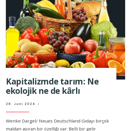
Kapitalizmde tarım: Ne
ekolojik ne de kârlı
28. Juni 2024
•
Wenke Dargel/ Neues Deutschland Gıdayı birçok
maldan ayıran bir özelliği var: Belli bir gelir