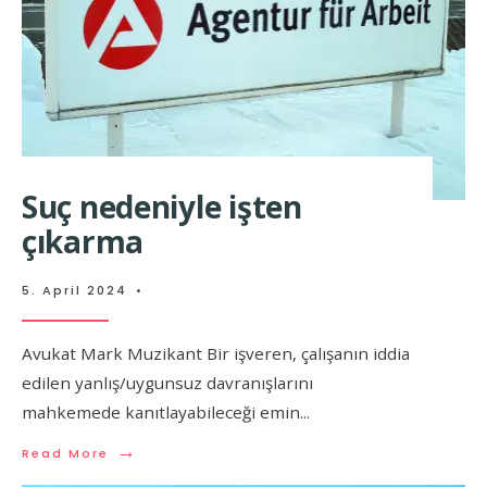
Suç nedeniyle işten
çıkarma
5. April 2024
•
Avukat Mark Muzikant Bir işveren, çalışanın iddia
edilen yanlış/uygunsuz davranışlarını
mahkemede kanıtlayabileceği emin
...
→
Read More