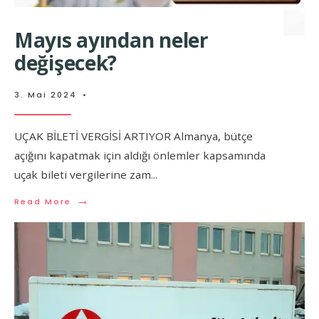
Mayıs ayından neler
değişecek?
3. Mai 2024
•
UÇAK BİLETİ VERGİSİ ARTIYOR Almanya, bütçe
açığını kapatmak için aldığı önlemler kapsamında
uçak bileti vergilerine zam
...
→
Read More