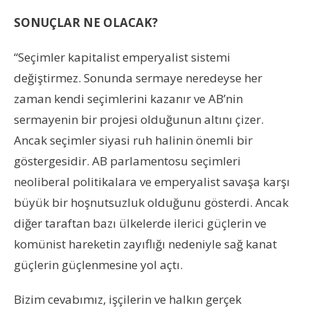
SONUÇLAR NE OLACAK?
“Seçimler kapitalist emperyalist sistemi
değiştirmez. Sonunda sermaye neredeyse her
zaman kendi seçimlerini kazanır ve AB’nin
sermayenin bir projesi olduğunun altını çizer.
Ancak seçimler siyasi ruh halinin önemli bir
göstergesidir. AB parlamentosu seçimleri
neoliberal politikalara ve emperyalist savaşa karşı
büyük bir hoşnutsuzluk olduğunu gösterdi. Ancak
diğer taraftan bazı ülkelerde ilerici güçlerin ve
komünist hareketin zayıflığı nedeniyle sağ kanat
güçlerin güçlenmesine yol açtı.
Bizim cevabımız, işçilerin ve halkın gerçek