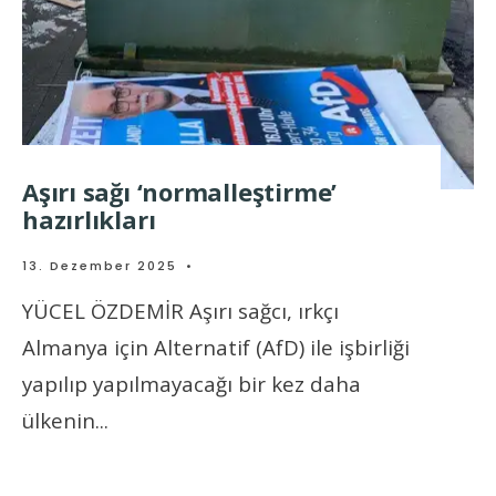
Aşırı sağı ‘normalleştirme’
hazırlıkları
13. Dezember 2025
•
YÜCEL ÖZDEMİR Aşırı sağcı, ırkçı
Almanya için Alternatif (AfD) ile işbirliği
yapılıp yapılmayacağı bir kez daha
ülkenin
...