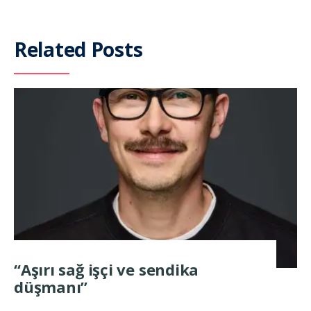
Related Posts
“Aşırı sağ işçi ve sendika
düşmanı”