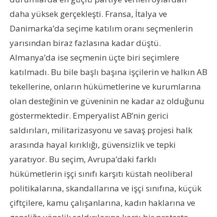
daha yüksek gerçekleşti. Fransa, İtalya ve
Danimarka’da seçime katılım oranı seçmenlerin
yarısından biraz fazlasına kadar düştü.
Almanya’da ise seçmenin üçte biri seçimlere
katılmadı. Bu bile başlı başına işçilerin ve halkın AB
tekellerine, onların hükümetlerine ve kurumlarına
olan desteğinin ve güveninin ne kadar az olduğunu
göstermektedir. Emperyalist AB’nin gerici
saldırıları, militarizasyonu ve savaş projesi halk
arasında hayal kırıklığı, güvensizlik ve tepki
yaratıyor. Bu seçim, Avrupa’daki farklı
hükümetlerin işçi sınıfı karşıtı küstah neoliberal
politikalarına, skandallarına ve işçi sınıfına, küçük
çiftçilere, kamu çalışanlarına, kadın haklarına ve