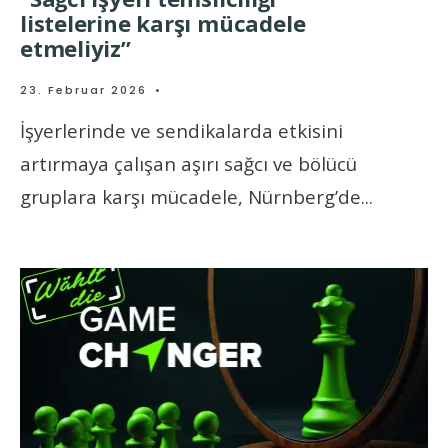
listelerine karşı mücadele
etmeliyiz”
23. Februar 2026
•
İşyerlerinde ve sendikalarda etkisini
artırmaya çalışan aşırı sağcı ve bölücü
gruplara karşı mücadele, Nürnberg’de
...