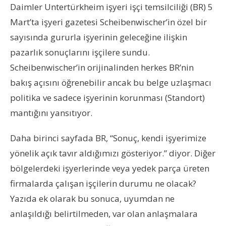
Daimler Untertürkheim işyeri işçi temsilciliği (BR) 5
Mart’ta işyeri gazetesi Scheibenwischer’in özel bir
sayısında gururla işyerinin geleceğine ilişkin
pazarlık sonuçlarını işçilere sundu.
Scheibenwischer’in orijinalinden herkes BR’nin
bakış açısını öğrenebilir ancak bu belge uzlaşmacı
politika ve sadece işyerinin korunması (Standort)
mantığını yansıtıyor.
Daha birinci sayfada BR, “Sonuç, kendi işyerimize
yönelik açık tavır aldığımızı gösteriyor.” diyor. Diğer
bölgelerdeki işyerlerinde veya yedek parça üreten
firmalarda çalışan işçilerin durumu ne olacak?
Yazıda ek olarak bu sonuca, uyumdan ne
anlaşıldığı belirtilmeden, var olan anlaşmalara