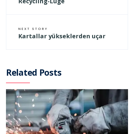
Recycling-Lüge
NEXT STORY
Kartallar yükseklerden uçar
Related Posts