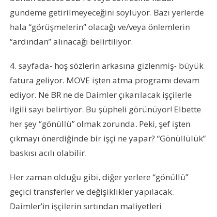
gündeme getirilmeyeceğini söylüyor. Bazı yerlerde
hala “görüşmelerin” olacağı ve/veya önlemlerin
“ardından” alınacağı belirtiliyor.
4. sayfada- hoş sözlerin arkasına gizlenmiş- büyük
fatura geliyor. MOVE işten atma programı devam
ediyor. Ne BR ne de Daimler çıkarılacak işçilerle
ilgili sayı belirtiyor. Bu şüpheli görünüyor! Elbette
her şey “gönüllü” olmak zorunda. Peki, şef işten
çıkmayı önerdiğinde bir işçi ne yapar? “Gönüllülük”
baskısı acılı olabilir.
Her zaman olduğu gibi, diğer yerlere “gönüllü”
geçici transferler ve değişiklikler yapılacak.
Daimler’in işçilerin sırtından maliyetleri