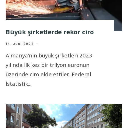
Büyük şirketlerde rekor ciro
14. Juni 2024
•
Almanya’nın büyük şirketleri 2023
yılında ilk kez bir trilyon euronun
üzerinde ciro elde ettiler. Federal
İstatistik
...