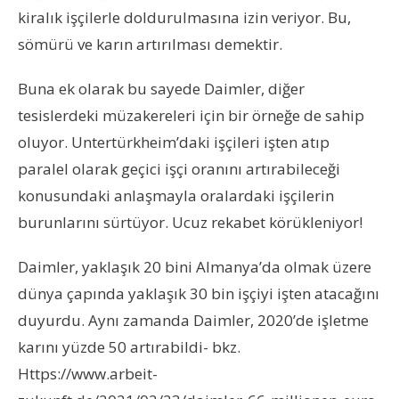
kiralık işçilerle doldurulmasına izin veriyor. Bu,
sömürü ve karın artırılması demektir.
Buna ek olarak bu sayede Daimler, diğer
tesislerdeki müzakereleri için bir örneğe de sahip
oluyor. Untertürkheim’daki işçileri işten atıp
paralel olarak geçici işçi oranını artırabileceği
konusundaki anlaşmayla oralardaki işçilerin
burunlarını sürtüyor. Ucuz rekabet körükleniyor!
Daimler, yaklaşık 20 bini Almanya’da olmak üzere
dünya çapında yaklaşık 30 bin işçiyi işten atacağını
duyurdu. Aynı zamanda Daimler, 2020’de işletme
karını yüzde 50 artırabildi- bkz.
Https://www.arbeit-