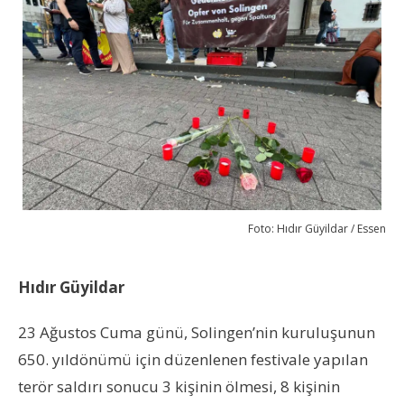
Foto: Hıdır Güyildar / Essen
Hıdır Güyildar
23 Ağustos Cuma günü, Solingen’nin kuruluşunun
650. yıldönümü için düzenlenen festivale yapılan
terör saldırı sonucu 3 kişinin ölmesi, 8 kişinin