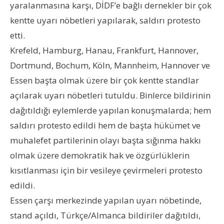
yaralanmasına karşı, DİDF’e bağlı dernekler bir çok
kentte uyarı nöbetleri yapılarak, saldırı protesto
etti.
Krefeld, Hamburg, Hanau, Frankfurt, Hannover,
Dortmund, Bochum, Köln, Mannheim, Hannover ve
Essen başta olmak üzere bir çok kentte standlar
açılarak uyarı nöbetleri tutuldu. Binlerce bildirinin
dağıtıldığı eylemlerde yapılan konuşmalarda; hem
saldırı protesto edildi hem de başta hükümet ve
muhalefet partilerinin olayı başta sığınma hakkı
olmak üzere demokratik hak ve özgürlüklerin
kısıtlanması için bir vesileye çevirmeleri protesto
edildi.
Essen çarşı merkezinde yapılan uyarı nöbetinde,
stand açıldı, Türkçe/Almanca bildiriler dağıtıldı,