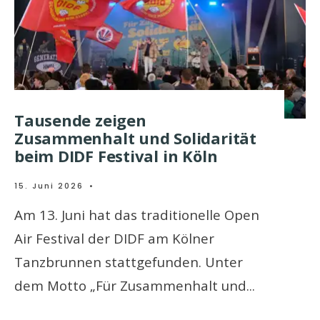
Tausende zeigen
Zusammenhalt und Solidarität
beim DIDF Festival in Köln
15. Juni 2026
•
Am 13. Juni hat das traditionelle Open
Air Festival der DIDF am Kölner
Tanzbrunnen stattgefunden. Unter
dem Motto „Für Zusammenhalt und
...