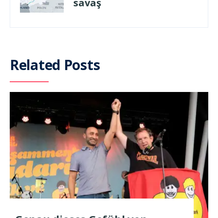
savaş
Related Posts