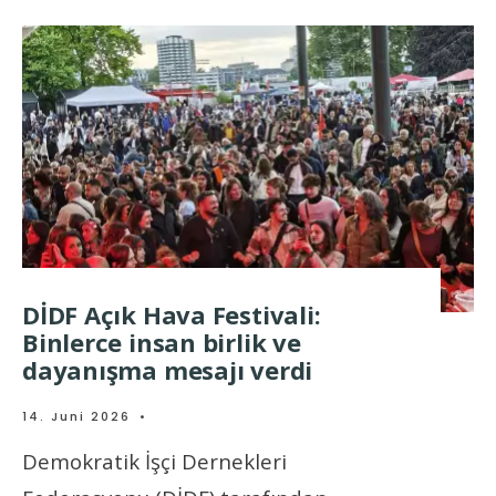
DİDF Açık Hava Festivali:
Binlerce insan birlik ve
dayanışma mesajı verdi
14. Juni 2026
•
Demokratik İşçi Dernekleri