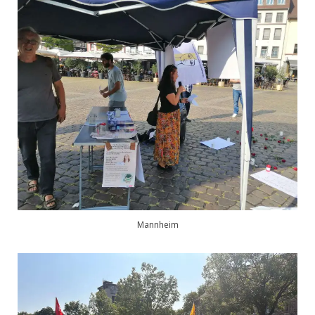
Mannheim