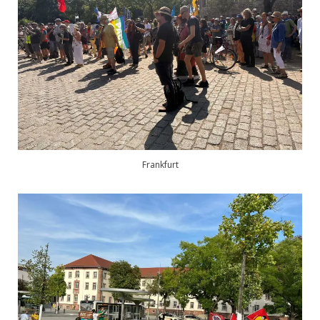
Frankfurt