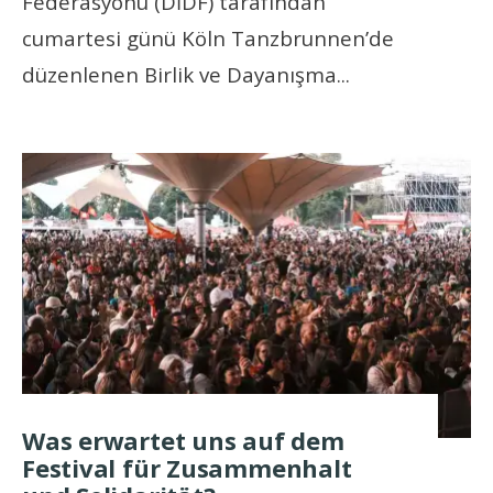
Federasyonu (DİDF) tarafından
cumartesi günü Köln Tanzbrunnen’de
düzenlenen Birlik ve Dayanışma
...
Was erwartet uns auf dem
Festival für Zusammenhalt