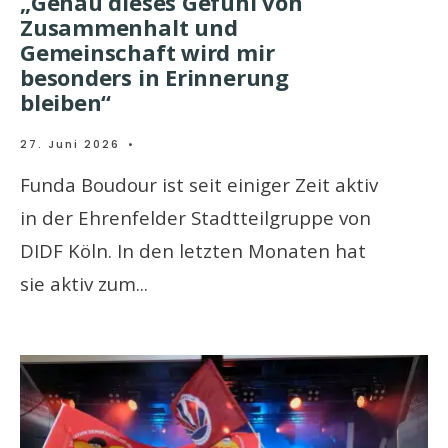
„Genau dieses Gefühl von
Zusammenhalt und
Gemeinschaft wird mir
besonders in Erinnerung
bleiben“
27. Juni 2026
•
Funda Boudour ist seit einiger Zeit aktiv
in der Ehrenfelder Stadtteilgruppe von
DIDF Köln. In den letzten Monaten hat
sie aktiv zum
...