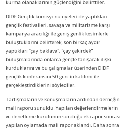
kurma olanaklarının güçlendiğini belirttiler.
DİDF Gençlik komisyonu üyeleri de yaptıkları
gençlik festivalleri, savaşa ve militarizme karşı
kampanya aracılığı ile geniş genlik kesimlerle
buluştuklarını belirterek, son birkaç aydır
yaptıkları “çay baklava”, “çay çekirdek”
buluşmalarında onlarca gençle tanışarak ilişki
kurduklarını ve bu çalışmalar üzerinden DIDF
gençlik konferansını 50 gencin katılımı ile
gerçekleştirdiklerini söylediler.
Tartışmaların ve konuşmaların ardından derneğin
mali raporu sunuldu. Yapılan değerlendirmelerin
ve denetleme kurulunun sunduğu ek rapor sonrası
yapılan oylamada mali rapor aklandı. Daha sonra