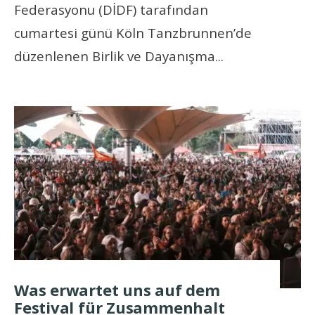
Federasyonu (DİDF) tarafından
cumartesi günü Köln Tanzbrunnen’de
düzenlenen Birlik ve Dayanışma
...
Was erwartet uns auf dem
Festival für Zusammenhalt