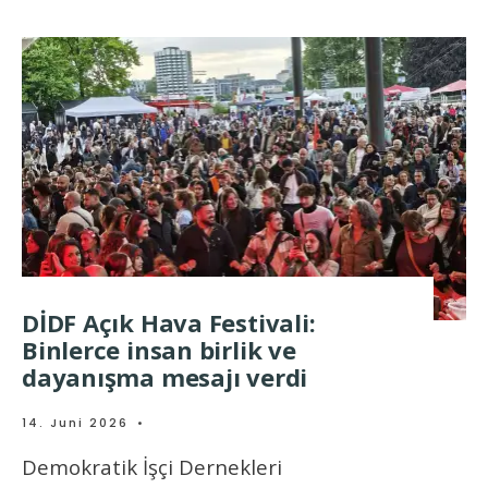
DİDF Açık Hava Festivali:
Binlerce insan birlik ve
dayanışma mesajı verdi
14. Juni 2026
•
Demokratik İşçi Dernekleri