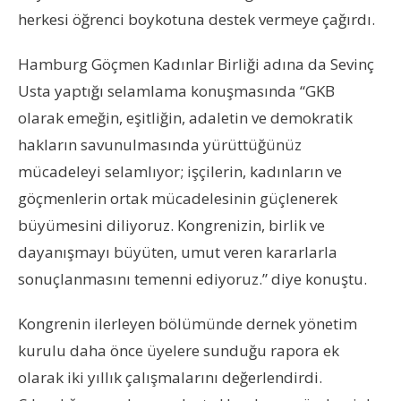
herkesi öğrenci boykotuna destek vermeye çağırdı.
Hamburg Göçmen Kadınlar Birliği adına da Sevinç
Usta yaptığı selamlama konuşmasında “GKB
olarak emeğin, eşitliğin, adaletin ve demokratik
hakların savunulmasında yürüttüğünüz
mücadeleyi selamlıyor; işçilerin, kadınların ve
göçmenlerin ortak mücadelesinin güçlenerek
büyümesini diliyoruz. Kongrenizin, birlik ve
dayanışmayı büyüten, umut veren kararlarla
sonuçlanmasını temenni ediyoruz.” diye konuştu.
Kongrenin ilerleyen bölümünde dernek yönetim
kurulu daha önce üyelere sunduğu rapora ek
olarak iki yıllık çalışmalarını değerlendirdi.