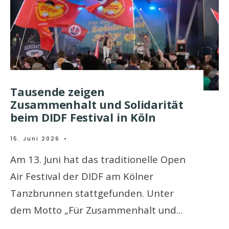
Tausende zeigen
Zusammenhalt und Solidarität
beim DIDF Festival in Köln
15. Juni 2026
•
Am 13. Juni hat das traditionelle Open
Air Festival der DIDF am Kölner
Tanzbrunnen stattgefunden. Unter
dem Motto „Für Zusammenhalt und
...