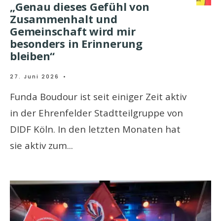
„Genau dieses Gefühl von
Zusammenhalt und
Gemeinschaft wird mir
besonders in Erinnerung
bleiben“
27. Juni 2026
•
Funda Boudour ist seit einiger Zeit aktiv
in der Ehrenfelder Stadtteilgruppe von
DIDF Köln. In den letzten Monaten hat
sie aktiv zum
...