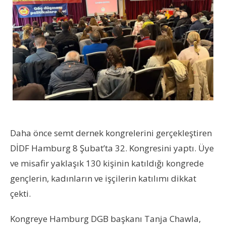
Daha önce semt dernek kongrelerini gerçekleştiren
DİDF Hamburg 8 Şubat’ta 32. Kongresini yaptı. Üye
ve misafir yaklaşık 130 kişinin katıldığı kongrede
gençlerin, kadınların ve işçilerin katılımı dikkat
çekti.
Kongreye Hamburg DGB başkanı Tanja Chawla,