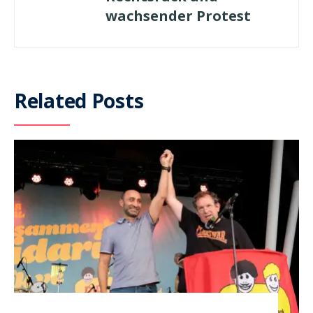
wachsender Protest
Related Posts