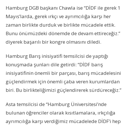
Hamburg DGB başkanı Chawla ise “DİDF ile gerek 1
Mayıs’larda, gerek ırkçı ve ayrımcılığa karşı her
zaman birlikte durduk ve birlikte mücadele ettik.
Bunu önümüzdeki dönemde de devam ettireceğiz.”
diyerek başarılı bir kongre olmasını diledi.
Hamburg Barış inisiyatifi temsilcisi de yaptığı
konuşmada şunları dile getirdi: “DİDF barış
inisiyatifinin önemli bir parçası, barış mücadelesini
güçlendirmek için önemli çaba veren kurumlardan
biri. Bu birlikteliğimizi güçlendirerek sürdüreceğiz.”
Asta temsilcisi de “Hamburg Üniversitesi’nde
bulunan öğrenciler olarak kısıtlamalara, ırkçılığa
ayrımcılığa karşı verdiğimiz mücadelede DİDF’i hep