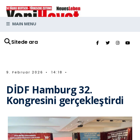
MAIN MENU
Sitede ara
9. Februar 2026
•
14:18
•
DİDF Hamburg 32.
Kongresini gerçekleştirdi