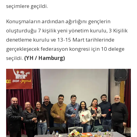
seçimlere geçildi.
Konuşmaların ardından ağırlığını gençlerin
oluşturduğu 7 kişilik yeni yönetim kurulu, 3 Kişilik
denetleme kurulu ve 13-15 Mart tarihlerinde
gerçekleşecek federasyon kongresi için 10 delege
seçildi.
(YH / Hamburg)