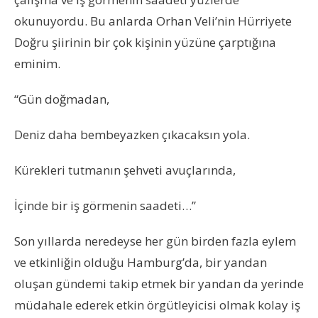
okunuyordu. Bu anlarda Orhan Veli’nin Hürriyete
Doğru şiirinin bir çok kişinin yüzüne çarptığına
eminim.
“Gün doğmadan,
Deniz daha bembeyazken çıkacaksın yola.
Kürekleri tutmanın şehveti avuçlarında,
İçinde bir iş görmenin saadeti…”
Son yıllarda neredeyse her gün birden fazla eylem
ve etkinliğin olduğu Hamburg’da, bir yandan
oluşan gündemi takip etmek bir yandan da yerinde
müdahale ederek etkin örgütleyicisi olmak kolay iş