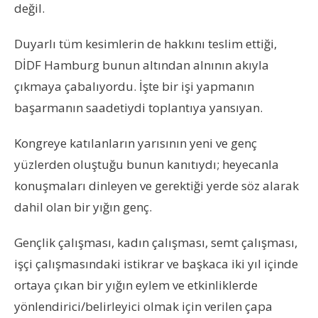
değil.
Duyarlı tüm kesimlerin de hakkını teslim ettiği,
DİDF Hamburg bunun altından alnının akıyla
çıkmaya çabalıyordu. İşte bir işi yapmanın
başarmanın saadetiydi toplantıya yansıyan.
Kongreye katılanların yarısının yeni ve genç
yüzlerden oluştuğu bunun kanıtıydı; heyecanla
konuşmaları dinleyen ve gerektiği yerde söz alarak
dahil olan bir yığın genç.
Gençlik çalışması, kadın çalışması, semt çalışması,
işçi çalışmasındaki istikrar ve başkaca iki yıl içinde
ortaya çıkan bir yığın eylem ve etkinliklerde
yönlendirici/belirleyici olmak için verilen çapa