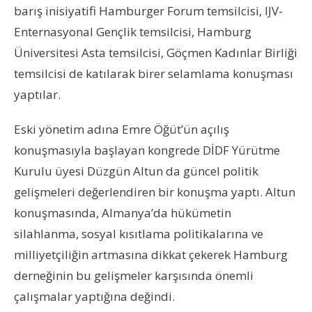
barış inisiyatifi Hamburger Forum temsilcisi, IJV-
Enternasyonal Gençlik temsilcisi, Hamburg
Üniversitesi Asta temsilcisi, Göçmen Kadınlar Birliği
temsilcisi de katılarak birer selamlama konuşması
yaptılar.
Eski yönetim adına Emre Öğüt’ün açılış
konuşmasıyla başlayan kongrede DİDF Yürütme
Kurulu üyesi Düzgün Altun da güncel politik
gelişmeleri değerlendiren bir konuşma yaptı. Altun
konuşmasında, Almanya’da hükümetin
silahlanma, sosyal kısıtlama politikalarına ve
milliyetçiliğin artmasına dikkat çekerek Hamburg
derneğinin bu gelişmeler karşısında önemli
çalışmalar yaptığına değindi.