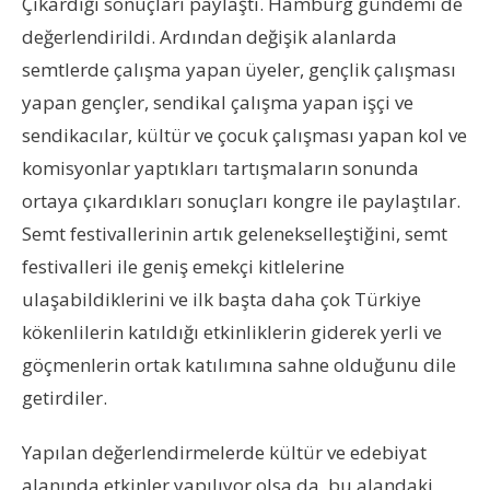
Çıkardığı sonuçları paylaştı. Hamburg gündemi de
değerlendirildi. Ardından değişik alanlarda
semtlerde çalışma yapan üyeler, gençlik çalışması
yapan gençler, sendikal çalışma yapan işçi ve
sendikacılar, kültür ve çocuk çalışması yapan kol ve
komisyonlar yaptıkları tartışmaların sonunda
ortaya çıkardıkları sonuçları kongre ile paylaştılar.
Semt festivallerinin artık gelenekselleştiğini, semt
festivalleri ile geniş emekçi kitlelerine
ulaşabildiklerini ve ilk başta daha çok Türkiye
kökenlilerin katıldığı etkinliklerin giderek yerli ve
göçmenlerin ortak katılımına sahne olduğunu dile
getirdiler.
Yapılan değerlendirmelerde kültür ve edebiyat
alanında etkinler yapılıyor olsa da, bu alandaki