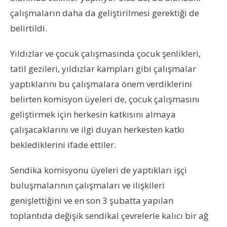
çalışmaların daha da geliştirilmesi gerektiği de
belirtildi.
Yıldızlar ve çocuk çalışmasında çocuk şenlikleri,
tatil gezileri, yıldızlar kampları gibi çalışmalar
yaptıklarını bu çalışmalara önem verdiklerini
belirten komisyon üyeleri de, çocuk çalışmasını
geliştirmek için herkesin katkısını almaya
çalışacaklarını ve ilgi duyan herkesten katkı
beklediklerini ifade ettiler.
Sendika komisyonu üyeleri de yaptıkları işçi
buluşmalarının çalışmaları ve ilişkileri
genişlettiğini ve en son 3 şubatta yapılan
toplantıda değişik sendikal çevrelerle kalıcı bir ağ