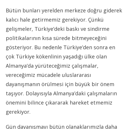
Bütün bunları yerelden merkeze doğru giderek
kalıcı hale getirmemiz gerekiyor. Çünkü
gelişmeler, Türkiye’deki baskı ve sindirme
politikalarının kısa sürede bitmeyeceğini
gösteriyor. Bu nedenle Türkiye’den sonra en
çok Türkiye kökenlinin yaşadığı ülke olan
Almanya’da yürüteceğimiz çalışmalar,
vereceğimiz mücadele uluslararası
dayanışmanın örülmesi için büyük bir önem
taşıyor. Dolayısıyla Almanya’daki çalışmaların
önemini bilince çıkararak hareket etmemiz
gerekiyor.
Gün dayanışmayı bütün olanaklarımızla daha