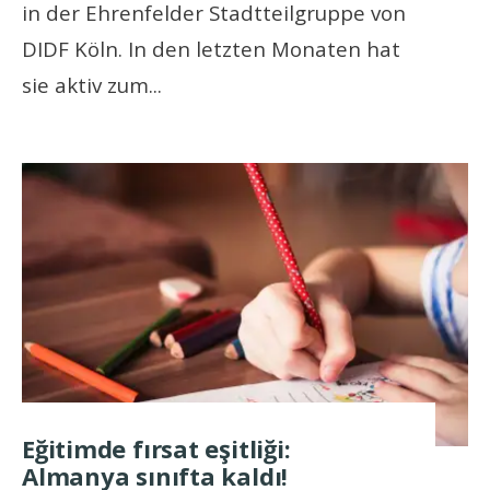
in der Ehrenfelder Stadtteilgruppe von
DIDF Köln. In den letzten Monaten hat
sie aktiv zum
...
Eğitimde fırsat eşitliği:
Almanya sınıfta kaldı!