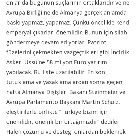
onlar da bugünün suçlarının ortaklarıdır ve ne
Avrupa Birliği ne de Almanya gerçek anlamda
baskı yapmaz, yapamaz. Çünkü öncelikle kendi
emperyal çıkarları önemlidir. Bunun için silah
göndermeye devam ediyorlar, Patriot
füzelerini çekmekten vazgeçtikleri gibi İncirlik
Askeri Üssü’ne 58 milyon Euro yatırım
yapılacak. Bu liste uzatılabilir. En son
tutuklama ve yasaklamalardan sonra geçen
hafta Almanya Dışişleri Bakanı Steinmeier ve
Avrupa Parlamento Başkanı Martin Schulz,
eleştirilerle birlikte “Türkiye bizim için
önemlidir, önemli bir ortağımızdır” dediler.
Halen çözümü ve desteği onlardan beklemek