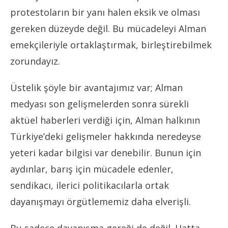
protestoların bir yanı halen eksik ve olması
gereken düzeyde değil. Bu mücadeleyi Alman
emekçileriyle ortaklaştırmak, birleştirebilmek
zorundayız.
Üstelik şöyle bir avantajımız var; Alman
medyası son gelişmelerden sonra sürekli
aktüel haberleri verdiği için, Alman halkının
Türkiye’deki gelişmeler hakkında neredeyse
yeteri kadar bilgisi var denebilir. Bunun için
aydınlar, barış için mücadele edenler,
sendikacı, ilerici politikacılarla ortak
dayanışmayı örgütlememiz daha elverişli.