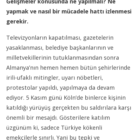
Gelişmeler konusunda ne yapılmalı? Ne
yapmak ve nasıl bir mücadele hattı izlenmesi
gerekir.
Televizyonların kapatılması, gazetelerin
yasaklanması, belediye başkanlarının ve
milletvekillerinin tutuklanmasından sonra
Almanya’nın hemen hemen bütün şehirlerinde
irili-ufaklı mitingler, uyarı nöbetleri,
protestolar yapıldı, yapılmaya da devam
ediyor. 5 Kasım günü Köln’de binlerce kişinin
katıldığı yürüyüş gerçekten bu saldırılara karşı
önemli bir mesajdı. Gösterilere katılım
üzgünüm ki, sadece Türkiye kökenli
emekçilerle sınırlı. Yani bu tepki ve