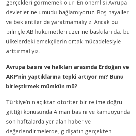
gerçekleri görmemek olur.
En önemlisi Avrupa
devletlerine umudu bağlamıyoruz. Boş hayaller
ve beklentiler de yaratmamalıyız. Ancak bu
bilinçle AB hükümetleri üzerine baskıları da, bu
ülkelerdeki emekçilerin ortak mücadelesiyle
arttırmalıyız.
Avrupa basını ve halkları arasında Erdoğan ve
AKP’nin yaptıklarına tepki artıyor mı? Bunu
birleştirmek mümkün mü?
Türkiye’nin açıktan otoriter bir rejime doğru
gittiği konusunda Alman basını ve kamuoyunda
son haftalarda yer alan haber ve
değerlendirmelerde, gidişatın gerçekten