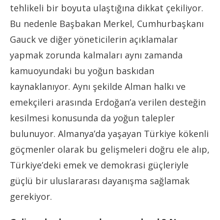
tehlikeli bir boyuta ulaştığına dikkat çekiliyor.
Bu nedenle Başbakan Merkel, Cumhurbaşkanı
Gauck ve diğer yöneticilerin açıklamalar
yapmak zorunda kalmaları aynı zamanda
kamuoyundaki bu yoğun baskıdan
kaynaklanıyor. Aynı şekilde Alman halkı ve
emekçileri arasında Erdoğan’a verilen desteğin
kesilmesi konusunda da yoğun talepler
bulunuyor. Almanya’da yaşayan Türkiye kökenli
göçmenler olarak bu gelişmeleri doğru ele alıp,
Türkiye’deki emek ve demokrasi güçleriyle
güçlü bir uluslararası dayanışma sağlamak
gerekiyor.