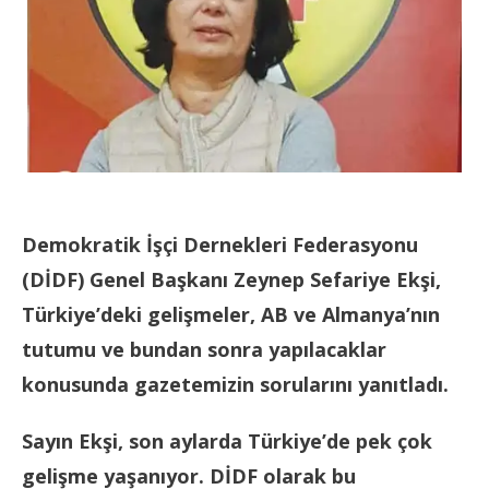
Demokratik İşçi Dernekleri Federasyonu
(DİDF) Genel Başkanı Zeynep Sefariye Ekşi,
Türkiye’deki gelişmeler, AB ve Almanya’nın
tutumu ve bundan sonra yapılacaklar
konusunda gazetemizin sorularını yanıtladı.
Sayın Ekşi, son aylarda Türkiye’de pek çok
gelişme yaşanıyor. DİDF olarak bu