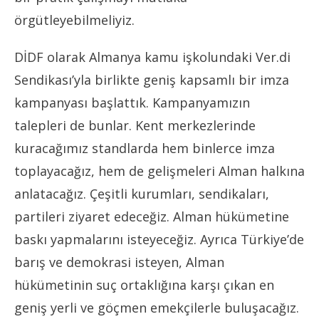
örgütleyebilmeliyiz.
DİDF olarak Almanya kamu işkolundaki Ver.di
Sendikası’yla birlikte geniş kapsamlı bir imza
kampanyası başlattık. Kampanyamızın
talepleri de bunlar. Kent merkezlerinde
kuracağımız standlarda hem binlerce imza
toplayacağız, hem de gelişmeleri Alman halkına
anlatacağız. Çeşitli kurumları, sendikaları,
partileri ziyaret edeceğiz. Alman hükümetine
baskı yapmalarını isteyeceğiz. Ayrıca Türkiye’de
barış ve demokrasi isteyen, Alman
hükümetinin suç ortaklığına karşı çıkan en
geniş yerli ve göçmen emekçilerle buluşacağız.