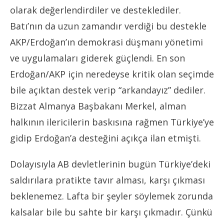
olarak değerlendirdiler ve desteklediler.
Batı’nın da uzun zamandır verdiği bu destekle
AKP/Erdoğan’ın demokrasi düşmanı yönetimi
ve uygulamaları giderek güçlendi. En son
Erdoğan/AKP için neredeyse kritik olan seçimde
bile açıktan destek verip “arkandayız” dediler.
Bizzat Almanya Başbakanı Merkel, alman
halkının ilericilerin baskısına rağmen Türkiye’ye
gidip Erdoğan’a desteğini açıkça ilan etmişti.
Dolayısıyla
AB devletlerinin bugün Türkiye’deki
saldırılara pratikte tavır alması, karşı çıkması
beklenemez. Lafta bir şeyler söylemek zorunda
kalsalar bile bu sahte bir karşı çıkmadır. Çünkü