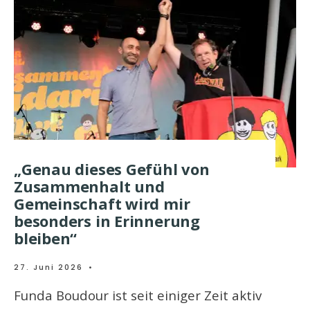
„Genau dieses Gefühl von
Zusammenhalt und
Gemeinschaft wird mir
besonders in Erinnerung
bleiben“
27. Juni 2026
•
Funda Boudour ist seit einiger Zeit aktiv