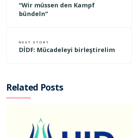
“Wir müssen den Kampf
bündeln”
NEXT STORY
DİDF: Mücadeleyi birleştirelim
Related Posts