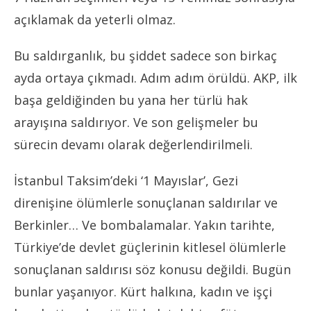
açıklamak da yeterli olmaz.
Bu saldırganlık, bu şiddet sadece son birkaç
ayda ortaya çıkmadı. Adım adım örüldü. AKP, ilk
başa geldiğinden bu yana her türlü hak
arayışına saldırıyor. Ve son gelişmeler bu
sürecin devamı olarak değerlendirilmeli.
İstanbul Taksim’deki ‘1 Mayıslar’, Gezi
direnişine ölümlerle sonuçlanan saldırılar ve
Berkinler… Ve bombalamalar. Yakın tarihte,
Türkiye’de devlet güçlerinin kitlesel ölümlerle
sonuçlanan saldırısı söz konusu değildi. Bugün
bunlar yaşanıyor. Kürt halkına, kadın ve işçi