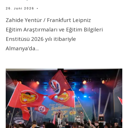
26. Juni 2026
•
Zahide Yentür / Frankfurt Leipniz
Eğitim Araştırmaları ve Eğitim Bilgileri
Enstitüsü 2026 yılı itibariyle
Almanya’da
...