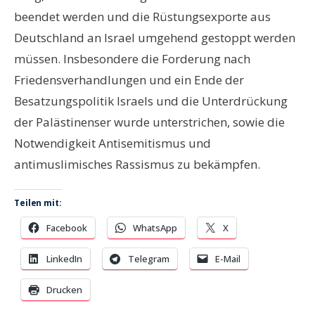
beendet werden und die Rüstungsexporte aus
Deutschland an Israel umgehend gestoppt werden
müssen. Insbesondere die Forderung nach
Friedensverhandlungen und ein Ende der
Besatzungspolitik Israels und die Unterdrückung
der Palästinenser wurde unterstrichen, sowie die
Notwendigkeit Antisemitismus und
antimuslimisches Rassismus zu bekämpfen.
Teilen mit:
Facebook
WhatsApp
X
LinkedIn
Telegram
E-Mail
Drucken