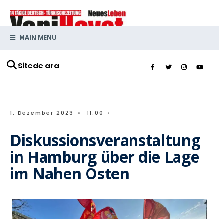
MAIN MENU
Sitede ara
1. Dezember 2023
•
11:00
•
Diskussionsveranstaltung
in Hamburg über die Lage
im Nahen Osten