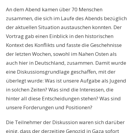
An dem Abend kamen über 70 Menschen
zusammen, die sich im Laufe des Abends bezüglich
der aktuellen Situation austauschen konnten. Der
Vortrag gab einen Einblick in den historischen
Kontext des Konflikts und fasste die Geschehnisse
der letzten Wochen, sowohl im Nahen Osten als
auch hier in Deutschland, zusammen. Damit wurde
eine Diskussionsgrundlage geschaffen, mit der
überlegt wurde: Was ist unsere Aufgabe als Jugend
in solchen Zeiten? Was sind die Interessen, die
hinter all diese Entscheidungen stehen? Was sind
unsere Forderungen und Positionen?
Die Teilnehmer der Diskussion waren sich darüber
einig, dass der derzeitige Genozid in Gaza sofort