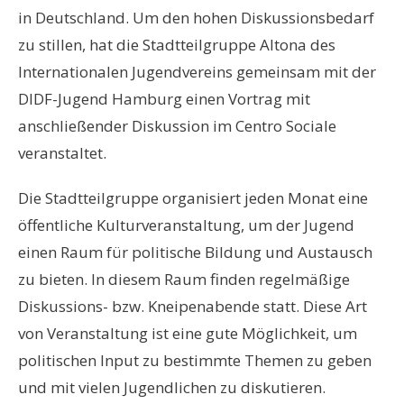
in Deutschland. Um den hohen Diskussionsbedarf
zu stillen, hat die Stadtteilgruppe Altona des
Internationalen Jugendvereins gemeinsam mit der
DIDF-Jugend Hamburg einen Vortrag mit
anschließender Diskussion im Centro Sociale
veranstaltet.
Die Stadtteilgruppe organisiert jeden Monat eine
öffentliche Kulturveranstaltung, um der Jugend
einen Raum für politische Bildung und Austausch
zu bieten. In diesem Raum finden regelmäßige
Diskussions- bzw. Kneipenabende statt. Diese Art
von Veranstaltung ist eine gute Möglichkeit, um
politischen Input zu bestimmte Themen zu geben
und mit vielen Jugendlichen zu diskutieren.