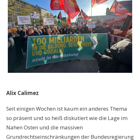
Alix Calimez
Seit einigen Wochen ist kaum ein anderes Thema
so präsent und so heiß diskutiert wie die Lage im
Nahen Osten und die massiven
Grundrechtseinschränkungen der Bundesregierung