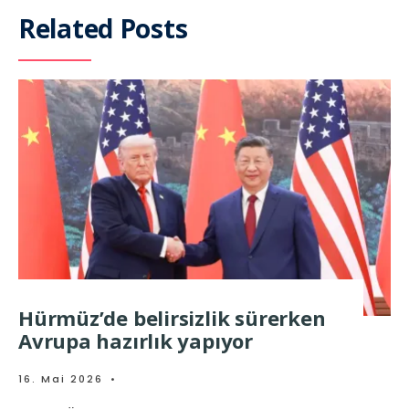
Related Posts
Hürmüz’de belirsizlik sürerken
Avrupa hazırlık yapıyor
16. Mai 2026
•