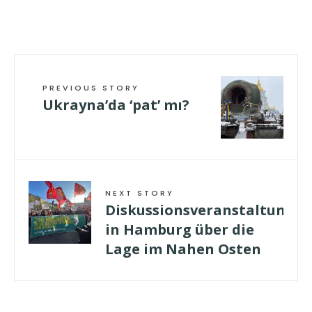
PREVIOUS STORY
Ukrayna’da ‘pat’ mı?
NEXT STORY
Diskussionsveranstaltung
in Hamburg über die
Lage im Nahen Osten