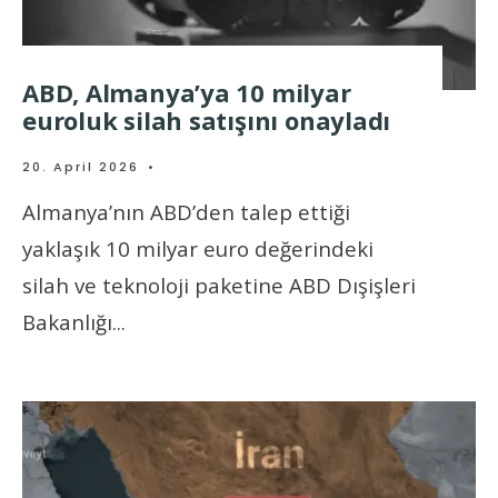
ABD, Almanya’ya 10 milyar
euroluk silah satışını onayladı
20. April 2026
•
Almanya’nın ABD’den talep ettiği
yaklaşık 10 milyar euro değerindeki
silah ve teknoloji paketine ABD Dışişleri
Bakanlığı
...