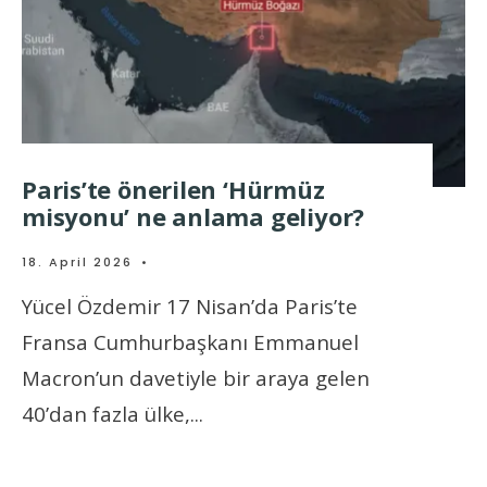
Paris’te önerilen ‘Hürmüz
misyonu’ ne anlama geliyor?
18. April 2026
•
Yücel Özdemir 17 Nisan’da Paris’te
Fransa Cumhurbaşkanı Emmanuel
Macron’un davetiyle bir araya gelen
40’dan fazla ülke,
...