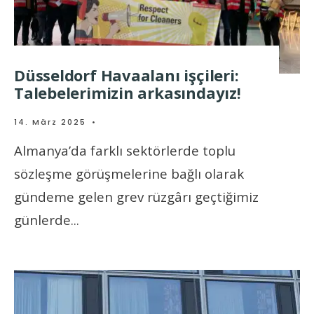
Düsseldorf Havaalanı işçileri:
Talebelerimizin arkasındayız!
14. März 2025
•
Almanya’da farklı sektörlerde toplu
sözleşme görüşmelerine bağlı olarak
gündeme gelen grev rüzgârı geçtiğimiz
günlerde
...