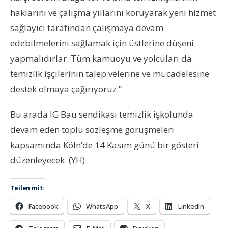
haklarını ve çalışma yıllarını koruyarak yeni hizmet
sağlayıcı tarafından çalışmaya devam
edebilmelerini sağlamak için üstlerine düşeni
yapmalıdırlar. Tüm kamuoyu ve yolcuları da
temizlik işçilerinin talep velerine ve mücadelesine
destek olmaya çağırıyoruz.”
Bu arada IG Bau sendikası temizlik işkolunda
devam eden toplu sözleşme görüşmeleri
kapsamında Köln’de 14 Kasım günü bir gösteri
düzenleyecek. (YH)
Teilen mit:
Facebook
WhatsApp
X
LinkedIn