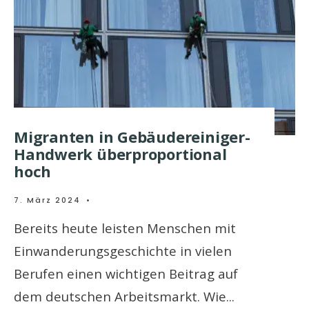
Migranten in Gebäudereiniger-
Handwerk überproportional
hoch
7. März 2024
•
Bereits heute leisten Menschen mit
Einwanderungsgeschichte in vielen
Berufen einen wichtigen Beitrag auf
dem deutschen Arbeitsmarkt. Wie
...