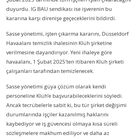
duyurdu. IG BAU sendikası ise işverenin bu
kararına karşı direnişe geçeceklerini bildirdi.
Sasse yönetimi, işten çıkarma kararını, Düsseldorf
Havaalanı temizlik ihalesinin Klüh şirketine
verilmesine dayandırıyor. Yeni ihaleye göre
havaalanı, 1 Şubat 2025’ten itibaren Klüh şirketi
çalışanları tarafından temizlenecek.
Sasse yönetimi güya çözüm olarak kendi
personeline Klüh’e başvurabileceklerini söyledi.
Ancak tecrübelerle sabit ki, bu tür şirket değişimi
durumlarında işçiler kazanılmış haklarını
kaybediyor ve iş güvencesi olmaya kısa süreli
sözleşmelere makhum ediliyor ve daha az