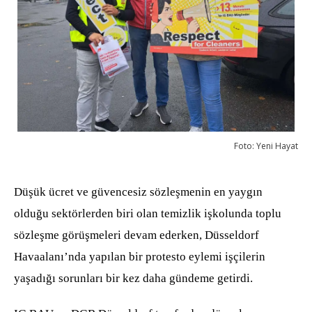
Foto: Yeni Hayat
Düşük ücret ve güvencesiz sözleşmenin en yaygın
olduğu sektörlerden biri olan temizlik işkolunda toplu
sözleşme görüşmeleri devam ederken, Düsseldorf
Havaalanı’nda yapılan bir protesto eylemi işçilerin
yaşadığı sorunları bir kez daha gündeme getirdi.