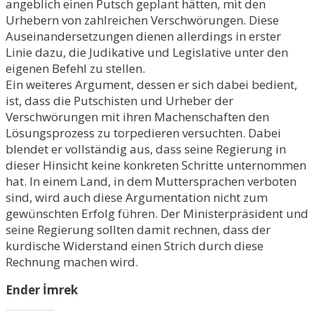
angeblich einen Putsch geplant hätten, mit den
Urhebern von zahlreichen Verschwörungen. Diese
Auseinandersetzungen dienen allerdings in erster
Linie dazu, die Judikative und Legislative unter den
eigenen Befehl zu stellen.
Ein weiteres Argument, dessen er sich dabei bedient,
ist, dass die Putschisten und Urheber der
Verschwörungen mit ihren Machenschaften den
Lösungsprozess zu torpedieren versuchten. Dabei
blendet er vollständig aus, dass seine Regierung in
dieser Hinsicht keine konkreten Schritte unternommen
hat. In einem Land, in dem Muttersprachen verboten
sind, wird auch diese Argumentation nicht zum
gewünschten Erfolg führen. Der Ministerpräsident und
seine Regierung sollten damit rechnen, dass der
kurdische Widerstand einen Strich durch diese
Rechnung machen wird.
Ender İmrek