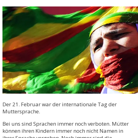
Der 21. Februar war der internationale Tag der
Muttersprache.
Bei uns sind Sprachen immer noch verboten. Mütter
können ihren Kindern immer noch nicht Namen in
ihrer Sprache vergeben. Noch immer sind die