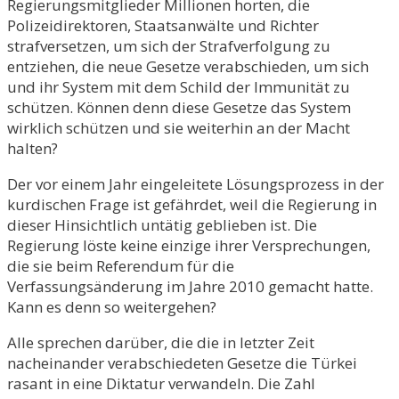
Regierungsmitglieder Millionen horten, die
Polizeidirektoren, Staatsanwälte und Richter
strafversetzen, um sich der Strafverfolgung zu
entziehen, die neue Gesetze verabschieden, um sich
und ihr System mit dem Schild der Immunität zu
schützen. Können denn diese Gesetze das System
wirklich schützen und sie weiterhin an der Macht
halten?
Der vor einem Jahr eingeleitete Lösungsprozess in der
kurdischen Frage ist gefährdet, weil die Regierung in
dieser Hinsichtlich untätig geblieben ist. Die
Regierung löste keine einzige ihrer Versprechungen,
die sie beim Referendum für die
Verfassungsänderung im Jahre 2010 gemacht hatte.
Kann es denn so weitergehen?
Alle sprechen darüber, die die in letzter Zeit
nacheinander verabschiedeten Gesetze die Türkei
rasant in eine Diktatur verwandeln. Die Zahl