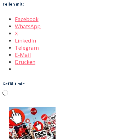
Teilen mit:
Facebook
WhatsApp
X
LinkedIn
Telegram
E-Mail
Drucken
Gefällt mir:
Wird
geladen …