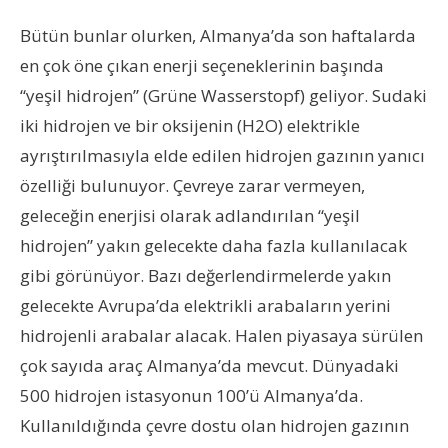
Bütün bunlar olurken, Almanya’da son haftalarda
en çok öne çıkan enerji seçeneklerinin başında
“yeşil hidrojen” (Grüne Wasserstopf) geliyor. Sudaki
iki hidrojen ve bir oksijenin (H2O) elektrikle
ayrıştırılmasıyla elde edilen hidrojen gazının yanıcı
özelliği bulunuyor. Çevreye zarar vermeyen,
geleceğin enerjisi olarak adlandırılan “yeşil
hidrojen” yakın gelecekte daha fazla kullanılacak
gibi görünüyor. Bazı değerlendirmelerde yakın
gelecekte Avrupa’da elektrikli arabaların yerini
hidrojenli arabalar alacak. Halen piyasaya sürülen
çok sayıda araç Almanya’da mevcut. Dünyadaki
500 hidrojen istasyonun 100’ü Almanya’da.
Kullanıldığında çevre dostu olan hidrojen gazının