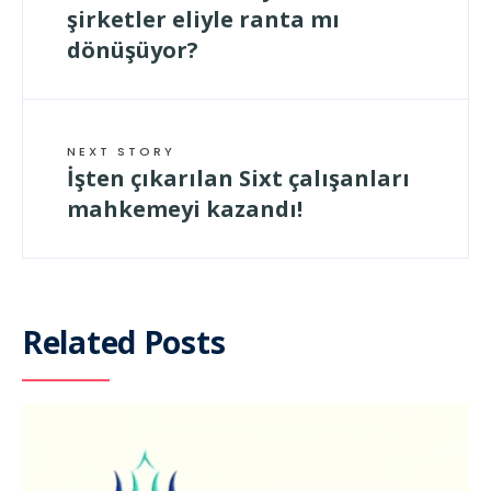
şirketler eliyle ranta mı
dönüşüyor?
NEXT STORY
İşten çıkarılan Sixt çalışanları
mahkemeyi kazandı!
Related Posts