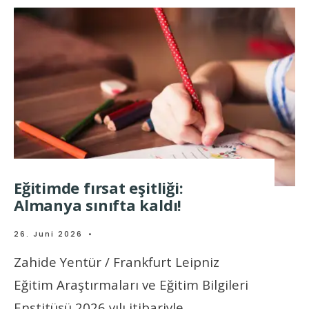
Eğitimde fırsat eşitliği:
Almanya sınıfta kaldı!
26. Juni 2026
•
Zahide Yentür / Frankfurt Leipniz
Eğitim Araştırmaları ve Eğitim Bilgileri
Enstitüsü 2026 yılı itibariyle