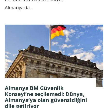
Almanya’da
...
Almanya BM Güvenlik
Konseyi’ne seçilemedi: Dünya,
Almanya’ya olan güvensizliğini
dile getiriyor