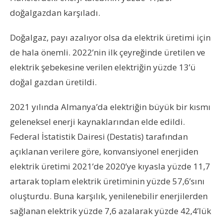
doğalgazdan karşıladı.
Doğalgaz, payı azalıyor olsa da elektrik üretimi için
de hala önemli. 2022’nin ilk çeyreğinde üretilen ve
elektrik şebekesine verilen elektriğin yüzde 13’ü
doğal gazdan üretildi.
2021 yılında Almanya’da elektriğin büyük bir kısmı
geleneksel enerji kaynaklarından elde edildi.
Federal İstatistik Dairesi (Destatis) tarafından
açıklanan verilere göre, konvansiyonel enerjiden
elektrik üretimi 2021’de 2020’ye kıyasla yüzde 11,7
artarak toplam elektrik üretiminin yüzde 57,6’sını
oluşturdu. Buna karşılık, yenilenebilir enerjilerden
sağlanan elektrik yüzde 7,6 azalarak yüzde 42,4’lük