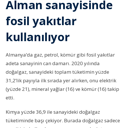
Alman sanayisinde
fosil yakıtlar
kullanılıyor
Almanya’da gaz, petrol, kömür gibi fosil yakıtlar
adeta sanayinin can damarı. 2020 yılında
doğalgaz, sanayideki toplam tüketimin yüzde
31,2’lik payıyla ilk sırada yer alırken, onu elektrik
(yüzde 21), mineral yağlar (16) ve kömür (16) takip
etti.
Kimya yüzde 36,9 ile sanayideki doğalgaz
tüketiminde başı çekiyor. Burada doğalgaz sadece