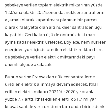
şebekeye verilen toplam elektrik miktarının yüzde
12,6’sına ulaştı. 2021sonunda, nükleer santrallerin
aşamalı olarak kapatılması planının bir parçası
olarak, faaliyette olan altı nükleer santralden üçü
kapatıldı. Geri kalan üçü de önümüzdeki mart
ayına kadar elektrik üretecek. Böylece, hem nükleer
enerjiden yurt içinde üretilen elektrik miktarı hem
de şebekeye verilen elektrik miktarındaki payı
önemli ölçüde azalacak.
Bunun yerine Fransa’dan nükleer santrallerde
üretilen elektrik alınmaya devam edilecek. İthal
edilen elektrik miktarı 2021’de 2020’ye oranla
yüzde 7,7 arttı. İthal edilen elektrik 51,7 milyar
kilovat saat ile yerli üretimin tam onda birine denk