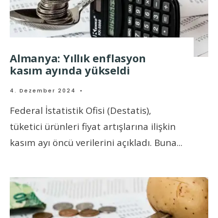
Almanya: Yıllık enflasyon
kasım ayında yükseldi
4. Dezember 2024
•
Federal İstatistik Ofisi (Destatis),
tüketici ürünleri fiyat artışlarına ilişkin
kasım ayı öncü verilerini açıkladı. Buna
...