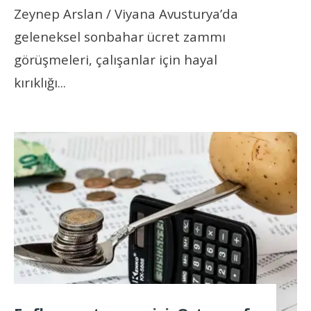
Zeynep Arslan / Viyana Avusturya’da
geleneksel sonbahar ücret zammı
görüşmeleri, çalışanlar için hayal
kırıklığı
...