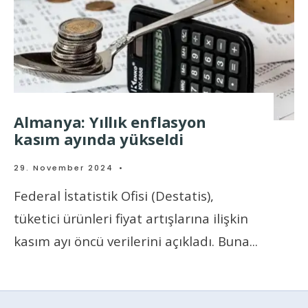
Almanya: Yıllık enflasyon
kasım ayında yükseldi
29. November 2024
•
Federal İstatistik Ofisi (Destatis),
tüketici ürünleri fiyat artışlarına ilişkin
kasım ayı öncü verilerini açıkladı. Buna
...