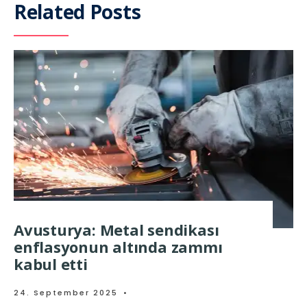
Related Posts
Avusturya: Metal sendikası
enflasyonun altında zammı
kabul etti
24. September 2025
•