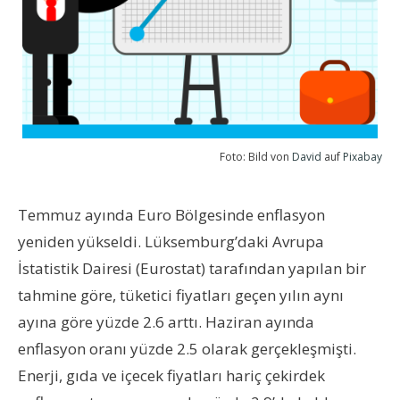
Foto: Bild von
David
auf
Pixabay
Temmuz ayında Euro Bölgesinde enflasyon
yeniden yükseldi. Lüksemburg’daki Avrupa
İstatistik Dairesi (Eurostat) tarafından yapılan bir
tahmine göre, tüketici fiyatları geçen yılın aynı
ayına göre yüzde 2.6 arttı. Haziran ayında
enflasyon oranı yüzde 2.5 olarak gerçekleşmişti.
Enerji, gıda ve içecek fiyatları hariç çekirdek