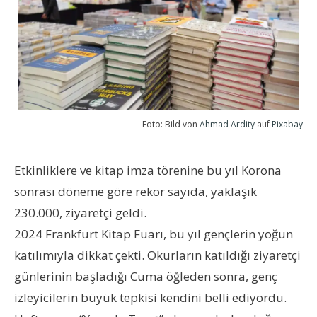
Foto: Bild von
Ahmad Ardity
auf
Pixabay
Etkinliklere ve kitap imza törenine bu yıl Korona
sonrası döneme göre rekor sayıda, yaklaşık
230.000, ziyaretçi geldi.
2024 Frankfurt Kitap Fuarı, bu yıl gençlerin yoğun
katılımıyla dikkat çekti. Okurların katıldığı ziyaretçi
günlerinin başladığı Cuma öğleden sonra, genç
izleyicilerin büyük tepkisi kendini belli ediyordu.