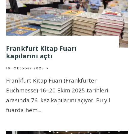
Frankfurt Kitap Fuarı
kapılarını açtı
16. Oktober 2025
•
Frankfurt Kitap Fuarı (Frankfurter
Buchmesse) 16–20 Ekim 2025 tarihleri
arasında 76. kez kapılarını açıyor. Bu yıl
fuarda hem
...