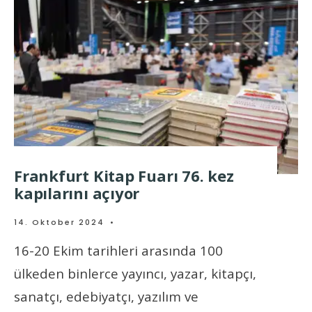
Frankfurt Kitap Fuarı 76. kez
kapılarını açıyor
14. Oktober 2024
•
16-20 Ekim tarihleri ​​arasında 100
ülkeden binlerce yayıncı, yazar, kitapçı,
sanatçı, edebiyatçı, yazılım ve