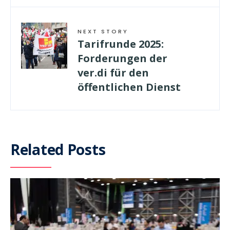
NEXT STORY
Tarifrunde 2025:
Forderungen der
ver.di für den
öffentlichen Dienst
Related Posts