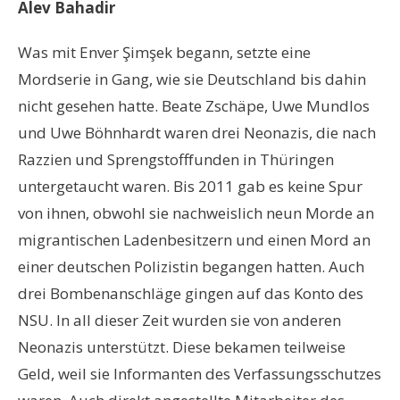
Alev Bahadir
Was mit Enver Şimşek begann, setzte eine
Mordserie in Gang, wie sie Deutschland bis dahin
nicht gesehen hatte. Beate Zschäpe, Uwe Mundlos
und Uwe Böhnhardt waren drei Neonazis, die nach
Razzien und Sprengstofffunden in Thüringen
untergetaucht waren. Bis 2011 gab es keine Spur
von ihnen, obwohl sie nachweislich neun Morde an
migrantischen Ladenbesitzern und einen Mord an
einer deutschen Polizistin begangen hatten. Auch
drei Bombenanschläge gingen auf das Konto des
NSU. In all dieser Zeit wurden sie von anderen
Neonazis unterstützt. Diese bekamen teilweise
Geld, weil sie Informanten des Verfassungsschutzes