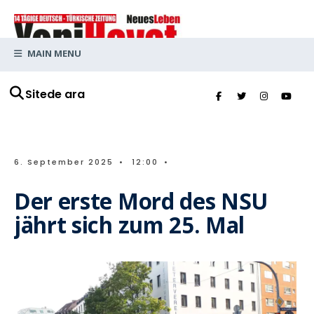
MAIN MENU
Sitede ara
6. September 2025
•
12:00
•
Der erste Mord des NSU
jährt sich zum 25. Mal