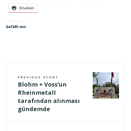
Drucken
Gefällt mir:
PREVIOUS STORY
Blohm + Voss’un
Rheinmetall
tarafından alınması
gündemde