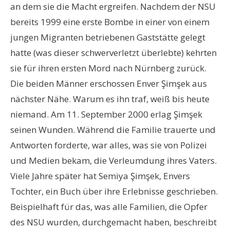
an dem sie die Macht ergreifen. Nachdem der NSU
bereits 1999 eine erste Bombe in einer von einem
jungen Migranten betriebenen Gaststätte gelegt
hatte (was dieser schwerverletzt überlebte) kehrten
sie für ihren ersten Mord nach Nürnberg zurück.
Die beiden Männer erschossen Enver Şimşek aus
nächster Nähe. Warum es ihn traf, weiß bis heute
niemand. Am 11. September 2000 erlag Şimşek
seinen Wunden. Während die Familie trauerte und
Antworten forderte, war alles, was sie von Polizei
und Medien bekam, die Verleumdung ihres Vaters.
Viele Jahre später hat Semiya Şimşek, Envers
Tochter, ein Buch über ihre Erlebnisse geschrieben.
Beispielhaft für das, was alle Familien, die Opfer
des NSU wurden, durchgemacht haben, beschreibt