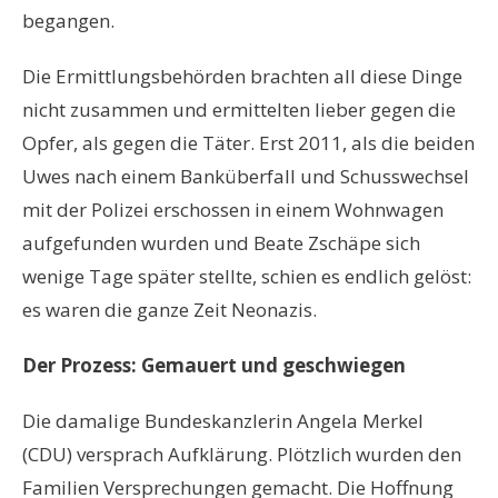
begangen.
Die Ermittlungsbehörden brachten all diese Dinge
nicht zusammen und ermittelten lieber gegen die
Opfer, als gegen die Täter. Erst 2011, als die beiden
Uwes nach einem Banküberfall und Schusswechsel
mit der Polizei erschossen in einem Wohnwagen
aufgefunden wurden und Beate Zschäpe sich
wenige Tage später stellte, schien es endlich gelöst:
es waren die ganze Zeit Neonazis.
Der Prozess: Gemauert und geschwiegen
Die damalige Bundeskanzlerin Angela Merkel
(CDU) versprach Aufklärung. Plötzlich wurden den
Familien Versprechungen gemacht. Die Hoffnung