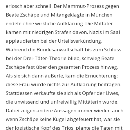
erlosch aber schnell. Der Mammut-Prozess gegen
Beate Zschäpe und Mitangeklagte in München
endete ohne wirkliche Aufklärung. Die Mittäter
kamen mit niedrigen Strafen davon, Nazis im Saal
applaudierten bei der Urteilsverkündung.
Während die Bundesanwaltschaft bis zum Schluss
bei der Drei-Täter-Theorie blieb, schwieg Beate
Zschäpe fast über den gesamten Prozess hinweg.
Als sie sich dann äußerte, kam die Ernüchterung:
diese Frau würde nichts zur Aufklärung beitragen.
Stattdessen verkaufte sie sich als Opfer der Uwes,
die unwissend und unfreiwillig Mittäterin wurde.
Dabei zeigen andere Aussagen immer wieder: auch
wenn Zschäpe keine Kugel abgefeuert hat, war sie
der logistische Kopf des Trios, plante die Taten mit