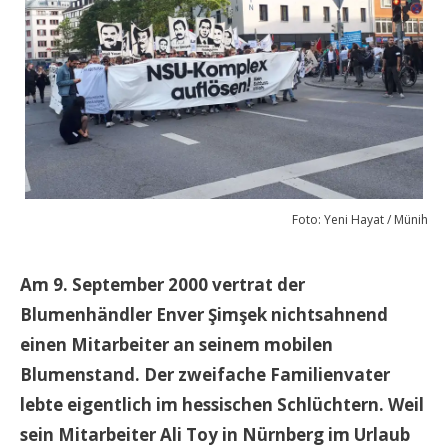
Foto: Yeni Hayat / Münih
Am 9. September 2000 vertrat der
Blumenhändler Enver Şimşek nichtsahnend
einen Mitarbeiter an seinem mobilen
Blumenstand. Der zweifache Familienvater
lebte eigentlich im hessischen Schlüchtern. Weil
sein Mitarbeiter Ali Toy in Nürnberg im Urlaub