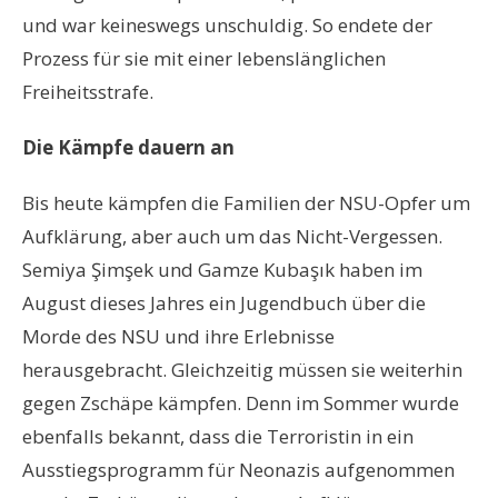
und war keineswegs unschuldig. So endete der
Prozess für sie mit einer lebenslänglichen
Freiheitsstrafe.
Die Kämpfe dauern an
Bis heute kämpfen die Familien der NSU-Opfer um
Aufklärung, aber auch um das Nicht-Vergessen.
Semiya Şimşek und Gamze Kubaşık haben im
August dieses Jahres ein Jugendbuch über die
Morde des NSU und ihre Erlebnisse
herausgebracht. Gleichzeitig müssen sie weiterhin
gegen Zschäpe kämpfen. Denn im Sommer wurde
ebenfalls bekannt, dass die Terroristin in ein
Ausstiegsprogramm für Neonazis aufgenommen