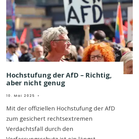
Hochstufung der AfD – Richtig,
aber nicht genug
10. Mai 2025
•
Mit der offiziellen Hochstufung der AfD
zum gesichert rechtsextremen
Verdachtsfall durch den
Verfassungsschutz ist ein längst
...