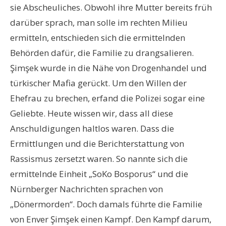
sie Abscheuliches. Obwohl ihre Mutter bereits früh
darüber sprach, man solle im rechten Milieu
ermitteln, entschieden sich die ermittelnden
Behörden dafür, die Familie zu drangsalieren.
Şimşek wurde in die Nähe von Drogenhandel und
türkischer Mafia gerückt. Um den Willen der
Ehefrau zu brechen, erfand die Polizei sogar eine
Geliebte. Heute wissen wir, dass all diese
Anschuldigungen haltlos waren. Dass die
Ermittlungen und die Berichterstattung von
Rassismus zersetzt waren. So nannte sich die
ermittelnde Einheit „SoKo Bosporus“ und die
Nürnberger Nachrichten sprachen von
„Dönermorden“. Doch damals führte die Familie
von Enver Şimşek einen Kampf. Den Kampf darum,