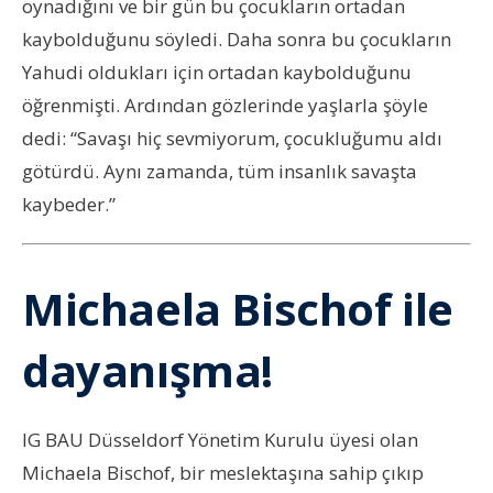
oynadığını ve bir gün bu çocukların ortadan
kaybolduğunu söyledi. Daha sonra bu çocukların
Yahudi oldukları için ortadan kaybolduğunu
öğrenmişti. Ardından gözlerinde yaşlarla şöyle
dedi: “Savaşı hiç sevmiyorum, çocukluğumu aldı
götürdü. Aynı zamanda, tüm insanlık savaşta
kaybeder.”
Michaela Bischof ile
dayanışma!
IG BAU Düsseldorf Yönetim Kurulu üyesi olan
Michaela Bischof, bir meslektaşına sahip çıkıp