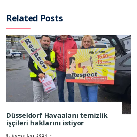
Related Posts
Düsseldorf Havaalanı temizlik
işçileri haklarını istiyor
8. November 2024
•