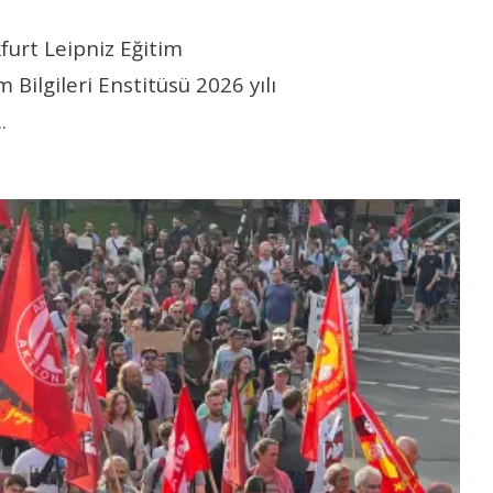
furt Leipniz Eğitim
 Bilgileri Enstitüsü 2026 yılı
..