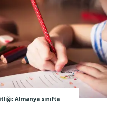
itliği: Almanya sınıfta