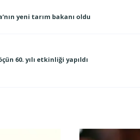
nın yeni tarım bakanı oldu
ün 60. yılı etkinliği yapıldı